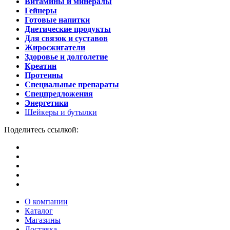
Витамины и минералы
Гейнеры
Готовые напитки
Диетические продукты
Для связок и суставов
Жиросжигатели
Здоровье и долголетие
Креатин
Протеины
Специальные препараты
Спецпредложения
Энергетики
Шейкеры и бутылки
Поделитесь ссылкой:
О компании
Каталог
Магазины
Доставка