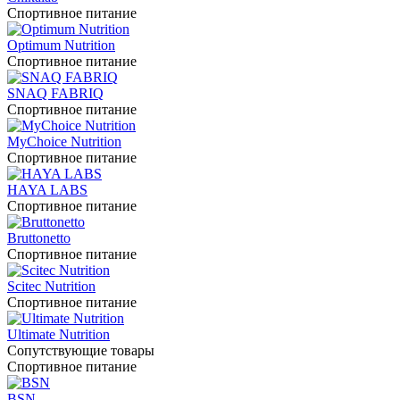
Спортивное питание
Optimum Nutrition
Спортивное питание
SNAQ FABRIQ
Спортивное питание
MyChoice Nutrition
Спортивное питание
HAYA LABS
Спортивное питание
Bruttonetto
Спортивное питание
Scitec Nutrition
Спортивное питание
Ultimate Nutrition
Сопутствующие товары
Спортивное питание
BSN