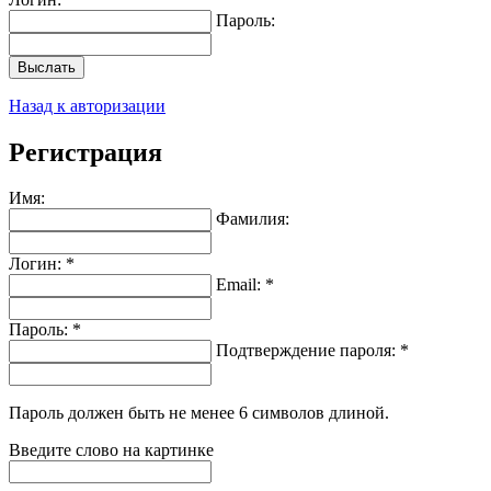
Пароль:
Выслать
Назад к авторизации
Регистрация
Имя:
Фамилия:
Логин: *
Email: *
Пароль: *
Подтверждение пароля: *
Пароль должен быть не менее 6 символов длиной.
Введите слово на картинке