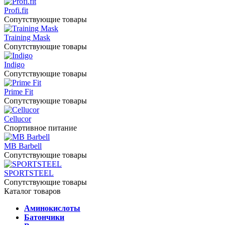
Profi.fit
Сопутствующие товары
Training Mask
Сопутствующие товары
Indigo
Сопутствующие товары
Prime Fit
Сопутствующие товары
Cellucor
Спортивное питание
MB Barbell
Сопутствующие товары
SPORTSTEEL
Сопутствующие товары
Каталог товаров
Аминокислоты
Батончики