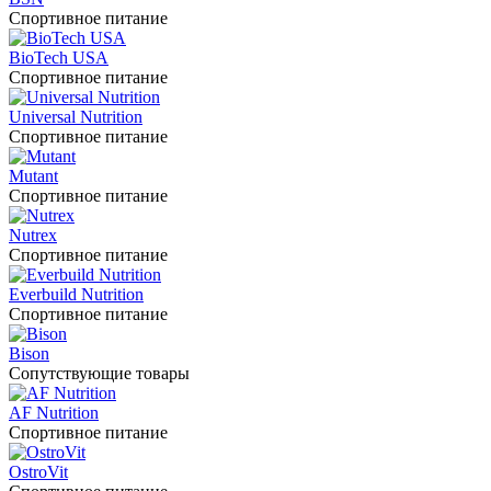
Спортивное питание
BioTech USA
Спортивное питание
Universal Nutrition
Спортивное питание
Mutant
Спортивное питание
Nutrex
Спортивное питание
Everbuild Nutrition
Спортивное питание
Bison
Сопутствующие товары
AF Nutrition
Спортивное питание
OstroVit