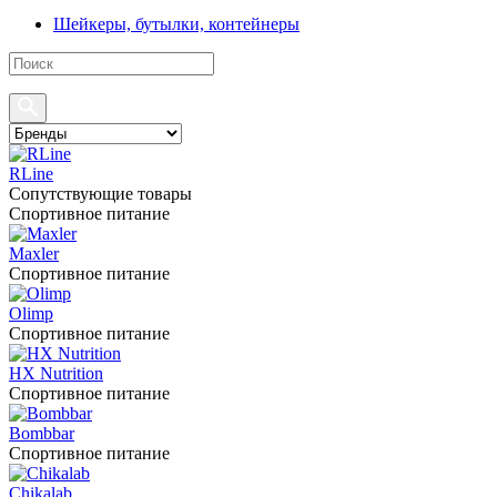
Шейкеры, бутылки, контейнеры
RLine
Сопутствующие товары
Спортивное питание
Maxler
Спортивное питание
Olimp
Спортивное питание
HX Nutrition
Спортивное питание
Bombbar
Спортивное питание
Chikalab