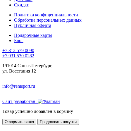
Скидки
Политика конфиденциальности
Обработка персональных данных
Публичная оферта
Подарочные карты
Блог
+7 812 579 0090
+7 931 530 0282
191014 Санкт-Петербург,
ул. Восстания 12
info@remsport.ru
Сайт разработан:
Товар успешно добавлен в корзину
Оформить заказ
Продолжить покупки