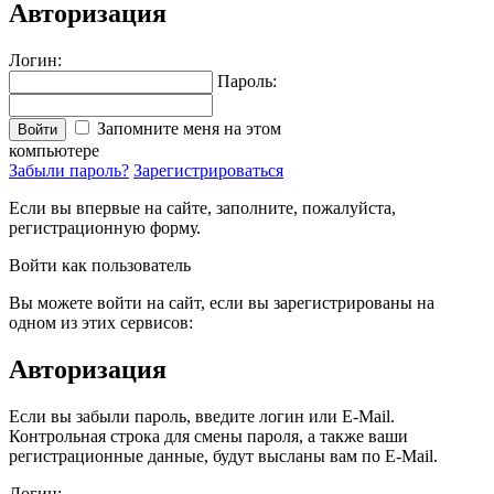
Авторизация
Логин:
Пароль:
Запомните меня на этом
Войти
компьютере
Забыли пароль?
Зарегистрироваться
Если вы впервые на сайте, заполните, пожалуйста,
регистрационную форму.
Войти как пользователь
Вы можете войти на сайт, если вы зарегистрированы на
одном из этих сервисов:
Авторизация
Если вы забыли пароль, введите логин или E-Mail.
Контрольная строка для смены пароля, а также ваши
регистрационные данные, будут высланы вам по E-Mail.
Логин: