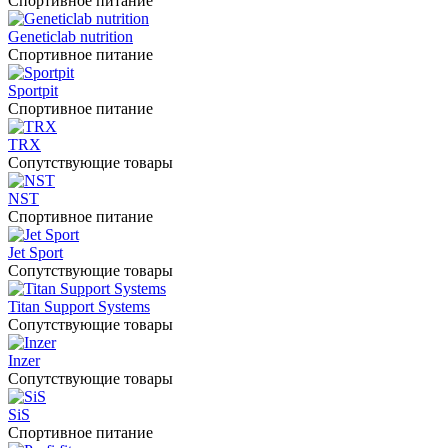
Спортивное питание
Geneticlab nutrition
Спортивное питание
Sportpit
Спортивное питание
TRX
Сопутствующие товары
NST
Спортивное питание
Jet Sport
Сопутствующие товары
Titan Support Systems
Сопутствующие товары
Inzer
Сопутствующие товары
SiS
Спортивное питание