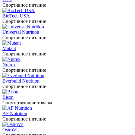
Спортивное питание
BioTech USA
Спортивное питание
Universal Nutrition
Спортивное питание
Mutant
Спортивное питание
Nutrex
Спортивное питание
Everbuild Nutrition
Спортивное питание
Bison
Сопутствующие товары
AF Nutrition
Спортивное питание
OstroVit