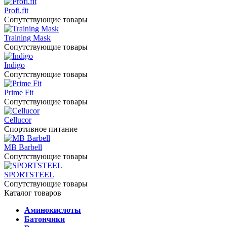
Profi.fit
Сопутствующие товары
Training Mask
Сопутствующие товары
Indigo
Сопутствующие товары
Prime Fit
Сопутствующие товары
Cellucor
Спортивное питание
MB Barbell
Сопутствующие товары
SPORTSTEEL
Сопутствующие товары
Каталог товаров
Аминокислоты
Батончики