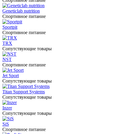
Спортивное питание
Geneticlab nutrition
Спортивное питание
Sportpit
Спортивное питание
TRX
Сопутствующие товары
NST
Спортивное питание
Jet Sport
Сопутствующие товары
Titan Support Systems
Сопутствующие товары
Inzer
Сопутствующие товары
SiS
Спортивное питание