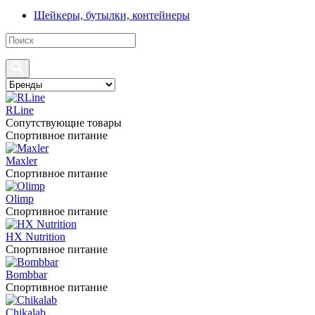
Шейкеры, бутылки, контейнеры
RLine
Сопутствующие товары
Спортивное питание
Maxler
Спортивное питание
Olimp
Спортивное питание
HX Nutrition
Спортивное питание
Bombbar
Спортивное питание
Chikalab