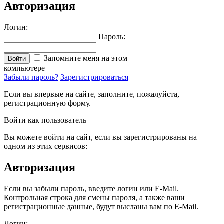
Авторизация
Логин:
Пароль:
Запомните меня на этом
Войти
компьютере
Забыли пароль?
Зарегистрироваться
Если вы впервые на сайте, заполните, пожалуйста,
регистрационную форму.
Войти как пользователь
Вы можете войти на сайт, если вы зарегистрированы на
одном из этих сервисов:
Авторизация
Если вы забыли пароль, введите логин или E-Mail.
Контрольная строка для смены пароля, а также ваши
регистрационные данные, будут высланы вам по E-Mail.
Логин: