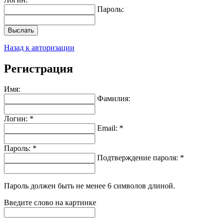
Пароль:
Выслать
Назад к авторизации
Регистрация
Имя:
Фамилия:
Логин: *
Email: *
Пароль: *
Подтверждение пароля: *
Пароль должен быть не менее 6 символов длиной.
Введите слово на картинке