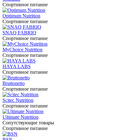
Спортивное питание
Optimum Nutrition
Спортивное питание
SNAQ FABRIQ
Спортивное питание
MyChoice Nutrition
Спортивное питание
HAYA LABS
Спортивное питание
Bruttonetto
Спортивное питание
Scitec Nutrition
Спортивное питание
Ultimate Nutrition
Сопутствующие товары
Спортивное питание
BSN