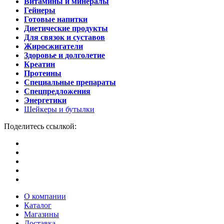
Витамины и минералы
Гейнеры
Готовые напитки
Диетические продукты
Для связок и суставов
Жиросжигатели
Здоровье и долголетие
Креатин
Протеины
Специальные препараты
Спецпредложения
Энергетики
Шейкеры и бутылки
Поделитесь ссылкой:
О компании
Каталог
Магазины
Доставка