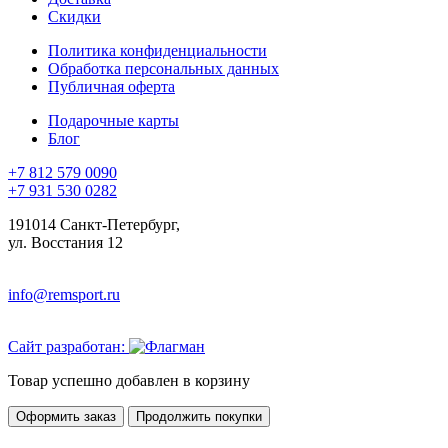
Скидки
Политика конфиденциальности
Обработка персональных данных
Публичная оферта
Подарочные карты
Блог
+7 812 579 0090
+7 931 530 0282
191014 Санкт-Петербург,
ул. Восстания 12
info@remsport.ru
Сайт разработан:
Товар успешно добавлен в корзину
Оформить заказ
Продолжить покупки