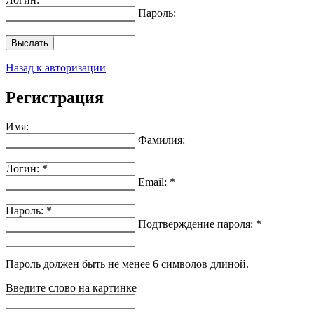
Пароль:
Выслать
Назад к авторизации
Регистрация
Имя:
Фамилия:
Логин: *
Email: *
Пароль: *
Подтверждение пароля: *
Пароль должен быть не менее 6 символов длиной.
Введите слово на картинке