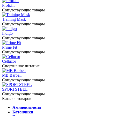
Profi.fit
Сопутствующие товары
Training Mask
Сопутствующие товары
Indigo
Сопутствующие товары
Prime Fit
Сопутствующие товары
Cellucor
Спортивное питание
MB Barbell
Сопутствующие товары
SPORTSTEEL
Сопутствующие товары
Каталог товаров
Аминокислоты
Батончики