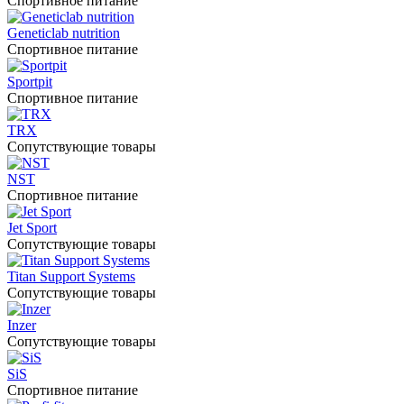
Спортивное питание
Geneticlab nutrition
Спортивное питание
Sportpit
Спортивное питание
TRX
Сопутствующие товары
NST
Спортивное питание
Jet Sport
Сопутствующие товары
Titan Support Systems
Сопутствующие товары
Inzer
Сопутствующие товары
SiS
Спортивное питание