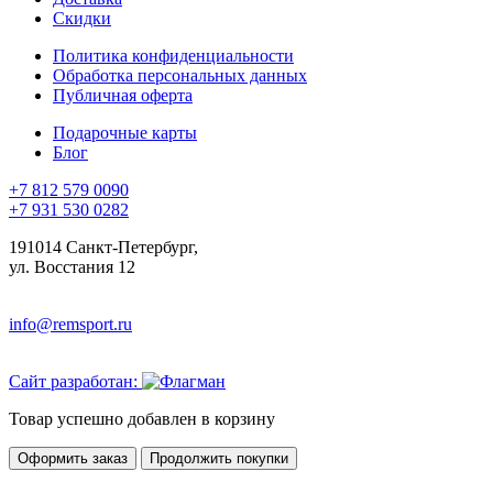
Скидки
Политика конфиденциальности
Обработка персональных данных
Публичная оферта
Подарочные карты
Блог
+7 812 579 0090
+7 931 530 0282
191014 Санкт-Петербург,
ул. Восстания 12
info@remsport.ru
Сайт разработан:
Товар успешно добавлен в корзину
Оформить заказ
Продолжить покупки