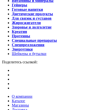
Витамины и минералы
Гейнеры
Готовые напитки
Диетические продукты
Для связок и суставов
Жиросжигатели
Здоровье и долголетие
Креатин
Протеины
Специальные препараты
Спецпредложения
Энергетики
Шейкеры и бутылки
Поделитесь ссылкой:
О компании
Каталог
Магазины
Доставка