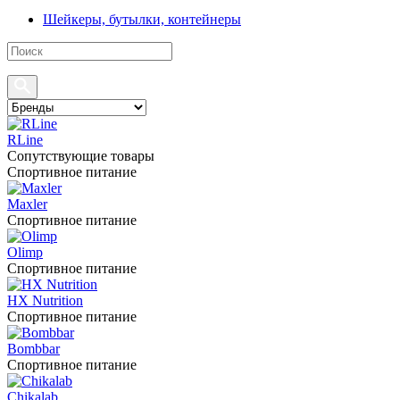
Шейкеры, бутылки, контейнеры
RLine
Сопутствующие товары
Спортивное питание
Maxler
Спортивное питание
Olimp
Спортивное питание
HX Nutrition
Спортивное питание
Bombbar
Спортивное питание
Chikalab