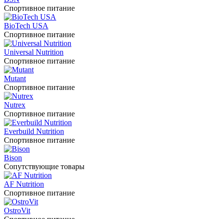
Спортивное питание
BioTech USA
Спортивное питание
Universal Nutrition
Спортивное питание
Mutant
Спортивное питание
Nutrex
Спортивное питание
Everbuild Nutrition
Спортивное питание
Bison
Сопутствующие товары
AF Nutrition
Спортивное питание
OstroVit