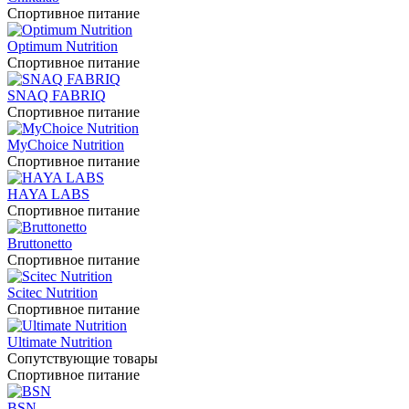
Спортивное питание
Optimum Nutrition
Спортивное питание
SNAQ FABRIQ
Спортивное питание
MyChoice Nutrition
Спортивное питание
HAYA LABS
Спортивное питание
Bruttonetto
Спортивное питание
Scitec Nutrition
Спортивное питание
Ultimate Nutrition
Сопутствующие товары
Спортивное питание
BSN