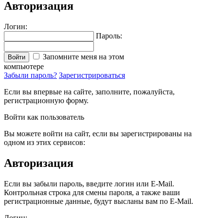
Авторизация
Логин:
Пароль:
Запомните меня на этом
Войти
компьютере
Забыли пароль?
Зарегистрироваться
Если вы впервые на сайте, заполните, пожалуйста,
регистрационную форму.
Войти как пользователь
Вы можете войти на сайт, если вы зарегистрированы на
одном из этих сервисов:
Авторизация
Если вы забыли пароль, введите логин или E-Mail.
Контрольная строка для смены пароля, а также ваши
регистрационные данные, будут высланы вам по E-Mail.
Логин: