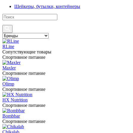
Шейкеры, бутылки, контейнеры
RLine
Сопутствующие товары
Спортивное питание
Maxler
Спортивное питание
Olimp
Спортивное питание
HX Nutrition
Спортивное питание
Bombbar
Спортивное питание
Chikalab