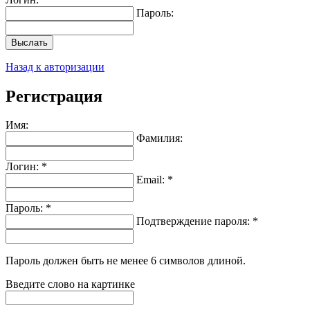
Пароль:
Выслать
Назад к авторизации
Регистрация
Имя:
Фамилия:
Логин: *
Email: *
Пароль: *
Подтверждение пароля: *
Пароль должен быть не менее 6 символов длиной.
Введите слово на картинке