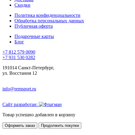
Скидки
Политика конфиденциальности
Обработка персональных данных
Публичная оферта
Подарочные карты
Блог
+7 812 579 0090
+7 931 530 0282
191014 Санкт-Петербург,
ул. Восстания 12
info@remsport.ru
Сайт разработан:
Товар успешно добавлен в корзину
Оформить заказ
Продолжить покупки