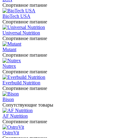
Спортивное питание
BioTech USA
Спортивное питание
Universal Nutrition
Спортивное питание
Mutant
Спортивное питание
Nutrex
Спортивное питание
Everbuild Nutrition
Спортивное питание
Bison
Сопутствующие товары
AF Nutrition
Спортивное питание
OstroVit