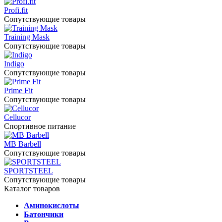
Profi.fit
Сопутствующие товары
Training Mask
Сопутствующие товары
Indigo
Сопутствующие товары
Prime Fit
Сопутствующие товары
Cellucor
Спортивное питание
MB Barbell
Сопутствующие товары
SPORTSTEEL
Сопутствующие товары
Каталог товаров
Аминокислоты
Батончики