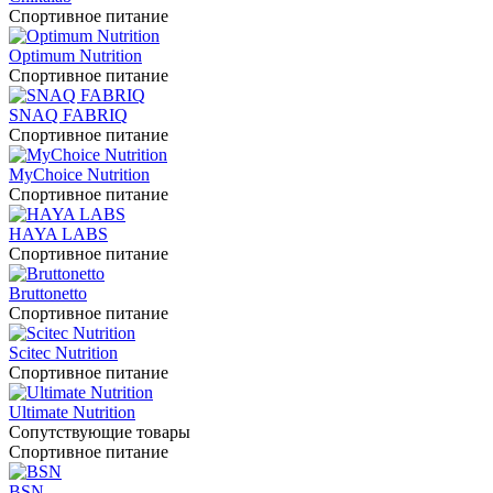
Спортивное питание
Optimum Nutrition
Спортивное питание
SNAQ FABRIQ
Спортивное питание
MyChoice Nutrition
Спортивное питание
HAYA LABS
Спортивное питание
Bruttonetto
Спортивное питание
Scitec Nutrition
Спортивное питание
Ultimate Nutrition
Сопутствующие товары
Спортивное питание
BSN