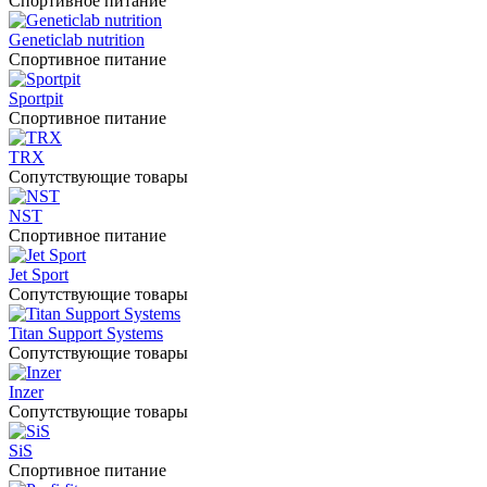
Спортивное питание
Geneticlab nutrition
Спортивное питание
Sportpit
Спортивное питание
TRX
Сопутствующие товары
NST
Спортивное питание
Jet Sport
Сопутствующие товары
Titan Support Systems
Сопутствующие товары
Inzer
Сопутствующие товары
SiS
Спортивное питание