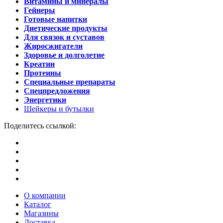
Витамины и минералы
Гейнеры
Готовые напитки
Диетические продукты
Для связок и суставов
Жиросжигатели
Здоровье и долголетие
Креатин
Протеины
Специальные препараты
Спецпредложения
Энергетики
Шейкеры и бутылки
Поделитесь ссылкой:
О компании
Каталог
Магазины
Доставка