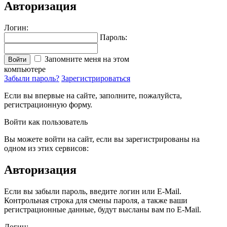
Авторизация
Логин:
Пароль:
Запомните меня на этом
Войти
компьютере
Забыли пароль?
Зарегистрироваться
Если вы впервые на сайте, заполните, пожалуйста,
регистрационную форму.
Войти как пользователь
Вы можете войти на сайт, если вы зарегистрированы на
одном из этих сервисов:
Авторизация
Если вы забыли пароль, введите логин или E-Mail.
Контрольная строка для смены пароля, а также ваши
регистрационные данные, будут высланы вам по E-Mail.
Логин: