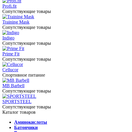
Profi.fit
Сопутствующие товары
Training Mask
Сопутствующие товары
Indigo
Сопутствующие товары
Prime Fit
Сопутствующие товары
Cellucor
Спортивное питание
MB Barbell
Сопутствующие товары
SPORTSTEEL
Сопутствующие товары
Каталог товаров
Аминокислоты
Батончики