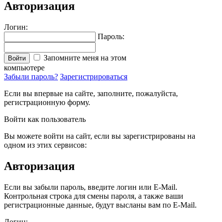
Авторизация
Логин:
Пароль:
Запомните меня на этом
Войти
компьютере
Забыли пароль?
Зарегистрироваться
Если вы впервые на сайте, заполните, пожалуйста,
регистрационную форму.
Войти как пользователь
Вы можете войти на сайт, если вы зарегистрированы на
одном из этих сервисов:
Авторизация
Если вы забыли пароль, введите логин или E-Mail.
Контрольная строка для смены пароля, а также ваши
регистрационные данные, будут высланы вам по E-Mail.
Логин: