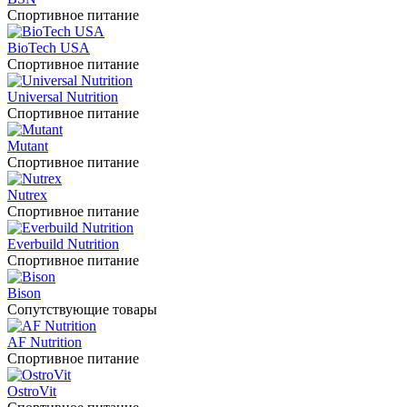
Спортивное питание
BioTech USA
Спортивное питание
Universal Nutrition
Спортивное питание
Mutant
Спортивное питание
Nutrex
Спортивное питание
Everbuild Nutrition
Спортивное питание
Bison
Сопутствующие товары
AF Nutrition
Спортивное питание
OstroVit