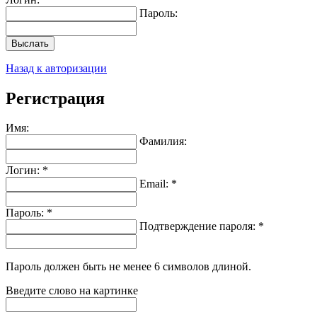
Пароль:
Выслать
Назад к авторизации
Регистрация
Имя:
Фамилия:
Логин: *
Email: *
Пароль: *
Подтверждение пароля: *
Пароль должен быть не менее 6 символов длиной.
Введите слово на картинке