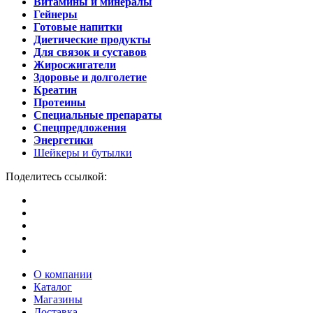
Витамины и минералы
Гейнеры
Готовые напитки
Диетические продукты
Для связок и суставов
Жиросжигатели
Здоровье и долголетие
Креатин
Протеины
Специальные препараты
Спецпредложения
Энергетики
Шейкеры и бутылки
Поделитесь ссылкой:
О компании
Каталог
Магазины
Доставка