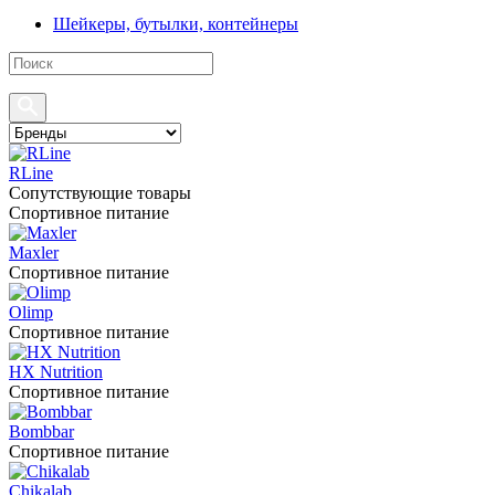
Шейкеры, бутылки, контейнеры
RLine
Сопутствующие товары
Спортивное питание
Maxler
Спортивное питание
Olimp
Спортивное питание
HX Nutrition
Спортивное питание
Bombbar
Спортивное питание
Chikalab