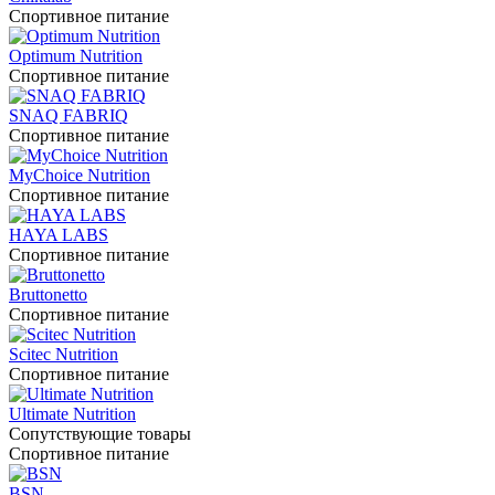
Спортивное питание
Optimum Nutrition
Спортивное питание
SNAQ FABRIQ
Спортивное питание
MyChoice Nutrition
Спортивное питание
HAYA LABS
Спортивное питание
Bruttonetto
Спортивное питание
Scitec Nutrition
Спортивное питание
Ultimate Nutrition
Сопутствующие товары
Спортивное питание
BSN