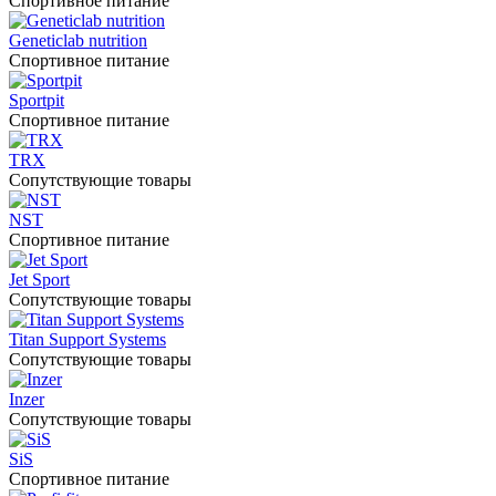
Спортивное питание
Geneticlab nutrition
Спортивное питание
Sportpit
Спортивное питание
TRX
Сопутствующие товары
NST
Спортивное питание
Jet Sport
Сопутствующие товары
Titan Support Systems
Сопутствующие товары
Inzer
Сопутствующие товары
SiS
Спортивное питание