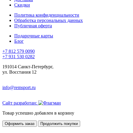
Скидки
Политика конфиденциальности
Обработка персональных данных
Публичная оферта
Подарочные карты
Блог
+7 812 579 0090
+7 931 530 0282
191014 Санкт-Петербург,
ул. Восстания 12
info@remsport.ru
Сайт разработан:
Товар успешно добавлен в корзину
Оформить заказ
Продолжить покупки