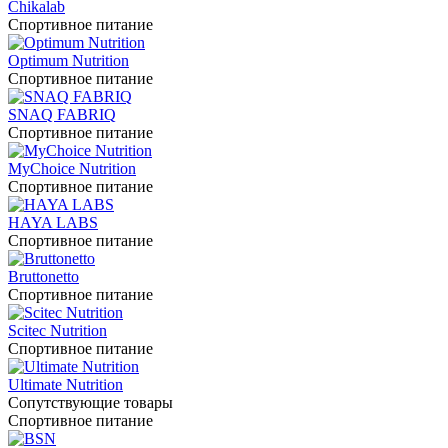
Chikalab
Спортивное питание
Optimum Nutrition
Спортивное питание
SNAQ FABRIQ
Спортивное питание
MyChoice Nutrition
Спортивное питание
HAYA LABS
Спортивное питание
Bruttonetto
Спортивное питание
Scitec Nutrition
Спортивное питание
Ultimate Nutrition
Сопутствующие товары
Спортивное питание