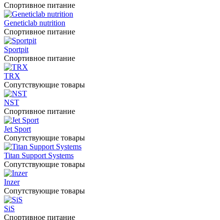
Спортивное питание
Geneticlab nutrition
Спортивное питание
Sportpit
Спортивное питание
TRX
Сопутствующие товары
NST
Спортивное питание
Jet Sport
Сопутствующие товары
Titan Support Systems
Сопутствующие товары
Inzer
Сопутствующие товары
SiS
Спортивное питание