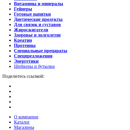
Витамины и минералы
Гейнеры
Готовые напитки
Диетические продукты
Для связок и суставов
Жиросжигатели
Здоровье и долголетие
Креатин
Протеины
Специальные препараты
Спецпредложения
Энергетики
Шейкеры и бутылки
Поделитесь ссылкой:
О компании
Каталог
Магазины