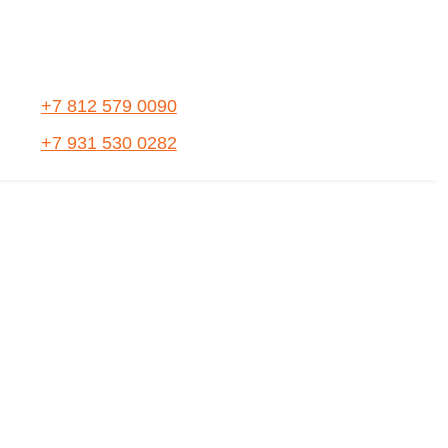
+7 812 579 0090
+7 931 530 0282