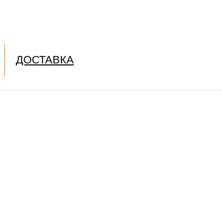
ДОСТАВКА