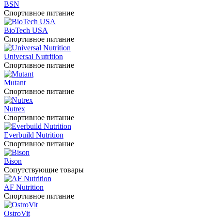
BSN
Спортивное питание
BioTech USA
Спортивное питание
Universal Nutrition
Спортивное питание
Mutant
Спортивное питание
Nutrex
Спортивное питание
Everbuild Nutrition
Спортивное питание
Bison
Сопутствующие товары
AF Nutrition
Спортивное питание
OstroVit