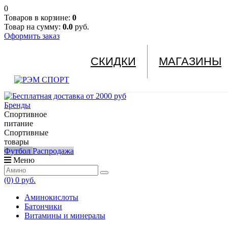
0
Товаров в корзине:
0
Товар на сумму:
0.0
руб.
Оформить заказ
СКИДКИ
МАГАЗИНЫ
Бренды
Спортивное
питание
Спортивные
товары
Футбол
Распродажа
Меню
(0)
0 руб.
Аминокислоты
Батончики
Витамины и минералы