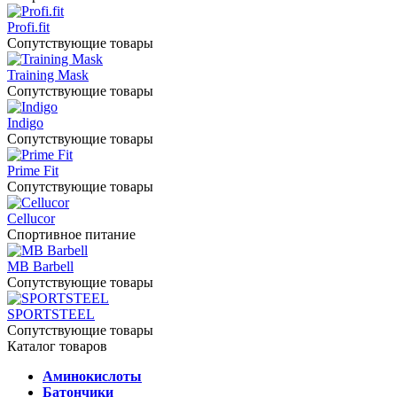
Profi.fit
Сопутствующие товары
Training Mask
Сопутствующие товары
Indigo
Сопутствующие товары
Prime Fit
Сопутствующие товары
Cellucor
Спортивное питание
MB Barbell
Сопутствующие товары
SPORTSTEEL
Сопутствующие товары
Каталог товаров
Аминокислоты
Батончики