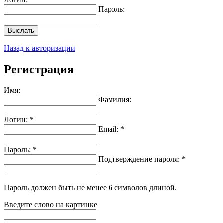
Пароль:
Выслать
Назад к авторизации
Регистрация
Имя:
Фамилия:
Логин: *
Email: *
Пароль: *
Подтверждение пароля: *
Пароль должен быть не менее 6 символов длиной.
Введите слово на картинке