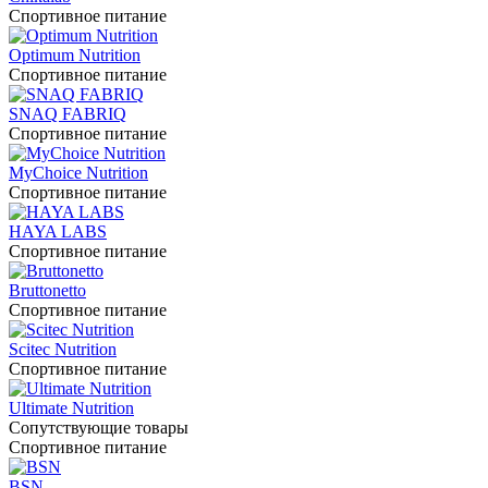
Спортивное питание
Optimum Nutrition
Спортивное питание
SNAQ FABRIQ
Спортивное питание
MyChoice Nutrition
Спортивное питание
HAYA LABS
Спортивное питание
Bruttonetto
Спортивное питание
Scitec Nutrition
Спортивное питание
Ultimate Nutrition
Сопутствующие товары
Спортивное питание
BSN