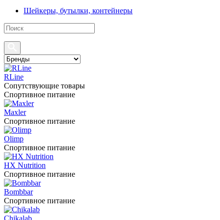
Шейкеры, бутылки, контейнеры
RLine
Сопутствующие товары
Спортивное питание
Maxler
Спортивное питание
Olimp
Спортивное питание
HX Nutrition
Спортивное питание
Bombbar
Спортивное питание
Chikalab