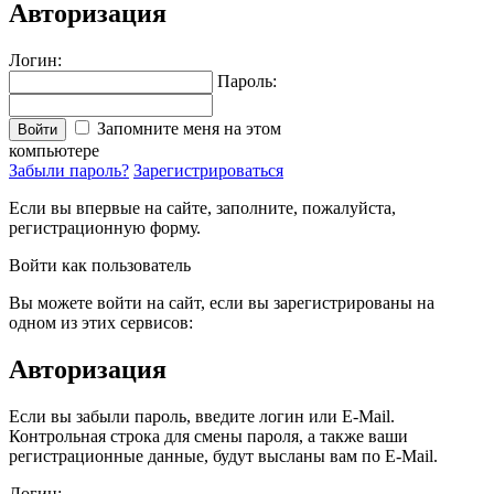
Авторизация
Логин:
Пароль:
Запомните меня на этом
Войти
компьютере
Забыли пароль?
Зарегистрироваться
Если вы впервые на сайте, заполните, пожалуйста,
регистрационную форму.
Войти как пользователь
Вы можете войти на сайт, если вы зарегистрированы на
одном из этих сервисов:
Авторизация
Если вы забыли пароль, введите логин или E-Mail.
Контрольная строка для смены пароля, а также ваши
регистрационные данные, будут высланы вам по E-Mail.
Логин: