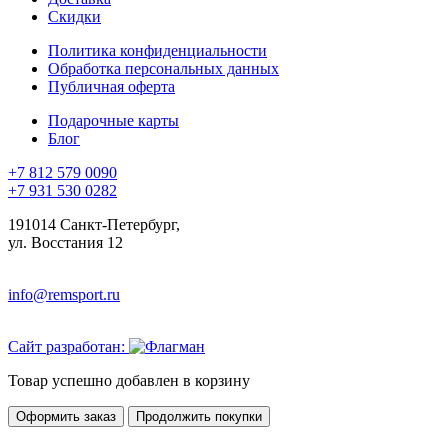
Скидки
Политика конфиденциальности
Обработка персональных данных
Публичная оферта
Подарочные карты
Блог
+7 812 579 0090
+7 931 530 0282
191014 Санкт-Петербург,
ул. Восстания 12
info@remsport.ru
Сайт разработан:
Товар успешно добавлен в корзину
Оформить заказ
Продолжить покупки