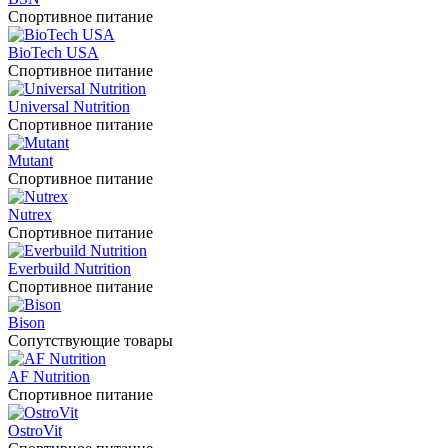
Спортивное питание
BioTech USA
Спортивное питание
Universal Nutrition
Спортивное питание
Mutant
Спортивное питание
Nutrex
Спортивное питание
Everbuild Nutrition
Спортивное питание
Bison
Сопутствующие товары
AF Nutrition
Спортивное питание
OstroVit