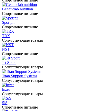
Спортивное питание
Geneticlab nutrition
Спортивное питание
Sportpit
Спортивное питание
TRX
Сопутствующие товары
NST
Спортивное питание
Jet Sport
Сопутствующие товары
Titan Support Systems
Сопутствующие товары
Inzer
Сопутствующие товары
SiS
Спортивное питание