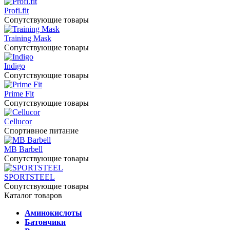
Profi.fit
Сопутствующие товары
Training Mask
Сопутствующие товары
Indigo
Сопутствующие товары
Prime Fit
Сопутствующие товары
Cellucor
Спортивное питание
MB Barbell
Сопутствующие товары
SPORTSTEEL
Сопутствующие товары
Каталог товаров
Аминокислоты
Батончики