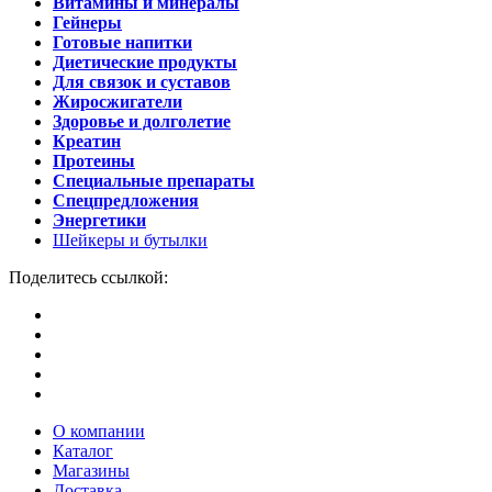
Витамины и минералы
Гейнеры
Готовые напитки
Диетические продукты
Для связок и суставов
Жиросжигатели
Здоровье и долголетие
Креатин
Протеины
Специальные препараты
Спецпредложения
Энергетики
Шейкеры и бутылки
Поделитесь ссылкой:
О компании
Каталог
Магазины
Доставка