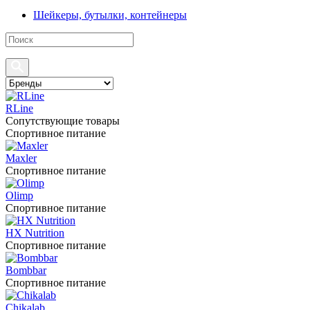
Шейкеры, бутылки, контейнеры
RLine
Сопутствующие товары
Спортивное питание
Maxler
Спортивное питание
Olimp
Спортивное питание
HX Nutrition
Спортивное питание
Bombbar
Спортивное питание
Chikalab