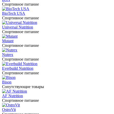
Спортивное питание
BioTech USA
Спортивное питание
Universal Nutrition
Спортивное питание
Mutant
Спортивное питание
Nutrex
Спортивное питание
Everbuild Nutrition
Спортивное питание
Bison
Сопутствующие товары
AF Nutrition
Спортивное питание
OstroVit