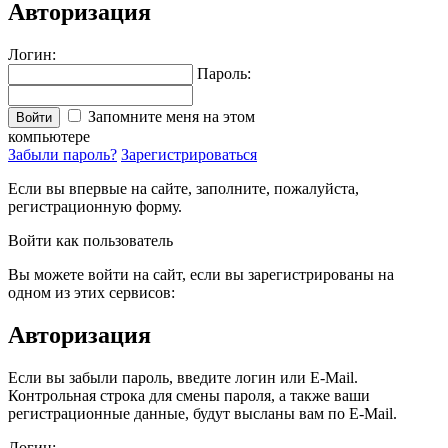
Авторизация
Логин:
Пароль:
Запомните меня на этом
Войти
компьютере
Забыли пароль?
Зарегистрироваться
Если вы впервые на сайте, заполните, пожалуйста,
регистрационную форму.
Войти как пользователь
Вы можете войти на сайт, если вы зарегистрированы на
одном из этих сервисов:
Авторизация
Если вы забыли пароль, введите логин или E-Mail.
Контрольная строка для смены пароля, а также ваши
регистрационные данные, будут высланы вам по E-Mail.
Логин: