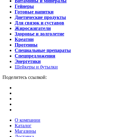
Витамины и минералы
Гейнеры
Готовые напитки
Диетические продукты
Для связок и суставов
Жиросжигатели
Здоровье и долголетие
Креатин
Протеины
Специальные препараты
Спецпредложения
Энергетики
Шейкеры и бутылки
Поделитесь ссылкой:
О компании
Каталог
Магазины
Доставка