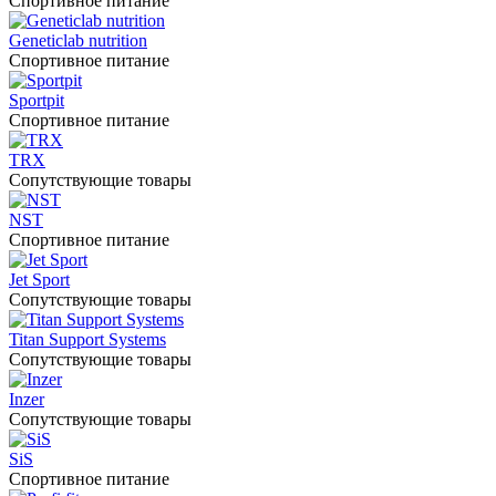
Спортивное питание
Geneticlab nutrition
Спортивное питание
Sportpit
Спортивное питание
TRX
Сопутствующие товары
NST
Спортивное питание
Jet Sport
Сопутствующие товары
Titan Support Systems
Сопутствующие товары
Inzer
Сопутствующие товары
SiS
Спортивное питание