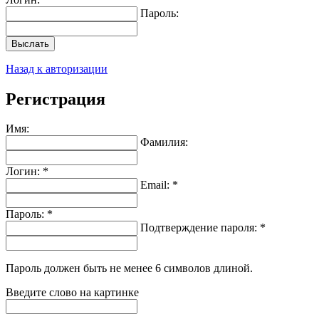
Пароль:
Выслать
Назад к авторизации
Регистрация
Имя:
Фамилия:
Логин: *
Email: *
Пароль: *
Подтверждение пароля: *
Пароль должен быть не менее 6 символов длиной.
Введите слово на картинке