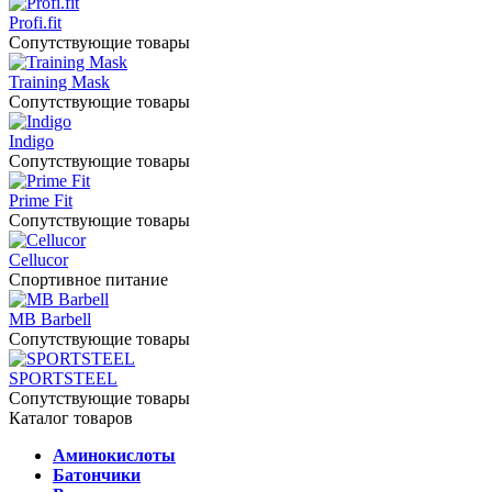
Profi.fit
Сопутствующие товары
Training Mask
Сопутствующие товары
Indigo
Сопутствующие товары
Prime Fit
Сопутствующие товары
Cellucor
Спортивное питание
MB Barbell
Сопутствующие товары
SPORTSTEEL
Сопутствующие товары
Каталог товаров
Аминокислоты
Батончики