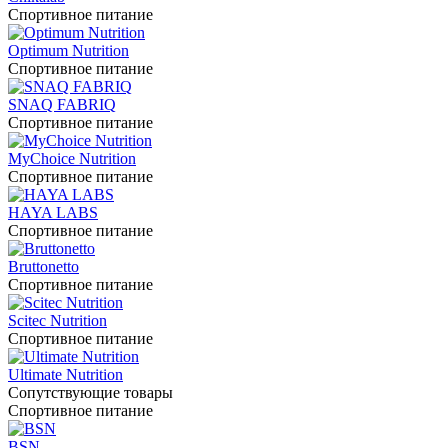
Спортивное питание
Optimum Nutrition
Спортивное питание
SNAQ FABRIQ
Спортивное питание
MyChoice Nutrition
Спортивное питание
HAYA LABS
Спортивное питание
Bruttonetto
Спортивное питание
Scitec Nutrition
Спортивное питание
Ultimate Nutrition
Сопутствующие товары
Спортивное питание
BSN