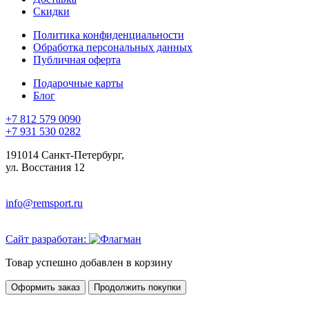
Скидки
Политика конфиденциальности
Обработка персональных данных
Публичная оферта
Подарочные карты
Блог
+7 812 579 0090
+7 931 530 0282
191014 Санкт-Петербург,
ул. Восстания 12
info@remsport.ru
Сайт разработан:
Товар успешно добавлен в корзину
Оформить заказ
Продолжить покупки