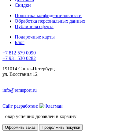
Скидки
Политика конфиденциальности
Обработка персональных данных
Публичная оферта
Подарочные карты
Блог
+7 812 579 0090
+7 931 530 0282
191014 Санкт-Петербург,
ул. Восстания 12
info@remsport.ru
Сайт разработан:
Товар успешно добавлен в корзину
Оформить заказ
Продолжить покупки