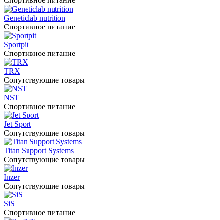
Спортивное питание
Geneticlab nutrition
Спортивное питание
Sportpit
Спортивное питание
TRX
Сопутствующие товары
NST
Спортивное питание
Jet Sport
Сопутствующие товары
Titan Support Systems
Сопутствующие товары
Inzer
Сопутствующие товары
SiS
Спортивное питание