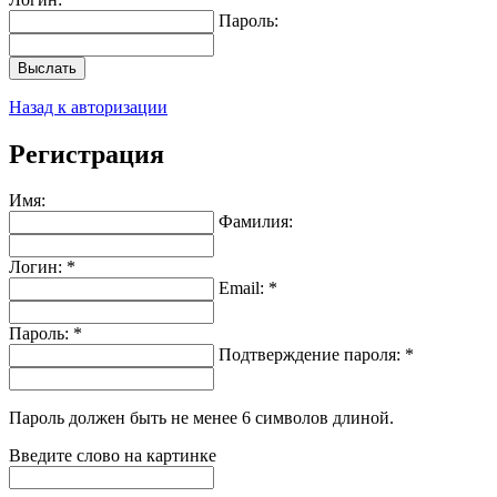
Пароль:
Выслать
Назад к авторизации
Регистрация
Имя:
Фамилия:
Логин: *
Email: *
Пароль: *
Подтверждение пароля: *
Пароль должен быть не менее 6 символов длиной.
Введите слово на картинке