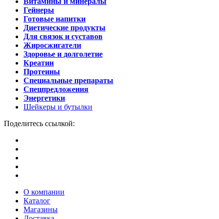
Витамины и минералы
Гейнеры
Готовые напитки
Диетические продукты
Для связок и суставов
Жиросжигатели
Здоровье и долголетие
Креатин
Протеины
Специальные препараты
Спецпредложения
Энергетики
Шейкеры и бутылки
Поделитесь ссылкой:
О компании
Каталог
Магазины
Доставка