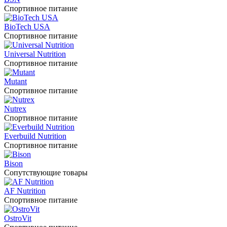
Спортивное питание
BioTech USA
Спортивное питание
Universal Nutrition
Спортивное питание
Mutant
Спортивное питание
Nutrex
Спортивное питание
Everbuild Nutrition
Спортивное питание
Bison
Сопутствующие товары
AF Nutrition
Спортивное питание
OstroVit