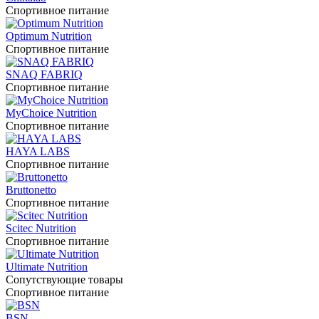
Спортивное питание
Optimum Nutrition
Спортивное питание
SNAQ FABRIQ
Спортивное питание
MyChoice Nutrition
Спортивное питание
HAYA LABS
Спортивное питание
Bruttonetto
Спортивное питание
Scitec Nutrition
Спортивное питание
Ultimate Nutrition
Сопутствующие товары
Спортивное питание
BSN