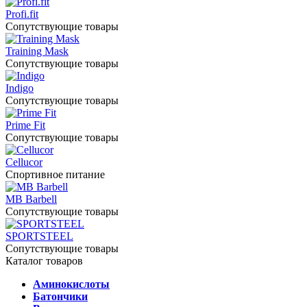
Profi.fit
Сопутствующие товары
Training Mask
Сопутствующие товары
Indigo
Сопутствующие товары
Prime Fit
Сопутствующие товары
Cellucor
Спортивное питание
MB Barbell
Сопутствующие товары
SPORTSTEEL
Сопутствующие товары
Каталог товаров
Аминокислоты
Батончики