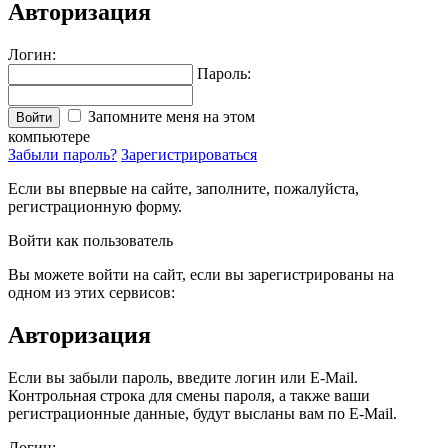
Авторизация
Логин:
Пароль:
Запомните меня на этом
Войти
компьютере
Забыли пароль?
Зарегистрироваться
Если вы впервые на сайте, заполните, пожалуйста,
регистрационную форму.
Войти как пользователь
Вы можете войти на сайт, если вы зарегистрированы на
одном из этих сервисов:
Авторизация
Если вы забыли пароль, введите логин или E-Mail.
Контрольная строка для смены пароля, а также ваши
регистрационные данные, будут высланы вам по E-Mail.
Логин: