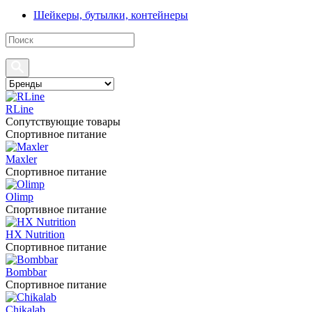
Шейкеры, бутылки, контейнеры
RLine
Сопутствующие товары
Спортивное питание
Maxler
Спортивное питание
Olimp
Спортивное питание
HX Nutrition
Спортивное питание
Bombbar
Спортивное питание
Chikalab