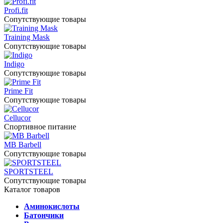
Profi.fit
Сопутствующие товары
Training Mask
Сопутствующие товары
Indigo
Сопутствующие товары
Prime Fit
Сопутствующие товары
Cellucor
Спортивное питание
MB Barbell
Сопутствующие товары
SPORTSTEEL
Сопутствующие товары
Каталог товаров
Аминокислоты
Батончики