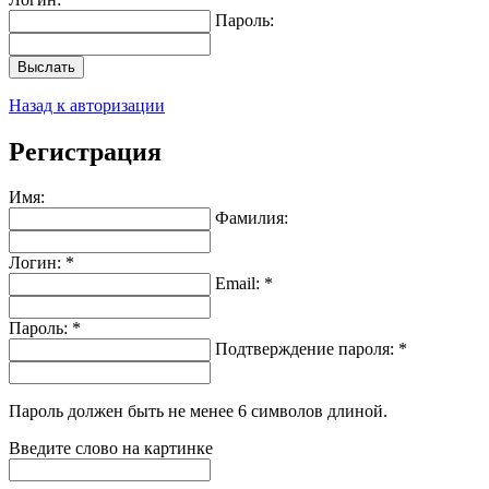
Пароль:
Выслать
Назад к авторизации
Регистрация
Имя:
Фамилия:
Логин: *
Email: *
Пароль: *
Подтверждение пароля: *
Пароль должен быть не менее 6 символов длиной.
Введите слово на картинке