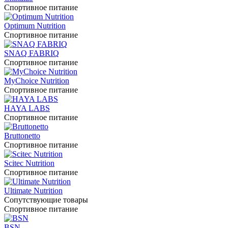
Спортивное питание
Optimum Nutrition
Спортивное питание
SNAQ FABRIQ
Спортивное питание
MyChoice Nutrition
Спортивное питание
HAYA LABS
Спортивное питание
Bruttonetto
Спортивное питание
Scitec Nutrition
Спортивное питание
Ultimate Nutrition
Сопутствующие товары
Спортивное питание
BSN