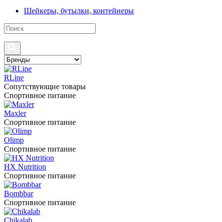
Шейкеры, бутылки, контейнеры
RLine
Сопутствующие товары
Спортивное питание
Maxler
Спортивное питание
Olimp
Спортивное питание
HX Nutrition
Спортивное питание
Bombbar
Спортивное питание
Chikalab