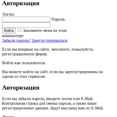
Авторизация
Логин:
Пароль:
Запомните меня на этом
Войти
компьютере
Забыли пароль?
Зарегистрироваться
Если вы впервые на сайте, заполните, пожалуйста,
регистрационную форму.
Войти как пользователь
Вы можете войти на сайт, если вы зарегистрированы на
одном из этих сервисов:
Авторизация
Если вы забыли пароль, введите логин или E-Mail.
Контрольная строка для смены пароля, а также ваши
регистрационные данные, будут высланы вам по E-Mail.
Логин: