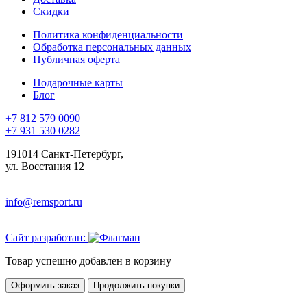
Скидки
Политика конфиденциальности
Обработка персональных данных
Публичная оферта
Подарочные карты
Блог
+7 812 579 0090
+7 931 530 0282
191014 Санкт-Петербург,
ул. Восстания 12
info@remsport.ru
Сайт разработан:
Товар успешно добавлен в корзину
Оформить заказ
Продолжить покупки