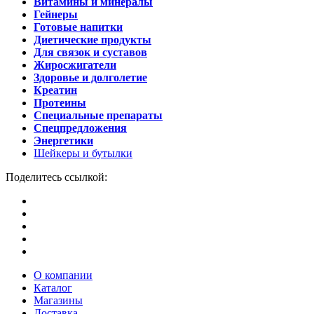
Витамины и минералы
Гейнеры
Готовые напитки
Диетические продукты
Для связок и суставов
Жиросжигатели
Здоровье и долголетие
Креатин
Протеины
Специальные препараты
Спецпредложения
Энергетики
Шейкеры и бутылки
Поделитесь ссылкой:
О компании
Каталог
Магазины
Доставка