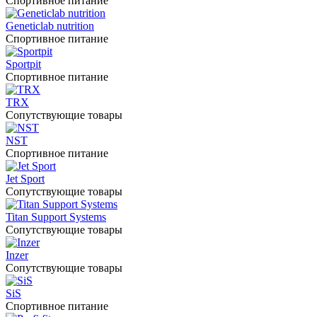
Спортивное питание
Geneticlab nutrition
Спортивное питание
Sportpit
Спортивное питание
TRX
Сопутствующие товары
NST
Спортивное питание
Jet Sport
Сопутствующие товары
Titan Support Systems
Сопутствующие товары
Inzer
Сопутствующие товары
SiS
Спортивное питание