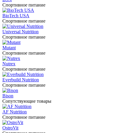
Спортивное питание
BioTech USA
Спортивное питание
Universal Nutrition
Спортивное питание
Mutant
Спортивное питание
Nutrex
Спортивное питание
Everbuild Nutrition
Спортивное питание
Bison
Сопутствующие товары
AF Nutrition
Спортивное питание
OstroVit