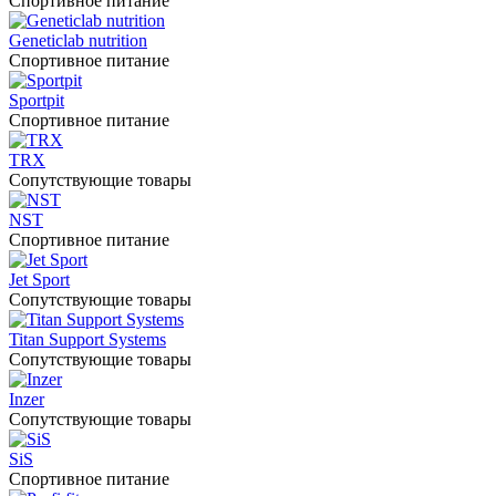
Спортивное питание
Geneticlab nutrition
Спортивное питание
Sportpit
Спортивное питание
TRX
Сопутствующие товары
NST
Спортивное питание
Jet Sport
Сопутствующие товары
Titan Support Systems
Сопутствующие товары
Inzer
Сопутствующие товары
SiS
Спортивное питание