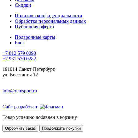
Скидки
Политика конфиденциальности
Обработка персональных данных
Публичная оферта
Подарочные карты
Блог
+7 812 579 0090
+7 931 530 0282
191014 Санкт-Петербург,
ул. Восстания 12
info@remsport.ru
Сайт разработан:
Товар успешно добавлен в корзину
Оформить заказ
Продолжить покупки