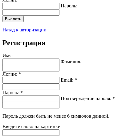
Пароль:
Выслать
Назад к авторизации
Регистрация
Имя:
Фамилия:
Логин: *
Email: *
Пароль: *
Подтверждение пароля: *
Пароль должен быть не менее 6 символов длиной.
Введите слово на картинке