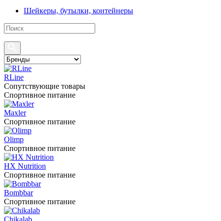
Шейкеры, бутылки, контейнеры
RLine
Сопутствующие товары
Спортивное питание
Maxler
Спортивное питание
Olimp
Спортивное питание
HX Nutrition
Спортивное питание
Bombbar
Спортивное питание
Chikalab