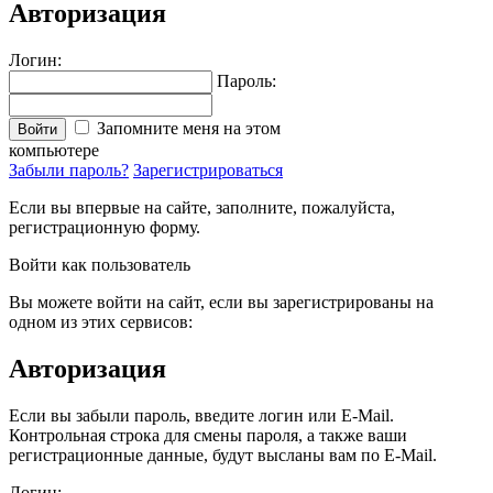
Авторизация
Логин:
Пароль:
Запомните меня на этом
Войти
компьютере
Забыли пароль?
Зарегистрироваться
Если вы впервые на сайте, заполните, пожалуйста,
регистрационную форму.
Войти как пользователь
Вы можете войти на сайт, если вы зарегистрированы на
одном из этих сервисов:
Авторизация
Если вы забыли пароль, введите логин или E-Mail.
Контрольная строка для смены пароля, а также ваши
регистрационные данные, будут высланы вам по E-Mail.
Логин: