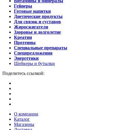
Витамины и минералы
Гейнеры
Готовые напитки
Диетические продукты
Для связок и суставов
Жиросжигатели
Здоровье и долголетие
Креатин
Протеины
Специальные препараты
Спецпредложения
Энергетики
Шейкеры и бутылки
Поделитесь ссылкой:
О компании
Каталог
Магазины
Доставка