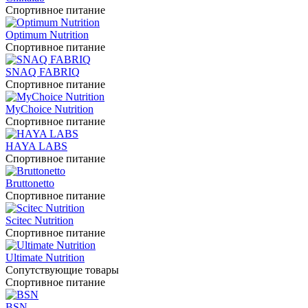
Спортивное питание
Optimum Nutrition
Спортивное питание
SNAQ FABRIQ
Спортивное питание
MyChoice Nutrition
Спортивное питание
HAYA LABS
Спортивное питание
Bruttonetto
Спортивное питание
Scitec Nutrition
Спортивное питание
Ultimate Nutrition
Сопутствующие товары
Спортивное питание
BSN