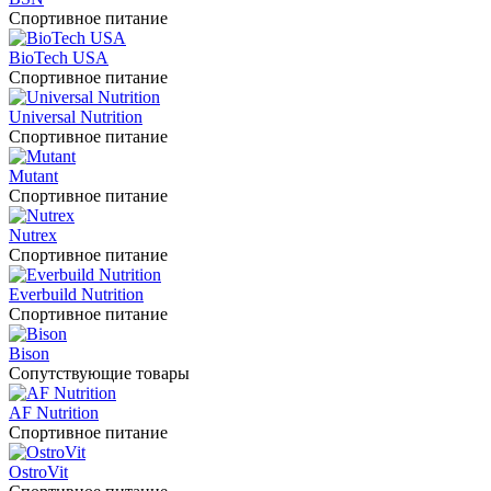
Спортивное питание
BioTech USA
Спортивное питание
Universal Nutrition
Спортивное питание
Mutant
Спортивное питание
Nutrex
Спортивное питание
Everbuild Nutrition
Спортивное питание
Bison
Сопутствующие товары
AF Nutrition
Спортивное питание
OstroVit