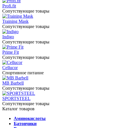
Profi.fit
Сопутствующие товары
Training Mask
Сопутствующие товары
Indigo
Сопутствующие товары
Prime Fit
Сопутствующие товары
Cellucor
Спортивное питание
MB Barbell
Сопутствующие товары
SPORTSTEEL
Сопутствующие товары
Каталог товаров
Аминокислоты
Батончики