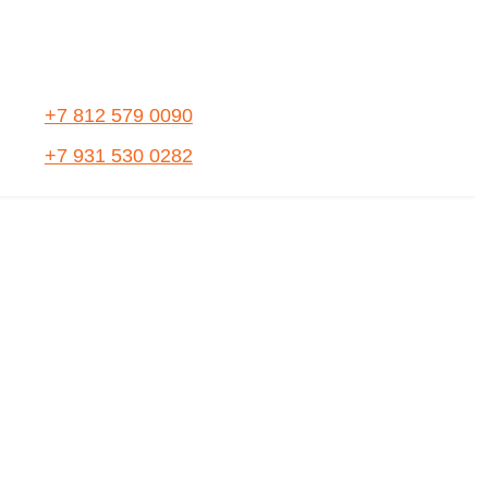
+7 812 579 0090
+7 931 530 0282