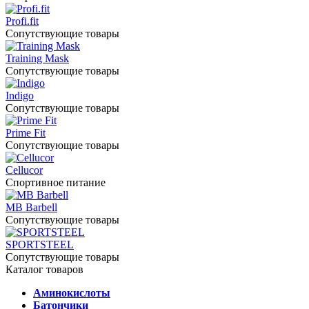
Profi.fit
Сопутствующие товары
Training Mask
Сопутствующие товары
Indigo
Сопутствующие товары
Prime Fit
Сопутствующие товары
Cellucor
Спортивное питание
MB Barbell
Сопутствующие товары
SPORTSTEEL
Сопутствующие товары
Каталог товаров
Аминокислоты
Батончики