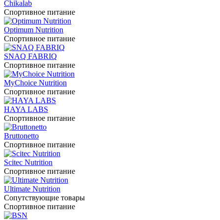
Chikalab
Спортивное питание
Optimum Nutrition
Спортивное питание
SNAQ FABRIQ
Спортивное питание
MyChoice Nutrition
Спортивное питание
HAYA LABS
Спортивное питание
Bruttonetto
Спортивное питание
Scitec Nutrition
Спортивное питание
Ultimate Nutrition
Сопутствующие товары
Спортивное питание