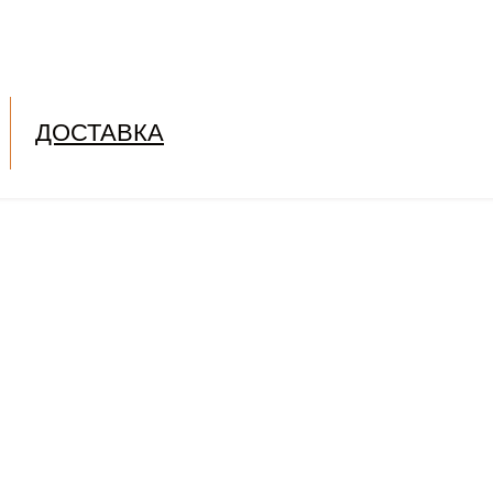
ДОСТАВКА