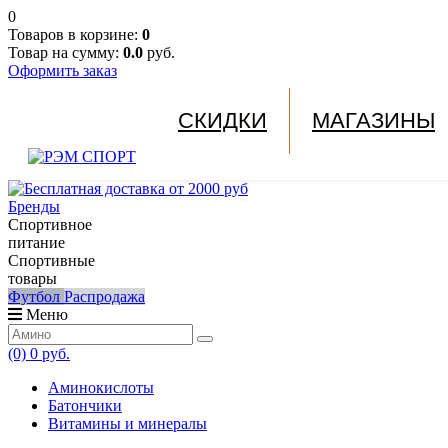
0
Товаров в корзине:
0
Товар на сумму:
0.0
руб.
Оформить заказ
СКИДКИ
МАГАЗИНЫ
Бренды
Спортивное
питание
Спортивные
товары
Футбол
Распродажа
Меню
(0)
0 руб.
Аминокислоты
Батончики
Витамины и минералы