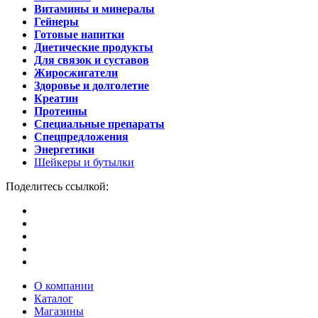
Витамины и минералы
Гейнеры
Готовые напитки
Диетические продукты
Для связок и суставов
Жиросжигатели
Здоровье и долголетие
Креатин
Протеины
Специальные препараты
Спецпредложения
Энергетики
Шейкеры и бутылки
Поделитесь ссылкой:
О компании
Каталог
Магазины