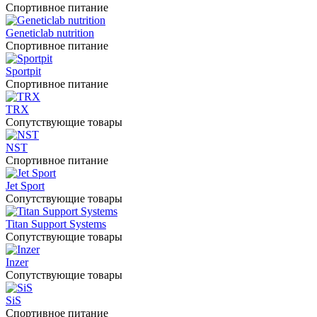
Спортивное питание
Geneticlab nutrition
Спортивное питание
Sportpit
Спортивное питание
TRX
Сопутствующие товары
NST
Спортивное питание
Jet Sport
Сопутствующие товары
Titan Support Systems
Сопутствующие товары
Inzer
Сопутствующие товары
SiS
Спортивное питание