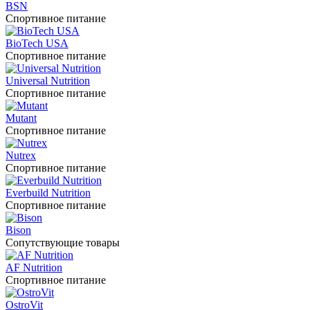
BSN
Спортивное питание
BioTech USA
Спортивное питание
Universal Nutrition
Спортивное питание
Mutant
Спортивное питание
Nutrex
Спортивное питание
Everbuild Nutrition
Спортивное питание
Bison
Сопутствующие товары
AF Nutrition
Спортивное питание
OstroVit