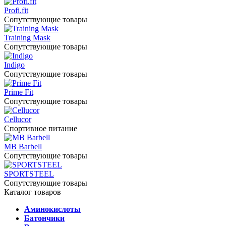
Profi.fit
Сопутствующие товары
Training Mask
Сопутствующие товары
Indigo
Сопутствующие товары
Prime Fit
Сопутствующие товары
Cellucor
Спортивное питание
MB Barbell
Сопутствующие товары
SPORTSTEEL
Сопутствующие товары
Каталог товаров
Аминокислоты
Батончики