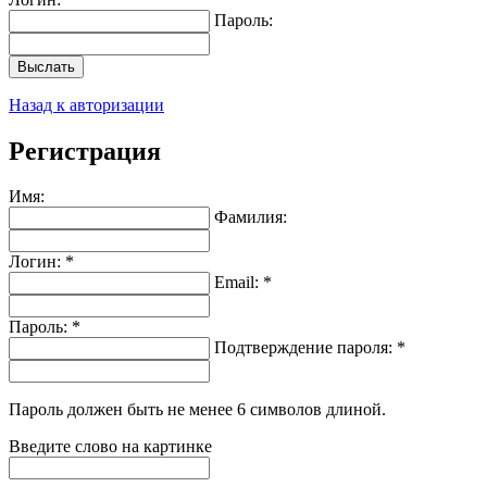
Пароль:
Выслать
Назад к авторизации
Регистрация
Имя:
Фамилия:
Логин: *
Email: *
Пароль: *
Подтверждение пароля: *
Пароль должен быть не менее 6 символов длиной.
Введите слово на картинке