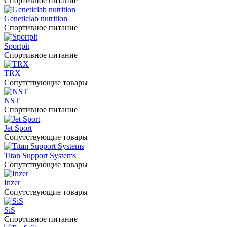
Спортивное питание
Geneticlab nutrition
Спортивное питание
Sportpit
Спортивное питание
TRX
Сопутствующие товары
NST
Спортивное питание
Jet Sport
Сопутствующие товары
Titan Support Systems
Сопутствующие товары
Inzer
Сопутствующие товары
SiS
Спортивное питание