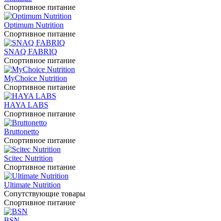
Спортивное питание
Optimum Nutrition
Спортивное питание
SNAQ FABRIQ
Спортивное питание
MyChoice Nutrition
Спортивное питание
HAYA LABS
Спортивное питание
Bruttonetto
Спортивное питание
Scitec Nutrition
Спортивное питание
Ultimate Nutrition
Сопутствующие товары
Спортивное питание
BSN