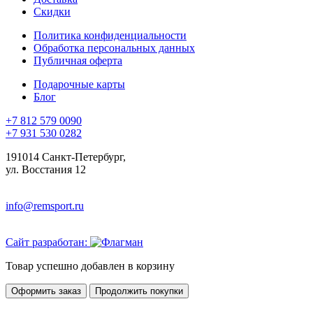
Скидки
Политика конфиденциальности
Обработка персональных данных
Публичная оферта
Подарочные карты
Блог
+7 812 579 0090
+7 931 530 0282
191014 Санкт-Петербург,
ул. Восстания 12
info@remsport.ru
Сайт разработан:
Товар успешно добавлен в корзину
Оформить заказ
Продолжить покупки