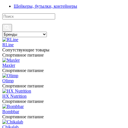
Шейкеры, бутылки, контейнеры
RLine
Сопутствующие товары
Спортивное питание
Maxler
Спортивное питание
Olimp
Спортивное питание
HX Nutrition
Спортивное питание
Bombbar
Спортивное питание
Chikalab