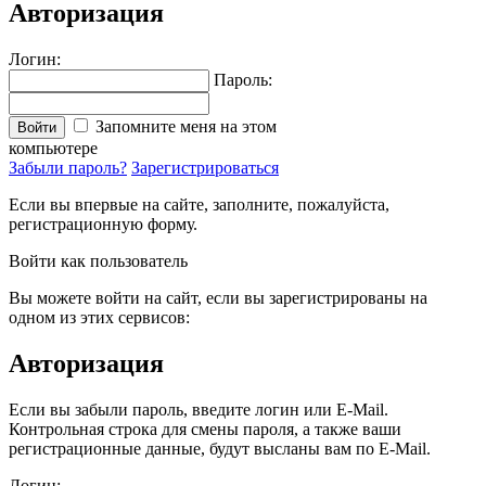
Авторизация
Логин:
Пароль:
Запомните меня на этом
Войти
компьютере
Забыли пароль?
Зарегистрироваться
Если вы впервые на сайте, заполните, пожалуйста,
регистрационную форму.
Войти как пользователь
Вы можете войти на сайт, если вы зарегистрированы на
одном из этих сервисов:
Авторизация
Если вы забыли пароль, введите логин или E-Mail.
Контрольная строка для смены пароля, а также ваши
регистрационные данные, будут высланы вам по E-Mail.
Логин: