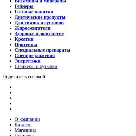
Витамины и минералы
Гейнеры
Готовые напитки
Диетические продукты
Для связок и суставов
Жиросжигатели
Здоровье и долголетие
Креатин
Протеины
Специальные препараты
Спецпредложения
Энергетики
Шейкеры и бутылки
Поделитесь ссылкой:
О компании
Каталог
Магазины
Доставка