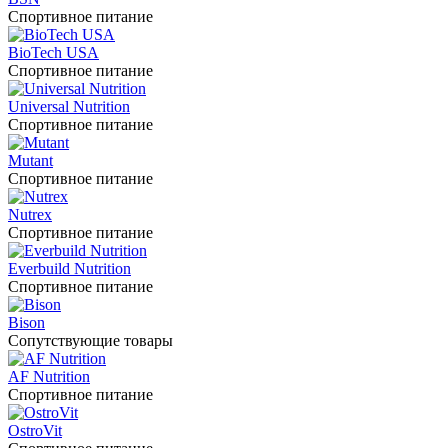
Спортивное питание
BioTech USA
Спортивное питание
Universal Nutrition
Спортивное питание
Mutant
Спортивное питание
Nutrex
Спортивное питание
Everbuild Nutrition
Спортивное питание
Bison
Сопутствующие товары
AF Nutrition
Спортивное питание
OstroVit