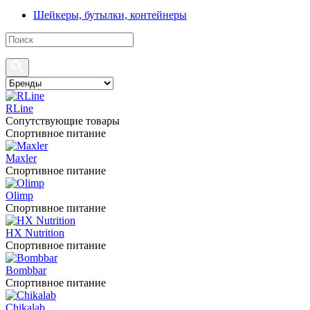
Шейкеры, бутылки, контейнеры
RLine
Сопутствующие товары
Спортивное питание
Maxler
Спортивное питание
Olimp
Спортивное питание
HX Nutrition
Спортивное питание
Bombbar
Спортивное питание
Chikalab