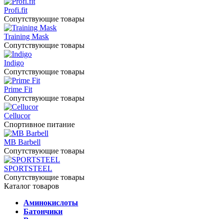
Profi.fit
Сопутствующие товары
Training Mask
Сопутствующие товары
Indigo
Сопутствующие товары
Prime Fit
Сопутствующие товары
Cellucor
Спортивное питание
MB Barbell
Сопутствующие товары
SPORTSTEEL
Сопутствующие товары
Каталог товаров
Аминокислоты
Батончики