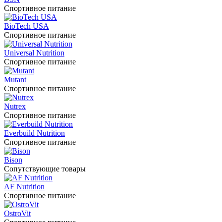
Спортивное питание
BioTech USA
Спортивное питание
Universal Nutrition
Спортивное питание
Mutant
Спортивное питание
Nutrex
Спортивное питание
Everbuild Nutrition
Спортивное питание
Bison
Сопутствующие товары
AF Nutrition
Спортивное питание
OstroVit