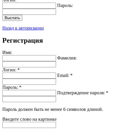
Пароль:
Выслать
Назад к авторизации
Регистрация
Имя:
Фамилия:
Логин: *
Email: *
Пароль: *
Подтверждение пароля: *
Пароль должен быть не менее 6 символов длиной.
Введите слово на картинке