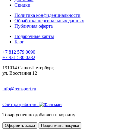
Скидки
Политика конфиденциальности
Обработка персональных данных
Публичная оферта
Подарочные карты
Блог
+7 812 579 0090
+7 931 530 0282
191014 Санкт-Петербург,
ул. Восстания 12
info@remsport.ru
Сайт разработан:
Товар успешно добавлен в корзину
Оформить заказ
Продолжить покупки