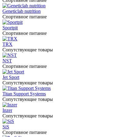
Спортивное питание
Geneticlab nutrition
Спортивное питание
Sportpit
Спортивное питание
TRX
Сопутствующие товары
NST
Спортивное питание
Jet Sport
Сопутствующие товары
Titan Support Systems
Сопутствующие товары
Inzer
Сопутствующие товары
SiS
Спортивное питание