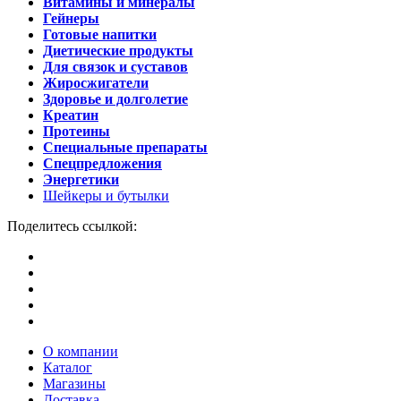
Витамины и минералы
Гейнеры
Готовые напитки
Диетические продукты
Для связок и суставов
Жиросжигатели
Здоровье и долголетие
Креатин
Протеины
Специальные препараты
Спецпредложения
Энергетики
Шейкеры и бутылки
Поделитесь ссылкой:
О компании
Каталог
Магазины
Доставка