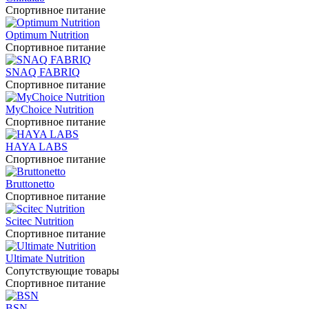
Спортивное питание
Optimum Nutrition
Спортивное питание
SNAQ FABRIQ
Спортивное питание
MyChoice Nutrition
Спортивное питание
HAYA LABS
Спортивное питание
Bruttonetto
Спортивное питание
Scitec Nutrition
Спортивное питание
Ultimate Nutrition
Сопутствующие товары
Спортивное питание
BSN