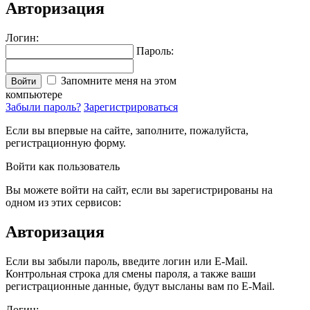
Авторизация
Логин:
Пароль:
Запомните меня на этом
Войти
компьютере
Забыли пароль?
Зарегистрироваться
Если вы впервые на сайте, заполните, пожалуйста,
регистрационную форму.
Войти как пользователь
Вы можете войти на сайт, если вы зарегистрированы на
одном из этих сервисов:
Авторизация
Если вы забыли пароль, введите логин или E-Mail.
Контрольная строка для смены пароля, а также ваши
регистрационные данные, будут высланы вам по E-Mail.
Логин: