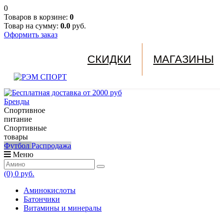
0
Товаров в корзине:
0
Товар на сумму:
0.0
руб.
Оформить заказ
СКИДКИ
МАГАЗИНЫ
Бренды
Спортивное
питание
Спортивные
товары
Футбол
Распродажа
Меню
(0)
0 руб.
Аминокислоты
Батончики
Витамины и минералы