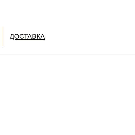
ДОСТАВКА