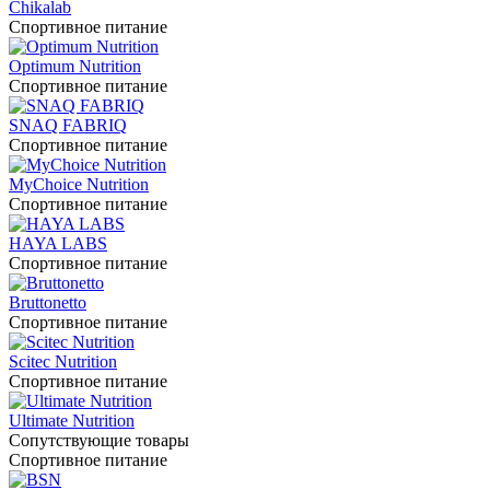
Chikalab
Спортивное питание
Optimum Nutrition
Спортивное питание
SNAQ FABRIQ
Спортивное питание
MyChoice Nutrition
Спортивное питание
HAYA LABS
Спортивное питание
Bruttonetto
Спортивное питание
Scitec Nutrition
Спортивное питание
Ultimate Nutrition
Сопутствующие товары
Спортивное питание