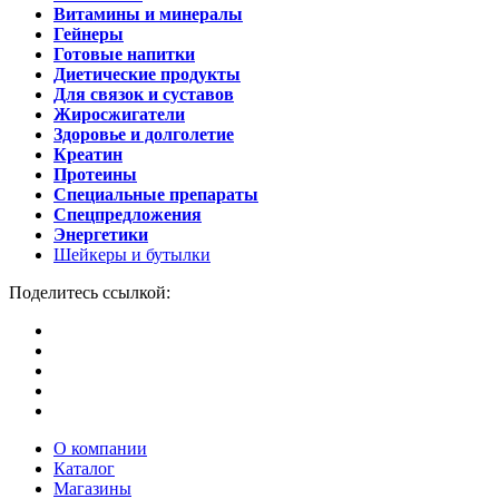
Витамины и минералы
Гейнеры
Готовые напитки
Диетические продукты
Для связок и суставов
Жиросжигатели
Здоровье и долголетие
Креатин
Протеины
Специальные препараты
Спецпредложения
Энергетики
Шейкеры и бутылки
Поделитесь ссылкой:
О компании
Каталог
Магазины