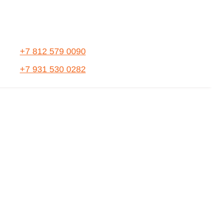
+7 812 579 0090
+7 931 530 0282