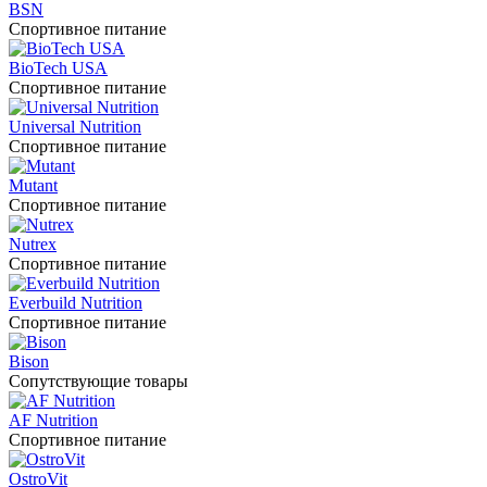
BSN
Спортивное питание
BioTech USA
Спортивное питание
Universal Nutrition
Спортивное питание
Mutant
Спортивное питание
Nutrex
Спортивное питание
Everbuild Nutrition
Спортивное питание
Bison
Сопутствующие товары
AF Nutrition
Спортивное питание
OstroVit