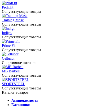
Profi.fit
Сопутствующие товары
Training Mask
Сопутствующие товары
Indigo
Сопутствующие товары
Prime Fit
Сопутствующие товары
Cellucor
Спортивное питание
MB Barbell
Сопутствующие товары
SPORTSTEEL
Сопутствующие товары
Каталог товаров
Аминокислоты
Батончики