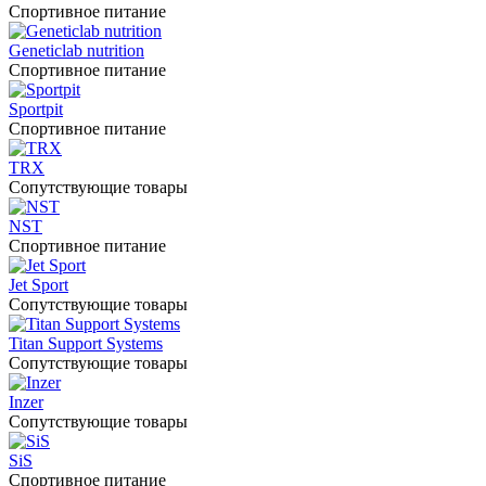
Спортивное питание
Geneticlab nutrition
Спортивное питание
Sportpit
Спортивное питание
TRX
Сопутствующие товары
NST
Спортивное питание
Jet Sport
Сопутствующие товары
Titan Support Systems
Сопутствующие товары
Inzer
Сопутствующие товары
SiS
Спортивное питание