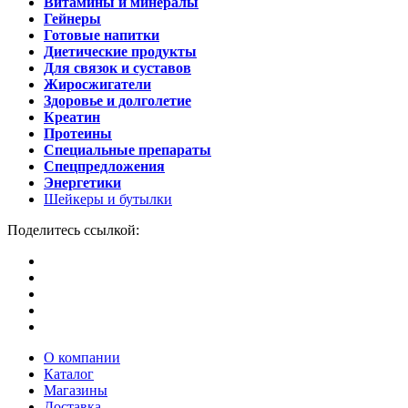
Витамины и минералы
Гейнеры
Готовые напитки
Диетические продукты
Для связок и суставов
Жиросжигатели
Здоровье и долголетие
Креатин
Протеины
Специальные препараты
Спецпредложения
Энергетики
Шейкеры и бутылки
Поделитесь ссылкой:
О компании
Каталог
Магазины
Доставка