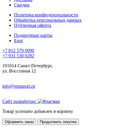
Скидки
Политика конфиденциальности
Обработка персональных данных
Публичная оферта
Подарочные карты
Блог
+7 812 579 0090
+7 931 530 0282
191014 Санкт-Петербург,
ул. Восстания 12
info@remsport.ru
Сайт разработан:
Товар успешно добавлен в корзину
Оформить заказ
Продолжить покупки