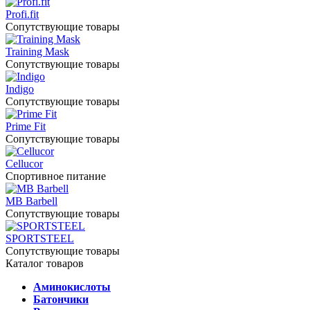
Profi.fit
Сопутствующие товары
Training Mask
Сопутствующие товары
Indigo
Сопутствующие товары
Prime Fit
Сопутствующие товары
Cellucor
Спортивное питание
MB Barbell
Сопутствующие товары
SPORTSTEEL
Сопутствующие товары
Каталог товаров
Аминокислоты
Батончики