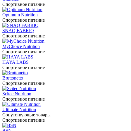
Спортивное питание
Optimum Nutrition
Спортивное питание
SNAQ FABRIQ
Спортивное питание
MyChoice Nutrition
Спортивное питание
HAYA LABS
Спортивное питание
Bruttonetto
Спортивное питание
Scitec Nutrition
Спортивное питание
Ultimate Nutrition
Сопутствующие товары
Спортивное питание
BSN