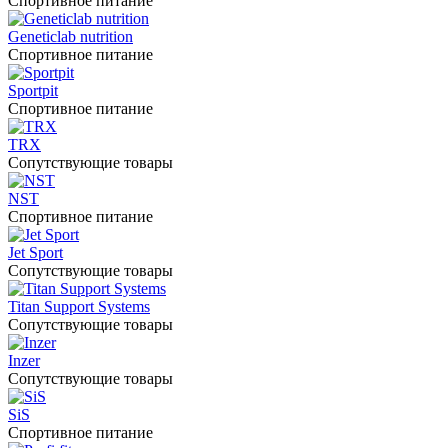
Спортивное питание
Geneticlab nutrition
Спортивное питание
Sportpit
Спортивное питание
TRX
Сопутствующие товары
NST
Спортивное питание
Jet Sport
Сопутствующие товары
Titan Support Systems
Сопутствующие товары
Inzer
Сопутствующие товары
SiS
Спортивное питание