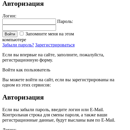
Авторизация
Логин:
Пароль:
Запомните меня на этом
Войти
компьютере
Забыли пароль?
Зарегистрироваться
Если вы впервые на сайте, заполните, пожалуйста,
регистрационную форму.
Войти как пользователь
Вы можете войти на сайт, если вы зарегистрированы на
одном из этих сервисов:
Авторизация
Если вы забыли пароль, введите логин или E-Mail.
Контрольная строка для смены пароля, а также ваши
регистрационные данные, будут высланы вам по E-Mail.
Логин: