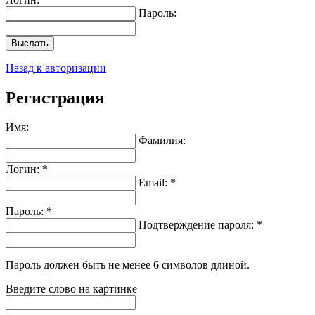
Пароль:
Выслать
Назад к авторизации
Регистрация
Имя:
Фамилия:
Логин: *
Email: *
Пароль: *
Подтверждение пароля: *
Пароль должен быть не менее 6 символов длиной.
Введите слово на картинке