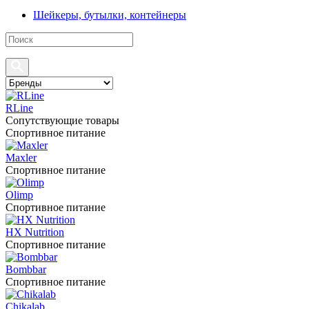
Шейкеры, бутылки, контейнеры
RLine
Сопутствующие товары
Спортивное питание
Maxler
Спортивное питание
Olimp
Спортивное питание
HX Nutrition
Спортивное питание
Bombbar
Спортивное питание
Chikalab