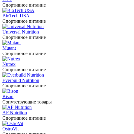
Спортивное питание
BioTech USA
Спортивное питание
Universal Nutrition
Спортивное питание
Mutant
Спортивное питание
Nutrex
Спортивное питание
Everbuild Nutrition
Спортивное питание
Bison
Сопутствующие товары
AF Nutrition
Спортивное питание
OstroVit