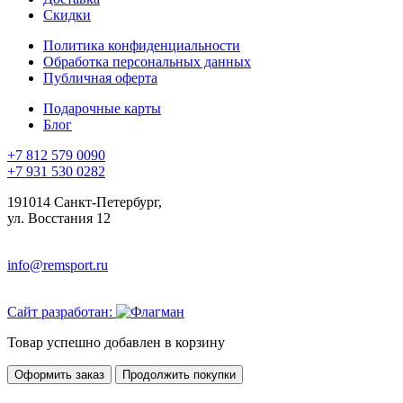
Скидки
Политика конфиденциальности
Обработка персональных данных
Публичная оферта
Подарочные карты
Блог
+7 812 579 0090
+7 931 530 0282
191014 Санкт-Петербург,
ул. Восстания 12
info@remsport.ru
Сайт разработан:
Товар успешно добавлен в корзину
Оформить заказ
Продолжить покупки