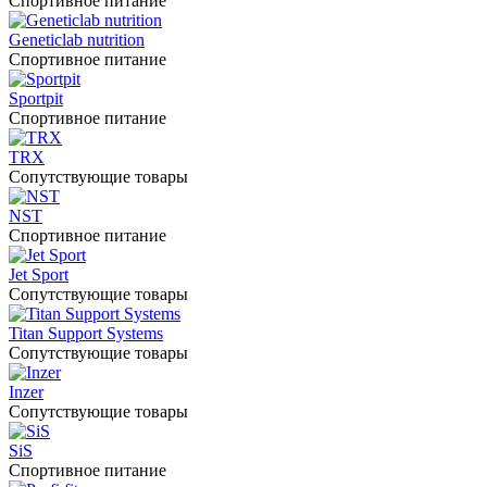
Спортивное питание
Geneticlab nutrition
Спортивное питание
Sportpit
Спортивное питание
TRX
Сопутствующие товары
NST
Спортивное питание
Jet Sport
Сопутствующие товары
Titan Support Systems
Сопутствующие товары
Inzer
Сопутствующие товары
SiS
Спортивное питание