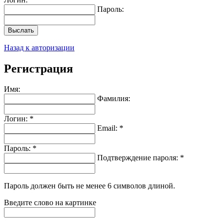
Пароль:
Выслать
Назад к авторизации
Регистрация
Имя:
Фамилия:
Логин: *
Email: *
Пароль: *
Подтверждение пароля: *
Пароль должен быть не менее 6 символов длиной.
Введите слово на картинке