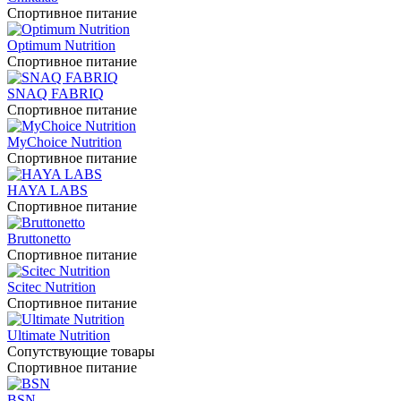
Спортивное питание
Optimum Nutrition
Спортивное питание
SNAQ FABRIQ
Спортивное питание
MyChoice Nutrition
Спортивное питание
HAYA LABS
Спортивное питание
Bruttonetto
Спортивное питание
Scitec Nutrition
Спортивное питание
Ultimate Nutrition
Сопутствующие товары
Спортивное питание
BSN