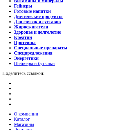
Витамины и минералы
Гейнеры
Готовые напитки
Диетические продукты
Для связок и суставов
Жиросжигатели
Здоровье и долголетие
Креатин
Протеины
Специальные препараты
Спецпредложения
Энергетики
Шейкеры и бутылки
Поделитесь ссылкой:
О компании
Каталог
Магазины
Доставка