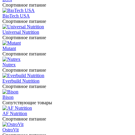
Спортивное питание
BioTech USA
Спортивное питание
Universal Nutrition
Спортивное питание
Mutant
Спортивное питание
Nutrex
Спортивное питание
Everbuild Nutrition
Спортивное питание
Bison
Сопутствующие товары
AF Nutrition
Спортивное питание
OstroVit