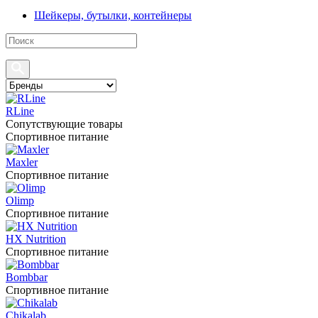
Шейкеры, бутылки, контейнеры
RLine
Сопутствующие товары
Спортивное питание
Maxler
Спортивное питание
Olimp
Спортивное питание
HX Nutrition
Спортивное питание
Bombbar
Спортивное питание
Chikalab