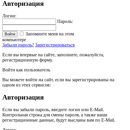
Авторизация
Логин:
Пароль:
Запомните меня на этом
Войти
компьютере
Забыли пароль?
Зарегистрироваться
Если вы впервые на сайте, заполните, пожалуйста,
регистрационную форму.
Войти как пользователь
Вы можете войти на сайт, если вы зарегистрированы на
одном из этих сервисов:
Авторизация
Если вы забыли пароль, введите логин или E-Mail.
Контрольная строка для смены пароля, а также ваши
регистрационные данные, будут высланы вам по E-Mail.
Логин: