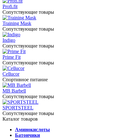
Profi.fit
Сопутствующие товары
Training Mask
Сопутствующие товары
Indigo
Сопутствующие товары
Prime Fit
Сопутствующие товары
Cellucor
Спортивное питание
MB Barbell
Сопутствующие товары
SPORTSTEEL
Сопутствующие товары
Каталог товаров
Аминокислоты
Батончики