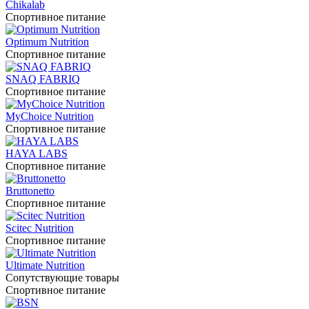
Chikalab
Спортивное питание
Optimum Nutrition
Спортивное питание
SNAQ FABRIQ
Спортивное питание
MyChoice Nutrition
Спортивное питание
HAYA LABS
Спортивное питание
Bruttonetto
Спортивное питание
Scitec Nutrition
Спортивное питание
Ultimate Nutrition
Сопутствующие товары
Спортивное питание