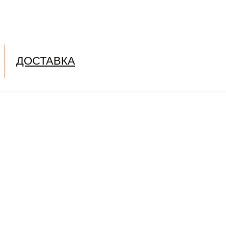
ДОСТАВКА