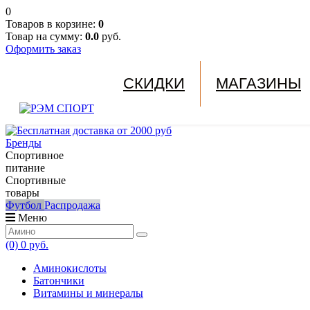
0
Товаров в корзине:
0
Товар на сумму:
0.0
руб.
Оформить заказ
СКИДКИ
МАГАЗИНЫ
Бренды
Спортивное
питание
Спортивные
товары
Футбол
Распродажа
Меню
(0)
0 руб.
Аминокислоты
Батончики
Витамины и минералы