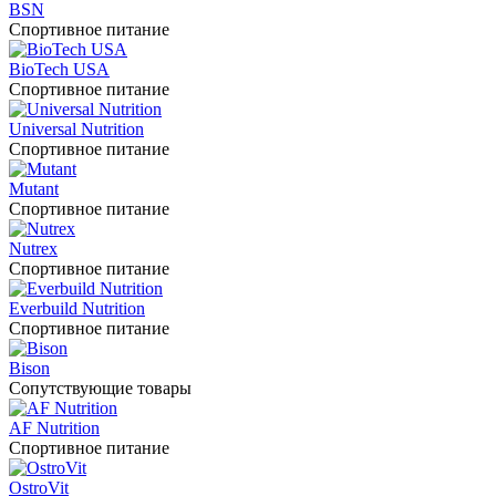
BSN
Спортивное питание
BioTech USA
Спортивное питание
Universal Nutrition
Спортивное питание
Mutant
Спортивное питание
Nutrex
Спортивное питание
Everbuild Nutrition
Спортивное питание
Bison
Сопутствующие товары
AF Nutrition
Спортивное питание
OstroVit