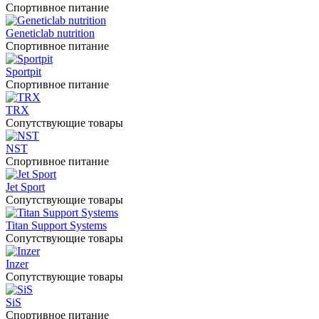
Спортивное питание
Geneticlab nutrition
Спортивное питание
Sportpit
Спортивное питание
TRX
Сопутствующие товары
NST
Спортивное питание
Jet Sport
Сопутствующие товары
Titan Support Systems
Сопутствующие товары
Inzer
Сопутствующие товары
SiS
Спортивное питание