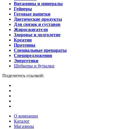
Витамины и минералы
Гейнеры
Готовые напитки
Диетические продукты
Для связок и суставов
Жиросжигатели
Здоровье и долголетие
Креатин
Протеины
Специальные препараты
Спецпредложения
Энергетики
Шейкеры и бутылки
Поделитесь ссылкой:
О компании
Каталог
Магазины