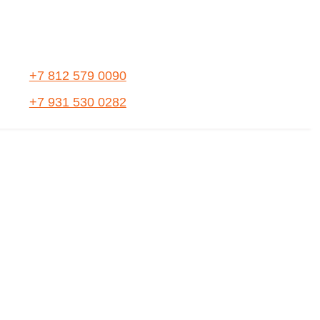
+7 812 579 0090
+7 931 530 0282