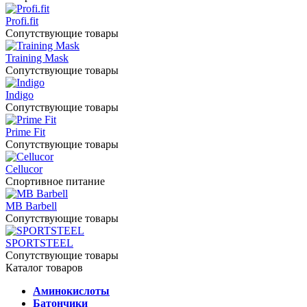
Profi.fit
Сопутствующие товары
Training Mask
Сопутствующие товары
Indigo
Сопутствующие товары
Prime Fit
Сопутствующие товары
Cellucor
Спортивное питание
MB Barbell
Сопутствующие товары
SPORTSTEEL
Сопутствующие товары
Каталог товаров
Аминокислоты
Батончики