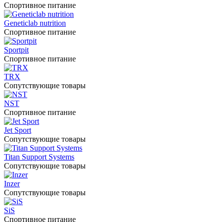
Спортивное питание
Geneticlab nutrition
Спортивное питание
Sportpit
Спортивное питание
TRX
Сопутствующие товары
NST
Спортивное питание
Jet Sport
Сопутствующие товары
Titan Support Systems
Сопутствующие товары
Inzer
Сопутствующие товары
SiS
Спортивное питание