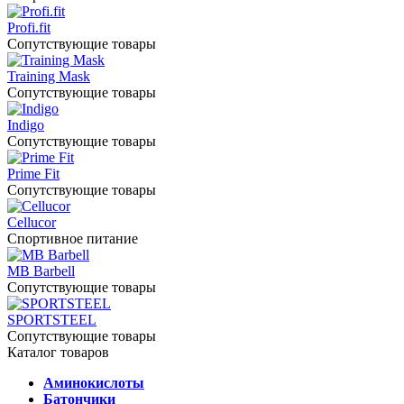
Profi.fit
Сопутствующие товары
Training Mask
Сопутствующие товары
Indigo
Сопутствующие товары
Prime Fit
Сопутствующие товары
Cellucor
Спортивное питание
MB Barbell
Сопутствующие товары
SPORTSTEEL
Сопутствующие товары
Каталог товаров
Аминокислоты
Батончики