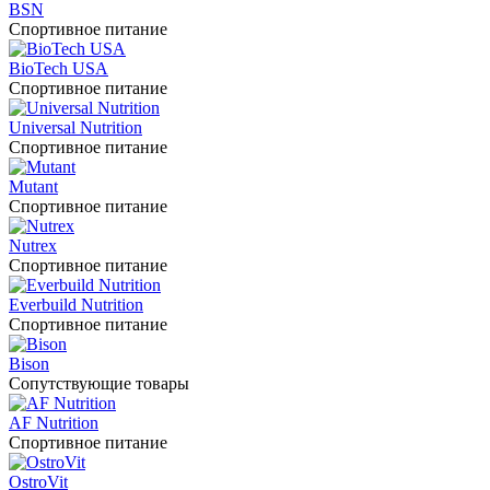
BSN
Спортивное питание
BioTech USA
Спортивное питание
Universal Nutrition
Спортивное питание
Mutant
Спортивное питание
Nutrex
Спортивное питание
Everbuild Nutrition
Спортивное питание
Bison
Сопутствующие товары
AF Nutrition
Спортивное питание
OstroVit