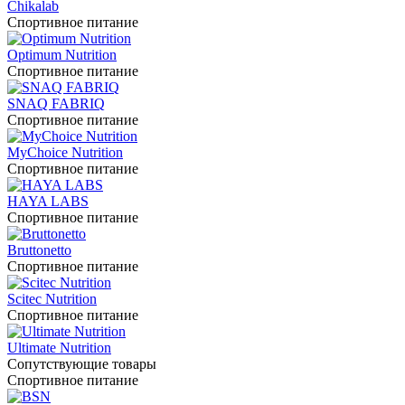
Chikalab
Спортивное питание
Optimum Nutrition
Спортивное питание
SNAQ FABRIQ
Спортивное питание
MyChoice Nutrition
Спортивное питание
HAYA LABS
Спортивное питание
Bruttonetto
Спортивное питание
Scitec Nutrition
Спортивное питание
Ultimate Nutrition
Сопутствующие товары
Спортивное питание