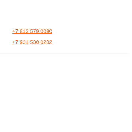
+7 812 579 0090
+7 931 530 0282