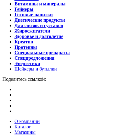
Витамины и минералы
Гейнеры
Готовые напитки
Диетические продукты
Для связок и суставов
Жиросжигатели
Здоровье и долголетие
Креатин
Протеины
Специальные препараты
Спецпредложения
Энергетики
Шейкеры и бутылки
Поделитесь ссылкой:
О компании
Каталог
Магазины