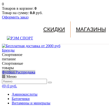
0
Товаров в корзине:
0
Товар на сумму:
0.0
руб.
Оформить заказ
СКИДКИ
МАГАЗИНЫ
Бренды
Спортивное
питание
Спортивные
товары
Футбол
Распродажа
Меню
(0)
0 руб.
Аминокислоты
Батончики
Витамины и минералы