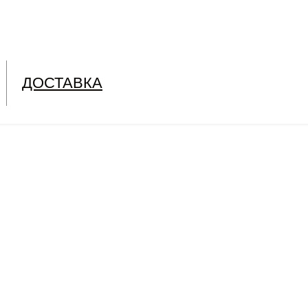
ДОСТАВКА