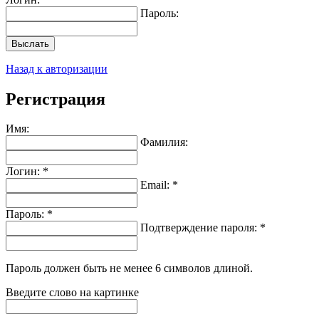
Пароль:
Выслать
Назад к авторизации
Регистрация
Имя:
Фамилия:
Логин: *
Email: *
Пароль: *
Подтверждение пароля: *
Пароль должен быть не менее 6 символов длиной.
Введите слово на картинке