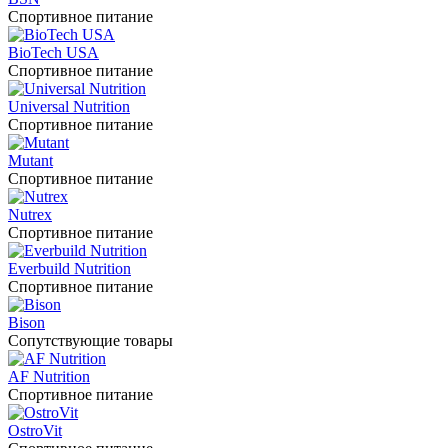
Спортивное питание
BioTech USA
Спортивное питание
Universal Nutrition
Спортивное питание
Mutant
Спортивное питание
Nutrex
Спортивное питание
Everbuild Nutrition
Спортивное питание
Bison
Сопутствующие товары
AF Nutrition
Спортивное питание
OstroVit