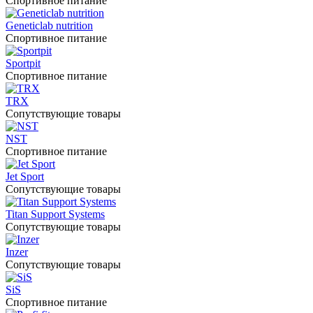
Спортивное питание
Geneticlab nutrition
Спортивное питание
Sportpit
Спортивное питание
TRX
Сопутствующие товары
NST
Спортивное питание
Jet Sport
Сопутствующие товары
Titan Support Systems
Сопутствующие товары
Inzer
Сопутствующие товары
SiS
Спортивное питание