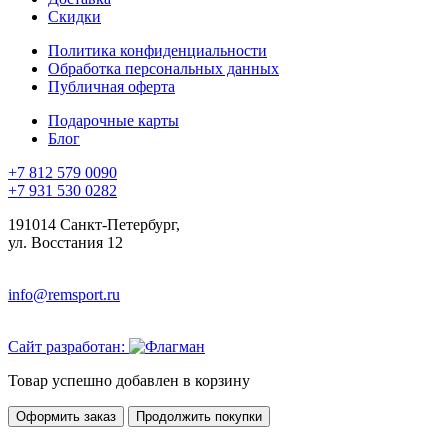
Скидки
Политика конфиденциальности
Обработка персональных данных
Публичная оферта
Подарочные карты
Блог
+7 812 579 0090
+7 931 530 0282
191014 Санкт-Петербург,
ул. Восстания 12
info@remsport.ru
Сайт разработан:
Товар успешно добавлен в корзину
Оформить заказ
Продолжить покупки