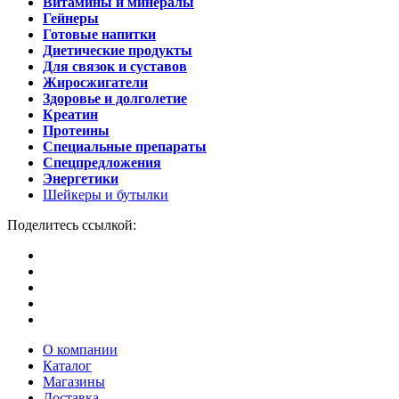
Витамины и минералы
Гейнеры
Готовые напитки
Диетические продукты
Для связок и суставов
Жиросжигатели
Здоровье и долголетие
Креатин
Протеины
Специальные препараты
Спецпредложения
Энергетики
Шейкеры и бутылки
Поделитесь ссылкой:
О компании
Каталог
Магазины
Доставка