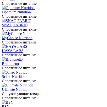
Спортивное питание
Optimum Nutrition
Спортивное питание
SNAQ FABRIQ
Спортивное питание
MyChoice Nutrition
Спортивное питание
HAYA LABS
Спортивное питание
Bruttonetto
Спортивное питание
Scitec Nutrition
Спортивное питание
Ultimate Nutrition
Сопутствующие товары
Спортивное питание
BSN