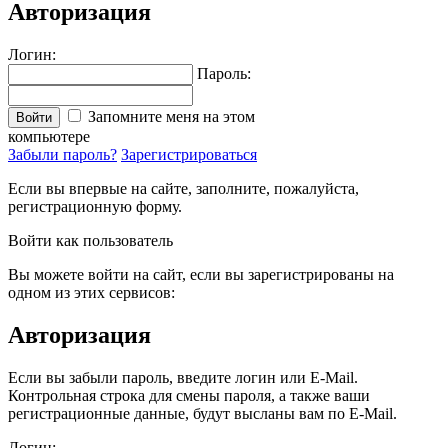
Авторизация
Логин:
Пароль:
Запомните меня на этом
Войти
компьютере
Забыли пароль?
Зарегистрироваться
Если вы впервые на сайте, заполните, пожалуйста,
регистрационную форму.
Войти как пользователь
Вы можете войти на сайт, если вы зарегистрированы на
одном из этих сервисов:
Авторизация
Если вы забыли пароль, введите логин или E-Mail.
Контрольная строка для смены пароля, а также ваши
регистрационные данные, будут высланы вам по E-Mail.
Логин: