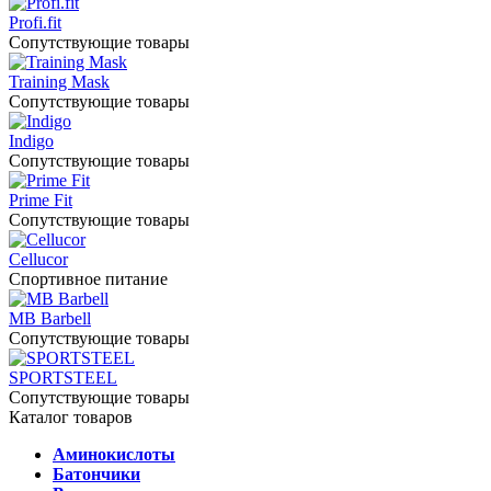
Profi.fit
Сопутствующие товары
Training Mask
Сопутствующие товары
Indigo
Сопутствующие товары
Prime Fit
Сопутствующие товары
Cellucor
Спортивное питание
MB Barbell
Сопутствующие товары
SPORTSTEEL
Сопутствующие товары
Каталог товаров
Аминокислоты
Батончики