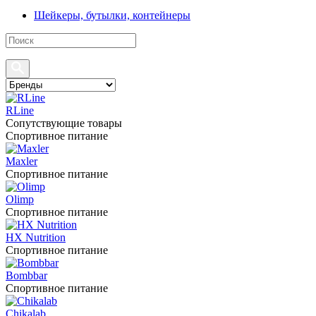
Шейкеры, бутылки, контейнеры
RLine
Сопутствующие товары
Спортивное питание
Maxler
Спортивное питание
Olimp
Спортивное питание
HX Nutrition
Спортивное питание
Bombbar
Спортивное питание
Chikalab