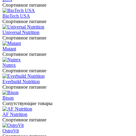
Спортивное питание
BioTech USA
Спортивное питание
Universal Nutrition
Спортивное питание
Mutant
Спортивное питание
Nutrex
Спортивное питание
Everbuild Nutrition
Спортивное питание
Bison
Сопутствующие товары
AF Nutrition
Спортивное питание
OstroVit