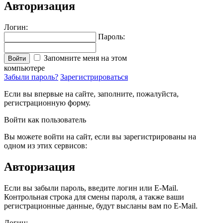
Авторизация
Логин:
Пароль:
Запомните меня на этом
Войти
компьютере
Забыли пароль?
Зарегистрироваться
Если вы впервые на сайте, заполните, пожалуйста,
регистрационную форму.
Войти как пользователь
Вы можете войти на сайт, если вы зарегистрированы на
одном из этих сервисов:
Авторизация
Если вы забыли пароль, введите логин или E-Mail.
Контрольная строка для смены пароля, а также ваши
регистрационные данные, будут высланы вам по E-Mail.
Логин: