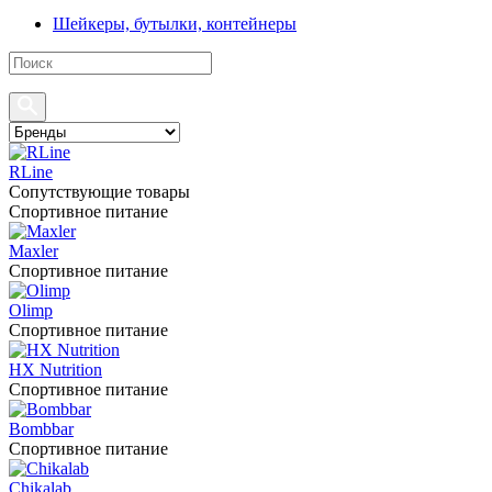
Шейкеры, бутылки, контейнеры
RLine
Сопутствующие товары
Спортивное питание
Maxler
Спортивное питание
Olimp
Спортивное питание
HX Nutrition
Спортивное питание
Bombbar
Спортивное питание
Chikalab