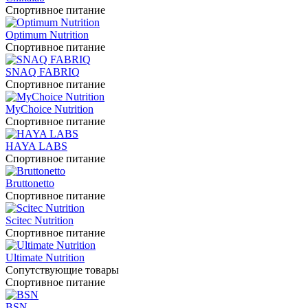
Спортивное питание
Optimum Nutrition
Спортивное питание
SNAQ FABRIQ
Спортивное питание
MyChoice Nutrition
Спортивное питание
HAYA LABS
Спортивное питание
Bruttonetto
Спортивное питание
Scitec Nutrition
Спортивное питание
Ultimate Nutrition
Сопутствующие товары
Спортивное питание
BSN