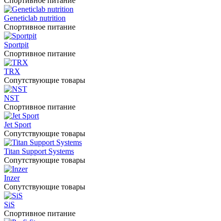
Спортивное питание
Geneticlab nutrition
Спортивное питание
Sportpit
Спортивное питание
TRX
Сопутствующие товары
NST
Спортивное питание
Jet Sport
Сопутствующие товары
Titan Support Systems
Сопутствующие товары
Inzer
Сопутствующие товары
SiS
Спортивное питание