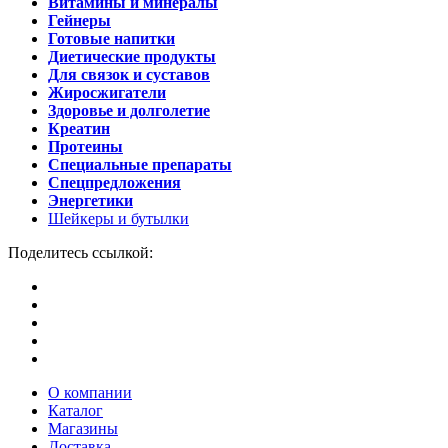
Витамины и минералы
Гейнеры
Готовые напитки
Диетические продукты
Для связок и суставов
Жиросжигатели
Здоровье и долголетие
Креатин
Протеины
Специальные препараты
Спецпредложения
Энергетики
Шейкеры и бутылки
Поделитесь ссылкой:
О компании
Каталог
Магазины
Доставка