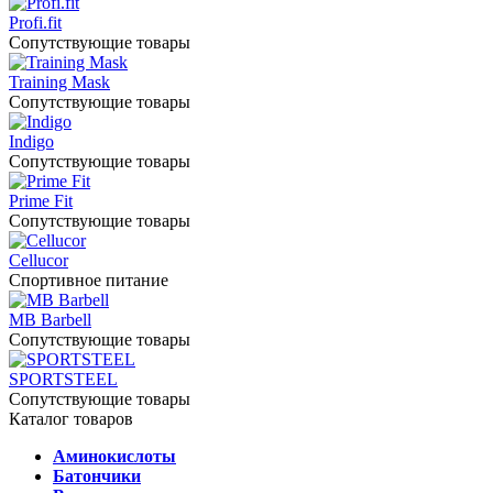
Profi.fit
Сопутствующие товары
Training Mask
Сопутствующие товары
Indigo
Сопутствующие товары
Prime Fit
Сопутствующие товары
Cellucor
Спортивное питание
MB Barbell
Сопутствующие товары
SPORTSTEEL
Сопутствующие товары
Каталог товаров
Аминокислоты
Батончики