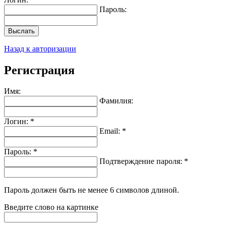
Пароль:
Выслать
Назад к авторизации
Регистрация
Имя:
Фамилия:
Логин: *
Email: *
Пароль: *
Подтверждение пароля: *
Пароль должен быть не менее 6 символов длиной.
Введите слово на картинке