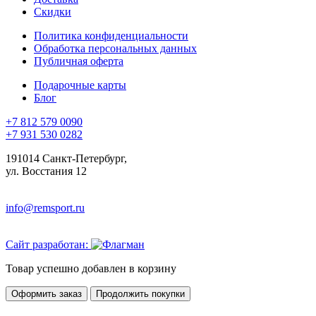
Скидки
Политика конфиденциальности
Обработка персональных данных
Публичная оферта
Подарочные карты
Блог
+7 812 579 0090
+7 931 530 0282
191014 Санкт-Петербург,
ул. Восстания 12
info@remsport.ru
Сайт разработан:
Товар успешно добавлен в корзину
Оформить заказ
Продолжить покупки