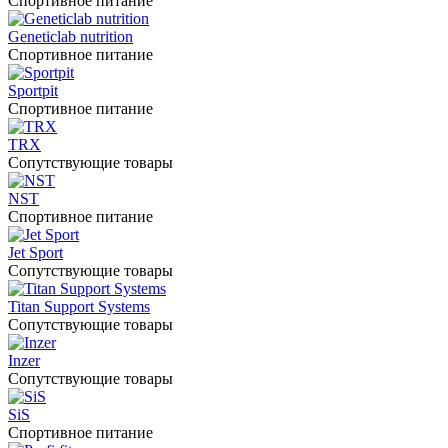
Спортивное питание
Geneticlab nutrition
Спортивное питание
Sportpit
Спортивное питание
TRX
Сопутствующие товары
NST
Спортивное питание
Jet Sport
Сопутствующие товары
Titan Support Systems
Сопутствующие товары
Inzer
Сопутствующие товары
SiS
Спортивное питание