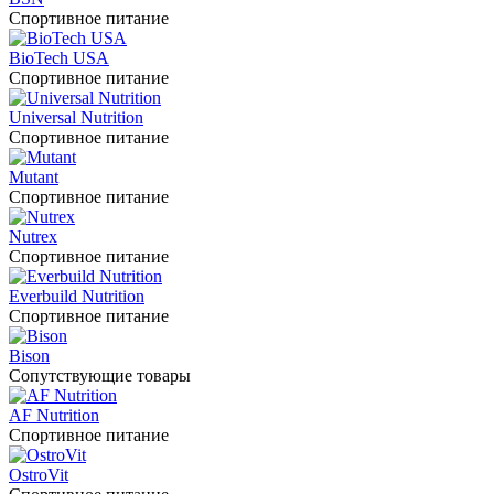
Спортивное питание
BioTech USA
Спортивное питание
Universal Nutrition
Спортивное питание
Mutant
Спортивное питание
Nutrex
Спортивное питание
Everbuild Nutrition
Спортивное питание
Bison
Сопутствующие товары
AF Nutrition
Спортивное питание
OstroVit