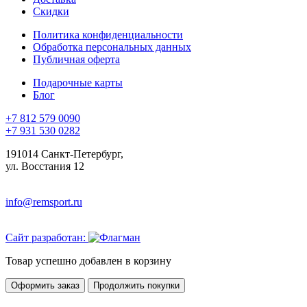
Скидки
Политика конфиденциальности
Обработка персональных данных
Публичная оферта
Подарочные карты
Блог
+7 812 579 0090
+7 931 530 0282
191014 Санкт-Петербург,
ул. Восстания 12
info@remsport.ru
Сайт разработан:
Товар успешно добавлен в корзину
Оформить заказ
Продолжить покупки