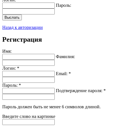
Пароль:
Выслать
Назад к авторизации
Регистрация
Имя:
Фамилия:
Логин: *
Email: *
Пароль: *
Подтверждение пароля: *
Пароль должен быть не менее 6 символов длиной.
Введите слово на картинке