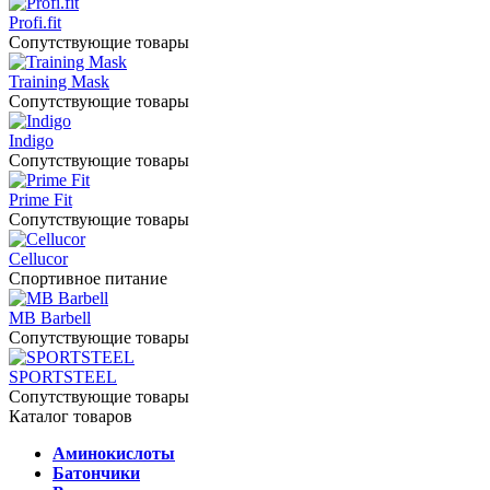
Profi.fit
Сопутствующие товары
Training Mask
Сопутствующие товары
Indigo
Сопутствующие товары
Prime Fit
Сопутствующие товары
Cellucor
Спортивное питание
MB Barbell
Сопутствующие товары
SPORTSTEEL
Сопутствующие товары
Каталог товаров
Аминокислоты
Батончики