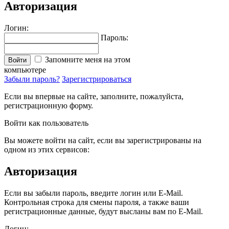
Авторизация
Логин:
Пароль:
Запомните меня на этом
Войти
компьютере
Забыли пароль?
Зарегистрироваться
Если вы впервые на сайте, заполните, пожалуйста,
регистрационную форму.
Войти как пользователь
Вы можете войти на сайт, если вы зарегистрированы на
одном из этих сервисов:
Авторизация
Если вы забыли пароль, введите логин или E-Mail.
Контрольная строка для смены пароля, а также ваши
регистрационные данные, будут высланы вам по E-Mail.
Логин: