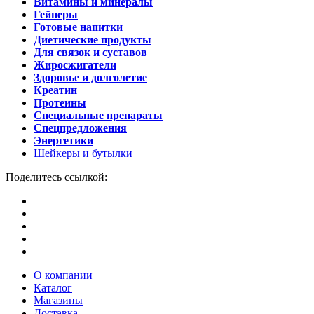
Витамины и минералы
Гейнеры
Готовые напитки
Диетические продукты
Для связок и суставов
Жиросжигатели
Здоровье и долголетие
Креатин
Протеины
Специальные препараты
Спецпредложения
Энергетики
Шейкеры и бутылки
Поделитесь ссылкой:
О компании
Каталог
Магазины
Доставка