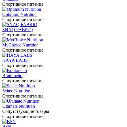
Спортивное питание
Optimum Nutrition
Спортивное питание
SNAQ FABRIQ
Спортивное питание
MyChoice Nutrition
Спортивное питание
HAYA LABS
Спортивное питание
Bruttonetto
Спортивное питание
Scitec Nutrition
Спортивное питание
Ultimate Nutrition
Сопутствующие товары
Спортивное питание
BSN