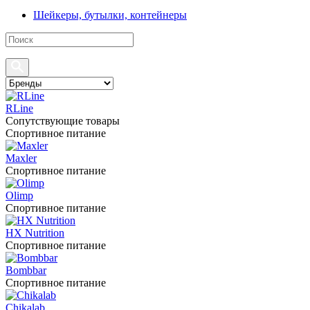
Шейкеры, бутылки, контейнеры
RLine
Сопутствующие товары
Спортивное питание
Maxler
Спортивное питание
Olimp
Спортивное питание
HX Nutrition
Спортивное питание
Bombbar
Спортивное питание
Chikalab