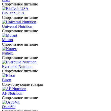
Спортивное питание
BioTech USA
Спортивное питание
Universal Nutrition
Спортивное питание
Mutant
Спортивное питание
Nutrex
Спортивное питание
Everbuild Nutrition
Спортивное питание
Bison
Сопутствующие товары
AF Nutrition
Спортивное питание
OstroVit