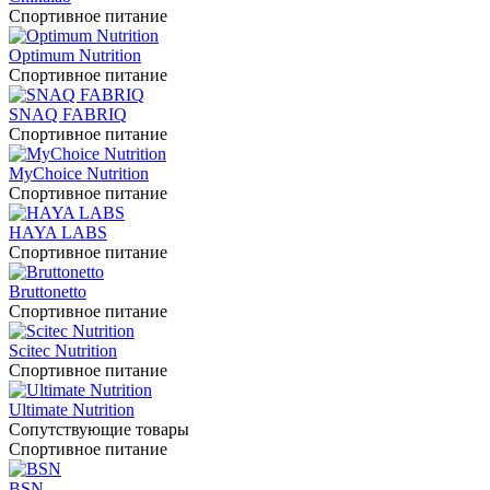
Спортивное питание
Optimum Nutrition
Спортивное питание
SNAQ FABRIQ
Спортивное питание
MyChoice Nutrition
Спортивное питание
HAYA LABS
Спортивное питание
Bruttonetto
Спортивное питание
Scitec Nutrition
Спортивное питание
Ultimate Nutrition
Сопутствующие товары
Спортивное питание
BSN