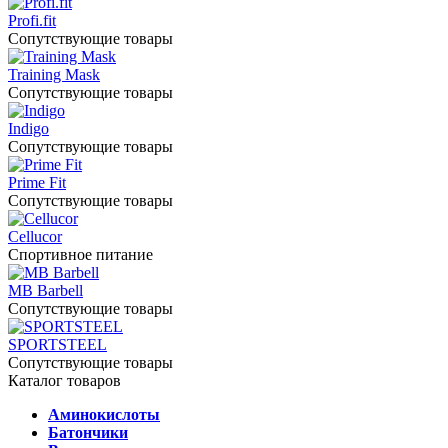
Profi.fit
Сопутствующие товары
Training Mask
Сопутствующие товары
Indigo
Сопутствующие товары
Prime Fit
Сопутствующие товары
Cellucor
Спортивное питание
MB Barbell
Сопутствующие товары
SPORTSTEEL
Сопутствующие товары
Каталог товаров
Аминокислоты
Батончики