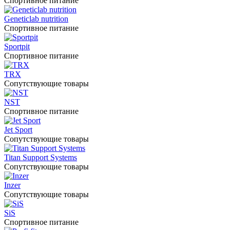
Спортивное питание
Geneticlab nutrition
Спортивное питание
Sportpit
Спортивное питание
TRX
Сопутствующие товары
NST
Спортивное питание
Jet Sport
Сопутствующие товары
Titan Support Systems
Сопутствующие товары
Inzer
Сопутствующие товары
SiS
Спортивное питание