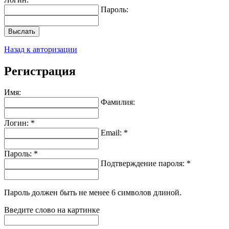
Пароль:
Выслать
Назад к авторизации
Регистрация
Имя:
Фамилия:
Логин: *
Email: *
Пароль: *
Подтверждение пароля: *
Пароль должен быть не менее 6 символов длиной.
Введите слово на картинке