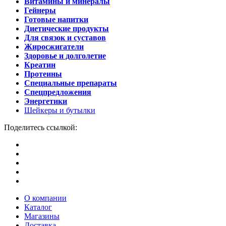
Витамины и минералы
Гейнеры
Готовые напитки
Диетические продукты
Для связок и суставов
Жиросжигатели
Здоровье и долголетие
Креатин
Протеины
Специальные препараты
Спецпредложения
Энергетики
Шейкеры и бутылки
Поделитесь ссылкой:
О компании
Каталог
Магазины
Доставка