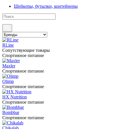
Шейкеры, бутылки, контейнеры
RLine
Сопутствующие товары
Спортивное питание
Maxler
Спортивное питание
Olimp
Спортивное питание
HX Nutrition
Спортивное питание
Bombbar
Спортивное питание
Chikalab