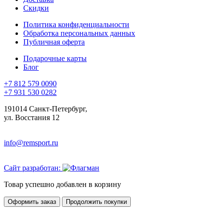
Скидки
Политика конфиденциальности
Обработка персональных данных
Публичная оферта
Подарочные карты
Блог
+7 812 579 0090
+7 931 530 0282
191014 Санкт-Петербург,
ул. Восстания 12
info@remsport.ru
Сайт разработан:
Товар успешно добавлен в корзину
Оформить заказ
Продолжить покупки