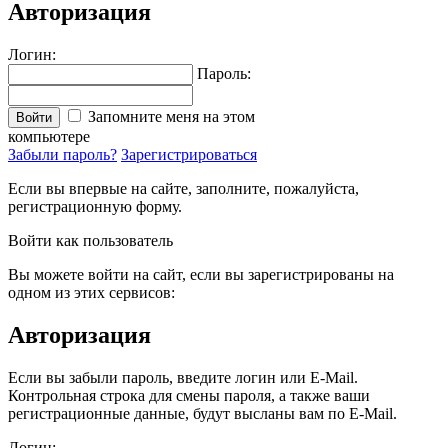
Авторизация
Логин:
Пароль:
Запомните меня на этом
Войти
компьютере
Забыли пароль?
Зарегистрироваться
Если вы впервые на сайте, заполните, пожалуйста,
регистрационную форму.
Войти как пользователь
Вы можете войти на сайт, если вы зарегистрированы на
одном из этих сервисов:
Авторизация
Если вы забыли пароль, введите логин или E-Mail.
Контрольная строка для смены пароля, а также ваши
регистрационные данные, будут высланы вам по E-Mail.
Логин: