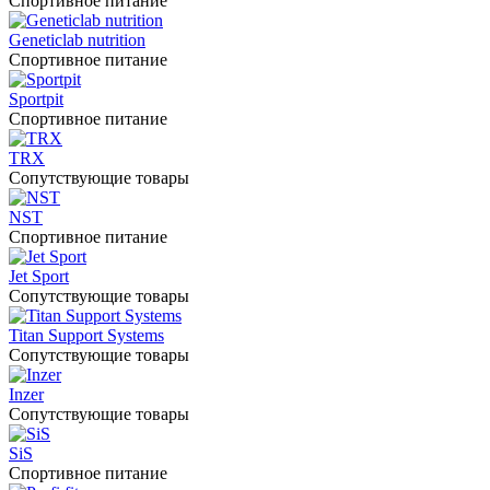
Спортивное питание
Geneticlab nutrition
Спортивное питание
Sportpit
Спортивное питание
TRX
Сопутствующие товары
NST
Спортивное питание
Jet Sport
Сопутствующие товары
Titan Support Systems
Сопутствующие товары
Inzer
Сопутствующие товары
SiS
Спортивное питание