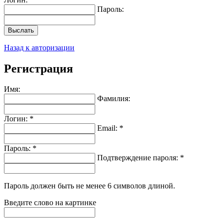
Пароль:
Выслать
Назад к авторизации
Регистрация
Имя:
Фамилия:
Логин: *
Email: *
Пароль: *
Подтверждение пароля: *
Пароль должен быть не менее 6 символов длиной.
Введите слово на картинке