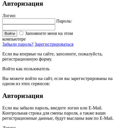
Авторизация
Логин:
Пароль:
Запомните меня на этом
Войти
компьютере
Забыли пароль?
Зарегистрироваться
Если вы впервые на сайте, заполните, пожалуйста,
регистрационную форму.
Войти как пользователь
Вы можете войти на сайт, если вы зарегистрированы на
одном из этих сервисов:
Авторизация
Если вы забыли пароль, введите логин или E-Mail.
Контрольная строка для смены пароля, а также ваши
регистрационные данные, будут высланы вам по E-Mail.
Логин: