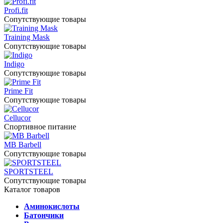
Profi.fit
Сопутствующие товары
Training Mask
Сопутствующие товары
Indigo
Сопутствующие товары
Prime Fit
Сопутствующие товары
Cellucor
Спортивное питание
MB Barbell
Сопутствующие товары
SPORTSTEEL
Сопутствующие товары
Каталог товаров
Аминокислоты
Батончики