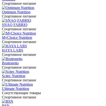
Спортивное питание
Optimum Nutrition
Спортивное питание
SNAQ FABRIQ
Спортивное питание
MyChoice Nutrition
Спортивное питание
HAYA LABS
Спортивное питание
Bruttonetto
Спортивное питание
Scitec Nutrition
Спортивное питание
Ultimate Nutrition
Сопутствующие товары
Спортивное питание
BSN