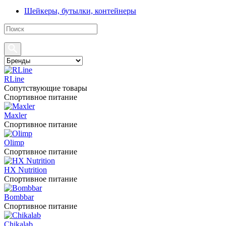
Шейкеры, бутылки, контейнеры
RLine
Сопутствующие товары
Спортивное питание
Maxler
Спортивное питание
Olimp
Спортивное питание
HX Nutrition
Спортивное питание
Bombbar
Спортивное питание
Chikalab