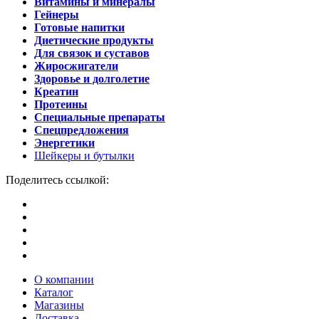
Витамины и минералы
Гейнеры
Готовые напитки
Диетические продукты
Для связок и суставов
Жиросжигатели
Здоровье и долголетие
Креатин
Протеины
Специальные препараты
Спецпредложения
Энергетики
Шейкеры и бутылки
Поделитесь ссылкой:
О компании
Каталог
Магазины
Доставка