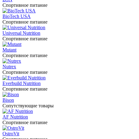
Спортивное питание
BioTech USA
Спортивное питание
Universal Nutrition
Спортивное питание
Mutant
Спортивное питание
Nutrex
Спортивное питание
Everbuild Nutrition
Спортивное питание
Bison
Сопутствующие товары
AF Nutrition
Спортивное питание
OstroVit