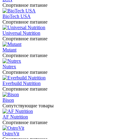
Спортивное питание
BioTech USA
Спортивное питание
Universal Nutrition
Спортивное питание
Mutant
Спортивное питание
Nutrex
Спортивное питание
Everbuild Nutrition
Спортивное питание
Bison
Сопутствующие товары
AF Nutrition
Спортивное питание
OstroVit