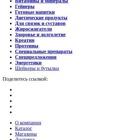
Витамины и минералы
Гейнеры
Готовые напитки
Диетические продукты
Для связок и суставов
Жиросжигатели
Здоровье и долголетие
Креатин
Протеины
Специальные препараты
Спецпредложения
Энергетики
Шейкеры и бутылки
Поделитесь ссылкой:
О компании
Каталог
Магазины
Доставка