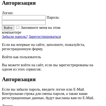
Авторизация
Логин:
Пароль:
Запомните меня на этом
Войти
компьютере
Забыли пароль?
Зарегистрироваться
Если вы впервые на сайте, заполните, пожалуйста,
регистрационную форму.
Войти как пользователь
Вы можете войти на сайт, если вы зарегистрированы на
одном из этих сервисов:
Авторизация
Если вы забыли пароль, введите логин или E-Mail.
Контрольная строка для смены пароля, а также ваши
регистрационные данные, будут высланы вам по E-Mail.
Логин: