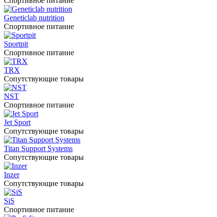
Спортивное питание
Geneticlab nutrition
Спортивное питание
Sportpit
Спортивное питание
TRX
Сопутствующие товары
NST
Спортивное питание
Jet Sport
Сопутствующие товары
Titan Support Systems
Сопутствующие товары
Inzer
Сопутствующие товары
SiS
Спортивное питание