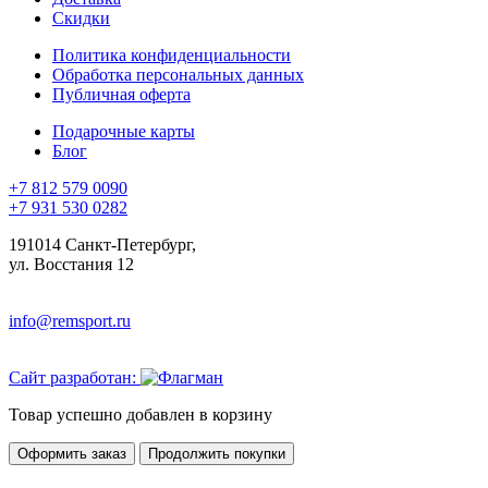
Скидки
Политика конфиденциальности
Обработка персональных данных
Публичная оферта
Подарочные карты
Блог
+7 812 579 0090
+7 931 530 0282
191014 Санкт-Петербург,
ул. Восстания 12
info@remsport.ru
Сайт разработан:
Товар успешно добавлен в корзину
Оформить заказ
Продолжить покупки