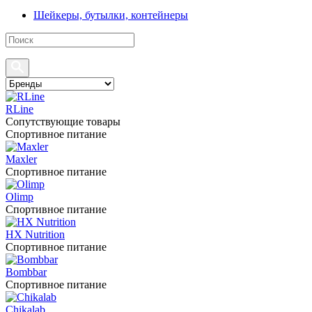
Шейкеры, бутылки, контейнеры
RLine
Сопутствующие товары
Спортивное питание
Maxler
Спортивное питание
Olimp
Спортивное питание
HX Nutrition
Спортивное питание
Bombbar
Спортивное питание
Chikalab