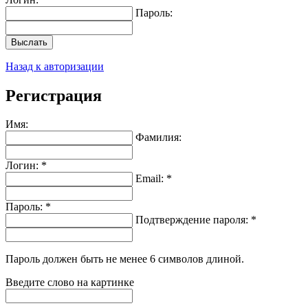
Пароль:
Выслать
Назад к авторизации
Регистрация
Имя:
Фамилия:
Логин: *
Email: *
Пароль: *
Подтверждение пароля: *
Пароль должен быть не менее 6 символов длиной.
Введите слово на картинке