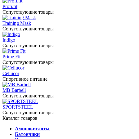
Profi.fit
Сопутствующие товары
Training Mask
Сопутствующие товары
Indigo
Сопутствующие товары
Prime Fit
Сопутствующие товары
Cellucor
Спортивное питание
MB Barbell
Сопутствующие товары
SPORTSTEEL
Сопутствующие товары
Каталог товаров
Аминокислоты
Батончики