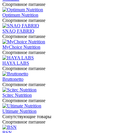
Спортивное питание
Optimum Nutrition
Спортивное питание
SNAQ FABRIQ
Спортивное питание
MyChoice Nutrition
Спортивное питание
HAYA LABS
Спортивное питание
Bruttonetto
Спортивное питание
Scitec Nutrition
Спортивное питание
Ultimate Nutrition
Сопутствующие товары
Спортивное питание
BSN