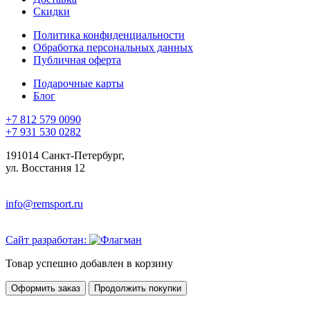
Скидки
Политика конфиденциальности
Обработка персональных данных
Публичная оферта
Подарочные карты
Блог
+7 812 579 0090
+7 931 530 0282
191014 Санкт-Петербург,
ул. Восстания 12
info@remsport.ru
Сайт разработан:
Товар успешно добавлен в корзину
Оформить заказ
Продолжить покупки