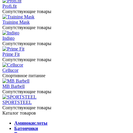
Profi.fit
Сопутствующие товары
Training Mask
Сопутствующие товары
Indigo
Сопутствующие товары
Prime Fit
Сопутствующие товары
Cellucor
Спортивное питание
MB Barbell
Сопутствующие товары
SPORTSTEEL
Сопутствующие товары
Каталог товаров
Аминокислоты
Батончики