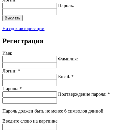
Пароль:
Выслать
Назад к авторизации
Регистрация
Имя:
Фамилия:
Логин: *
Email: *
Пароль: *
Подтверждение пароля: *
Пароль должен быть не менее 6 символов длиной.
Введите слово на картинке