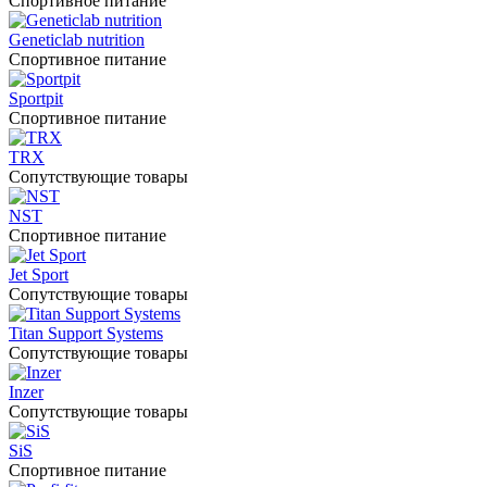
Спортивное питание
Geneticlab nutrition
Спортивное питание
Sportpit
Спортивное питание
TRX
Сопутствующие товары
NST
Спортивное питание
Jet Sport
Сопутствующие товары
Titan Support Systems
Сопутствующие товары
Inzer
Сопутствующие товары
SiS
Спортивное питание