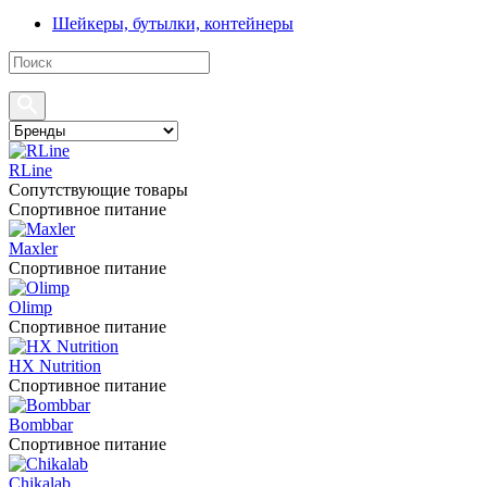
Шейкеры, бутылки, контейнеры
RLine
Сопутствующие товары
Спортивное питание
Maxler
Спортивное питание
Olimp
Спортивное питание
HX Nutrition
Спортивное питание
Bombbar
Спортивное питание
Chikalab