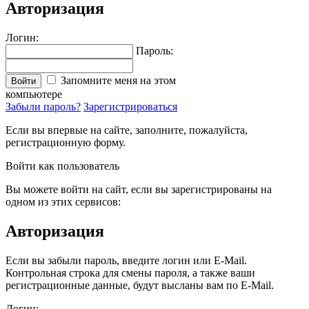
Авторизация
Логин:
Пароль:
Запомните меня на этом
Войти
компьютере
Забыли пароль?
Зарегистрироваться
Если вы впервые на сайте, заполните, пожалуйста,
регистрационную форму.
Войти как пользователь
Вы можете войти на сайт, если вы зарегистрированы на
одном из этих сервисов:
Авторизация
Если вы забыли пароль, введите логин или E-Mail.
Контрольная строка для смены пароля, а также ваши
регистрационные данные, будут высланы вам по E-Mail.
Логин: