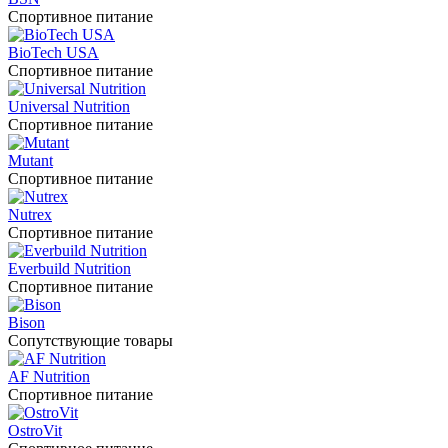
Спортивное питание
BioTech USA
Спортивное питание
Universal Nutrition
Спортивное питание
Mutant
Спортивное питание
Nutrex
Спортивное питание
Everbuild Nutrition
Спортивное питание
Bison
Сопутствующие товары
AF Nutrition
Спортивное питание
OstroVit