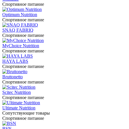
Спортивное питание
Optimum Nutrition
Спортивное питание
SNAQ FABRIQ
Спортивное питание
MyChoice Nutrition
Спортивное питание
HAYA LABS
Спортивное питание
Bruttonetto
Спортивное питание
Scitec Nutrition
Спортивное питание
Ultimate Nutrition
Сопутствующие товары
Спортивное питание
BSN