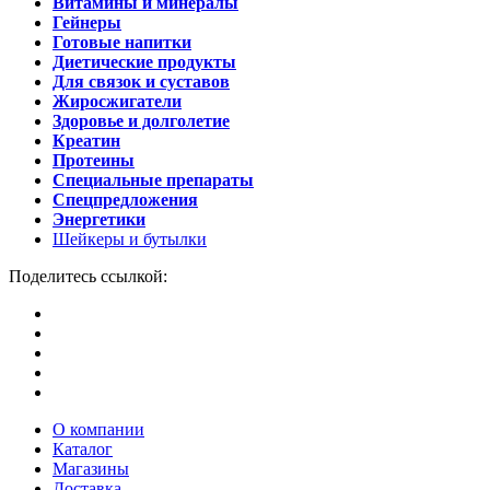
Витамины и минералы
Гейнеры
Готовые напитки
Диетические продукты
Для связок и суставов
Жиросжигатели
Здоровье и долголетие
Креатин
Протеины
Специальные препараты
Спецпредложения
Энергетики
Шейкеры и бутылки
Поделитесь ссылкой:
О компании
Каталог
Магазины
Доставка