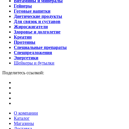
Витамины и минералы
Гейнеры
Готовые напитки
Диетические продукты
Для связок и суставов
Жиросжигатели
Здоровье и долголетие
Креатин
Протеины
Специальные препараты
Спецпредложения
Энергетики
Шейкеры и бутылки
Поделитесь ссылкой:
О компании
Каталог
Магазины
Доставка