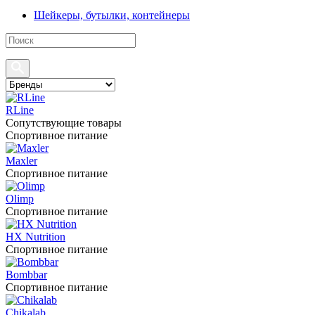
Шейкеры, бутылки, контейнеры
RLine
Сопутствующие товары
Спортивное питание
Maxler
Спортивное питание
Olimp
Спортивное питание
HX Nutrition
Спортивное питание
Bombbar
Спортивное питание
Chikalab