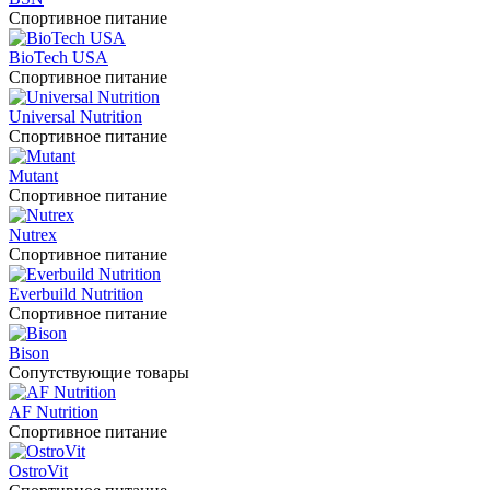
Спортивное питание
BioTech USA
Спортивное питание
Universal Nutrition
Спортивное питание
Mutant
Спортивное питание
Nutrex
Спортивное питание
Everbuild Nutrition
Спортивное питание
Bison
Сопутствующие товары
AF Nutrition
Спортивное питание
OstroVit