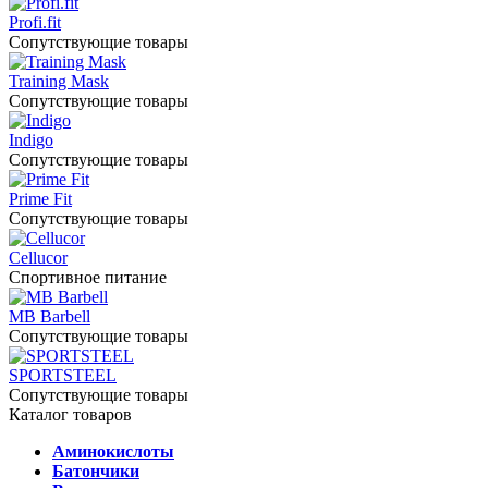
Profi.fit
Сопутствующие товары
Training Mask
Сопутствующие товары
Indigo
Сопутствующие товары
Prime Fit
Сопутствующие товары
Cellucor
Спортивное питание
MB Barbell
Сопутствующие товары
SPORTSTEEL
Сопутствующие товары
Каталог товаров
Аминокислоты
Батончики