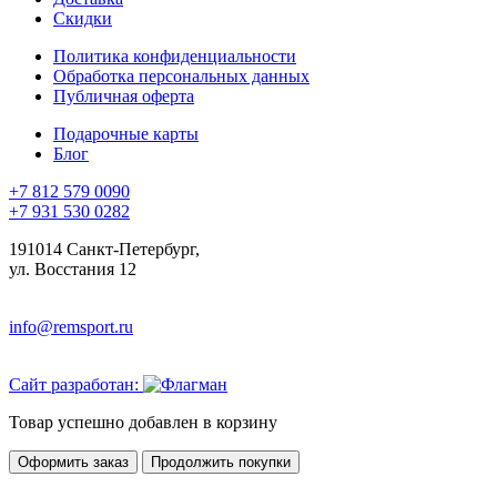
Скидки
Политика конфиденциальности
Обработка персональных данных
Публичная оферта
Подарочные карты
Блог
+7 812 579 0090
+7 931 530 0282
191014 Санкт-Петербург,
ул. Восстания 12
info@remsport.ru
Сайт разработан:
Товар успешно добавлен в корзину
Оформить заказ
Продолжить покупки