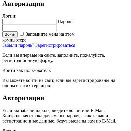
Авторизация
Логин:
Пароль:
Запомните меня на этом
Войти
компьютере
Забыли пароль?
Зарегистрироваться
Если вы впервые на сайте, заполните, пожалуйста,
регистрационную форму.
Войти как пользователь
Вы можете войти на сайт, если вы зарегистрированы на
одном из этих сервисов:
Авторизация
Если вы забыли пароль, введите логин или E-Mail.
Контрольная строка для смены пароля, а также ваши
регистрационные данные, будут высланы вам по E-Mail.
Логин: