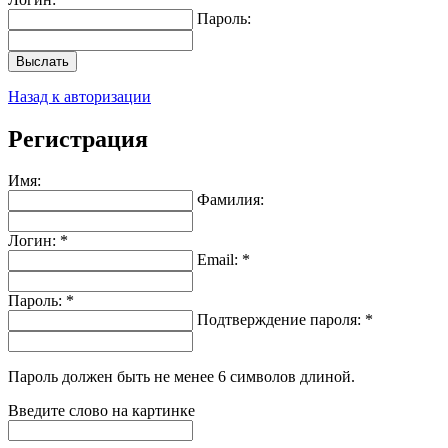
Пароль:
Выслать
Назад к авторизации
Регистрация
Имя:
Фамилия:
Логин: *
Email: *
Пароль: *
Подтверждение пароля: *
Пароль должен быть не менее 6 символов длиной.
Введите слово на картинке