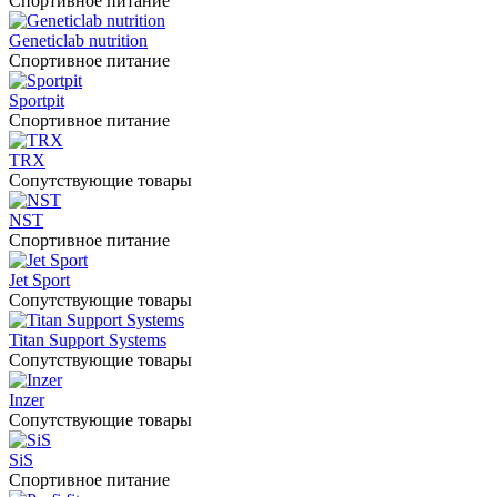
Спортивное питание
Geneticlab nutrition
Спортивное питание
Sportpit
Спортивное питание
TRX
Сопутствующие товары
NST
Спортивное питание
Jet Sport
Сопутствующие товары
Titan Support Systems
Сопутствующие товары
Inzer
Сопутствующие товары
SiS
Спортивное питание