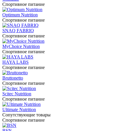
Спортивное питание
Optimum Nutrition
Спортивное питание
SNAQ FABRIQ
Спортивное питание
MyChoice Nutrition
Спортивное питание
HAYA LABS
Спортивное питание
Bruttonetto
Спортивное питание
Scitec Nutrition
Спортивное питание
Ultimate Nutrition
Сопутствующие товары
Спортивное питание
BSN