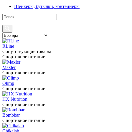
Шейкеры, бутылки, контейнеры
RLine
Сопутствующие товары
Спортивное питание
Maxler
Спортивное питание
Olimp
Спортивное питание
HX Nutrition
Спортивное питание
Bombbar
Спортивное питание
Chikalab