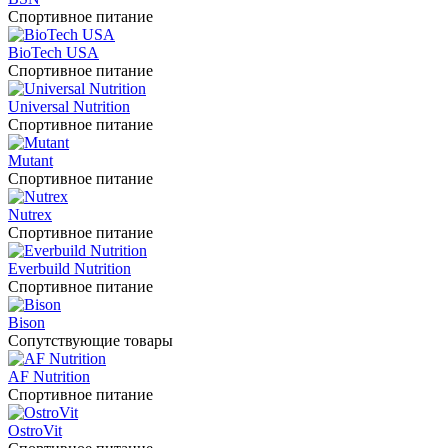
Спортивное питание
BioTech USA
Спортивное питание
Universal Nutrition
Спортивное питание
Mutant
Спортивное питание
Nutrex
Спортивное питание
Everbuild Nutrition
Спортивное питание
Bison
Сопутствующие товары
AF Nutrition
Спортивное питание
OstroVit