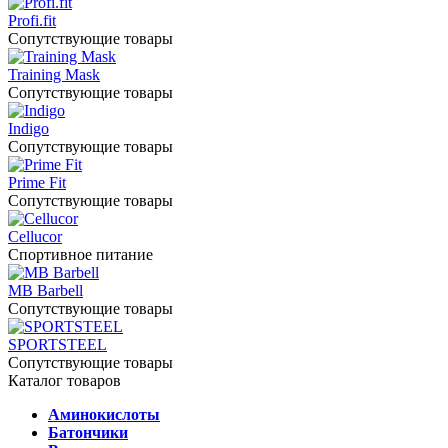
Profi.fit
Сопутствующие товары
Training Mask
Сопутствующие товары
Indigo
Сопутствующие товары
Prime Fit
Сопутствующие товары
Cellucor
Спортивное питание
MB Barbell
Сопутствующие товары
SPORTSTEEL
Сопутствующие товары
Каталог товаров
Аминокислоты
Батончики