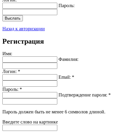
Пароль:
Выслать
Назад к авторизации
Регистрация
Имя:
Фамилия:
Логин: *
Email: *
Пароль: *
Подтверждение пароля: *
Пароль должен быть не менее 6 символов длиной.
Введите слово на картинке