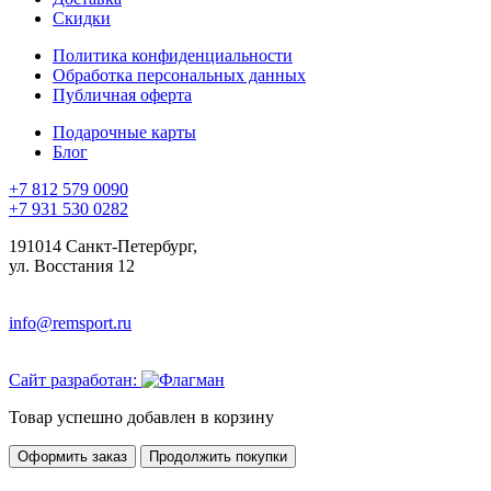
Скидки
Политика конфиденциальности
Обработка персональных данных
Публичная оферта
Подарочные карты
Блог
+7 812 579 0090
+7 931 530 0282
191014 Санкт-Петербург,
ул. Восстания 12
info@remsport.ru
Сайт разработан:
Товар успешно добавлен в корзину
Оформить заказ
Продолжить покупки