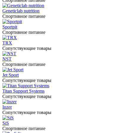
Спортивное питание
Geneticlab nutrition
Спортивное питание
Sportpit
Спортивное питание
TRX
Сопутствующие товары
NST
Спортивное питание
Jet Sport
Сопутствующие товары
Titan Support Systems
Сопутствующие товары
Inzer
Сопутствующие товары
SiS
Спортивное питание