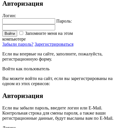
Авторизация
Логин:
Пароль:
Запомните меня на этом
Войти
компьютере
Забыли пароль?
Зарегистрироваться
Если вы впервые на сайте, заполните, пожалуйста,
регистрационную форму.
Войти как пользователь
Вы можете войти на сайт, если вы зарегистрированы на
одном из этих сервисов:
Авторизация
Если вы забыли пароль, введите логин или E-Mail.
Контрольная строка для смены пароля, а также ваши
регистрационные данные, будут высланы вам по E-Mail.
Логин: