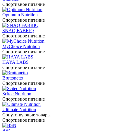
Спортивное питание
Optimum Nutrition
Спортивное питание
SNAQ FABRIQ
Спортивное питание
MyChoice Nutrition
Спортивное питание
HAYA LABS
Спортивное питание
Bruttonetto
Спортивное питание
Scitec Nutrition
Спортивное питание
Ultimate Nutrition
Сопутствующие товары
Спортивное питание
BSN