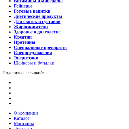
Витамины и минералы
Гейнеры
Готовые напитки
Диетические продукты
Для связок и суставов
Жиросжигатели
Здоровье и долголетие
Креатин
Протеины
Специальные препараты
Спецпредложения
Энергетики
Шейкеры и бутылки
Поделитесь ссылкой:
О компании
Каталог
Магазины
Доставка