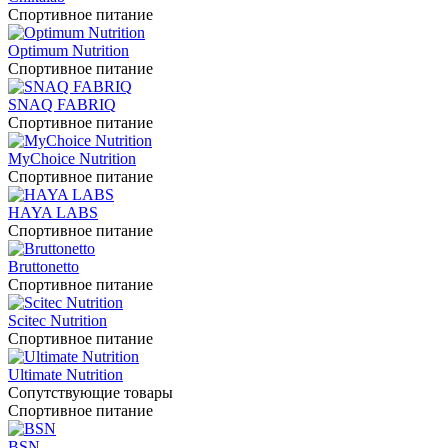
Спортивное питание
Optimum Nutrition
Спортивное питание
SNAQ FABRIQ
Спортивное питание
MyChoice Nutrition
Спортивное питание
HAYA LABS
Спортивное питание
Bruttonetto
Спортивное питание
Scitec Nutrition
Спортивное питание
Ultimate Nutrition
Сопутствующие товары
Спортивное питание
BSN