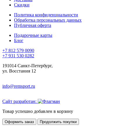
Скидки
Политика конфиденциальности
Обработка персональных данных
Публичная оферта
Подарочные карты
Блог
+7 812 579 0090
+7 931 530 0282
191014 Санкт-Петербург,
ул. Восстания 12
info@remsport.ru
Сайт разработан:
Товар успешно добавлен в корзину
Оформить заказ
Продолжить покупки