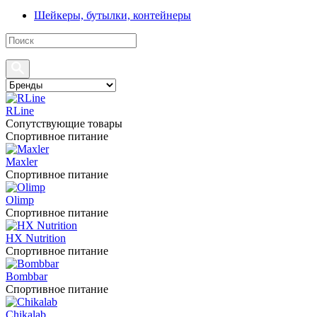
Шейкеры, бутылки, контейнеры
RLine
Сопутствующие товары
Спортивное питание
Maxler
Спортивное питание
Olimp
Спортивное питание
HX Nutrition
Спортивное питание
Bombbar
Спортивное питание
Chikalab