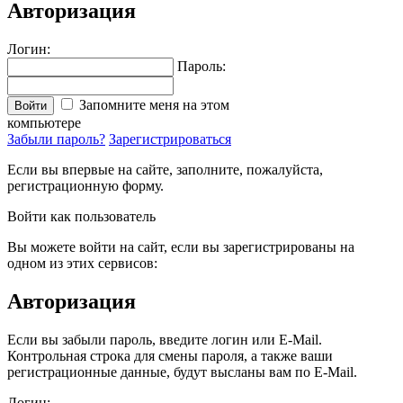
Авторизация
Логин:
Пароль:
Запомните меня на этом
Войти
компьютере
Забыли пароль?
Зарегистрироваться
Если вы впервые на сайте, заполните, пожалуйста,
регистрационную форму.
Войти как пользователь
Вы можете войти на сайт, если вы зарегистрированы на
одном из этих сервисов:
Авторизация
Если вы забыли пароль, введите логин или E-Mail.
Контрольная строка для смены пароля, а также ваши
регистрационные данные, будут высланы вам по E-Mail.
Логин: