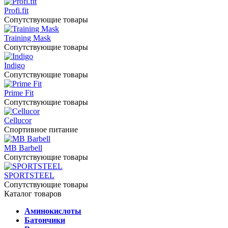
Profi.fit
Сопутствующие товары
Training Mask
Сопутствующие товары
Indigo
Сопутствующие товары
Prime Fit
Сопутствующие товары
Cellucor
Спортивное питание
MB Barbell
Сопутствующие товары
SPORTSTEEL
Сопутствующие товары
Каталог товаров
Аминокислоты
Батончики