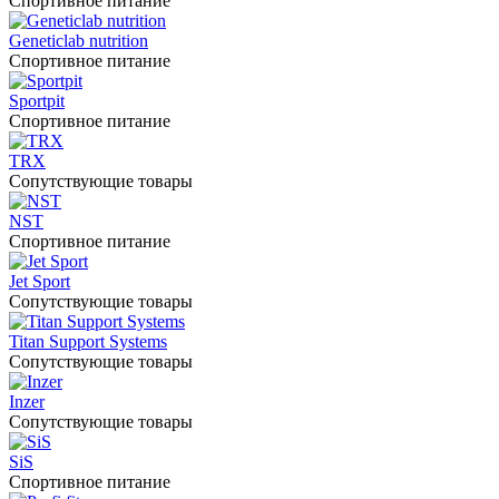
Спортивное питание
Geneticlab nutrition
Спортивное питание
Sportpit
Спортивное питание
TRX
Сопутствующие товары
NST
Спортивное питание
Jet Sport
Сопутствующие товары
Titan Support Systems
Сопутствующие товары
Inzer
Сопутствующие товары
SiS
Спортивное питание