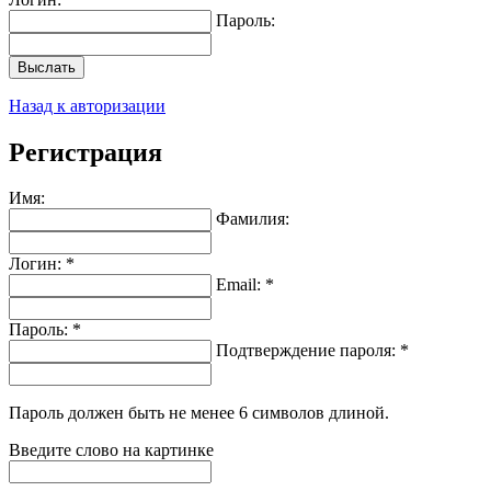
Пароль:
Выслать
Назад к авторизации
Регистрация
Имя:
Фамилия:
Логин: *
Email: *
Пароль: *
Подтверждение пароля: *
Пароль должен быть не менее 6 символов длиной.
Введите слово на картинке