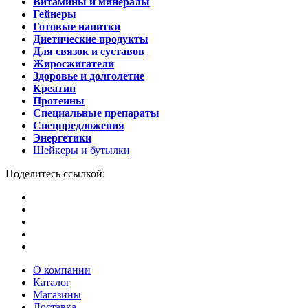
Витамины и минералы
Гейнеры
Готовые напитки
Диетические продукты
Для связок и суставов
Жиросжигатели
Здоровье и долголетие
Креатин
Протеины
Специальные препараты
Спецпредложения
Энергетики
Шейкеры и бутылки
Поделитесь ссылкой:
О компании
Каталог
Магазины
Доставка