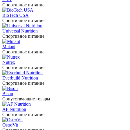
Спортивное питание
BioTech USA
Спортивное питание
Universal Nutrition
Спортивное питание
Mutant
Спортивное питание
Nutrex
Спортивное питание
Everbuild Nutrition
Спортивное питание
Bison
Сопутствующие товары
AF Nutrition
Спортивное питание
OstroVit