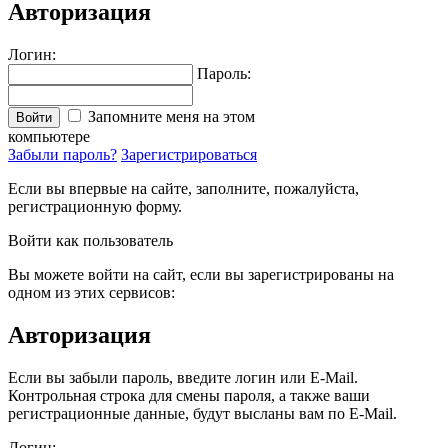
Авторизация
Логин:
Пароль:
Запомните меня на этом
Войти
компьютере
Забыли пароль?
Зарегистрироваться
Если вы впервые на сайте, заполните, пожалуйста,
регистрационную форму.
Войти как пользователь
Вы можете войти на сайт, если вы зарегистрированы на
одном из этих сервисов:
Авторизация
Если вы забыли пароль, введите логин или E-Mail.
Контрольная строка для смены пароля, а также ваши
регистрационные данные, будут высланы вам по E-Mail.
Логин: