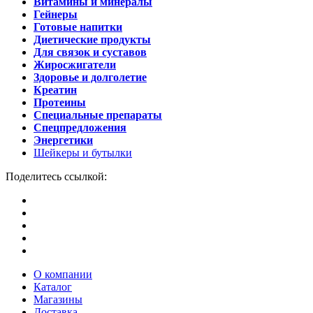
Витамины и минералы
Гейнеры
Готовые напитки
Диетические продукты
Для связок и суставов
Жиросжигатели
Здоровье и долголетие
Креатин
Протеины
Специальные препараты
Спецпредложения
Энергетики
Шейкеры и бутылки
Поделитесь ссылкой:
О компании
Каталог
Магазины
Доставка