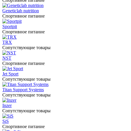
Спортивное питание
Geneticlab nutrition
Спортивное питание
Sportpit
Спортивное питание
TRX
Сопутствующие товары
NST
Спортивное питание
Jet Sport
Сопутствующие товары
Titan Support Systems
Сопутствующие товары
Inzer
Сопутствующие товары
SiS
Спортивное питание