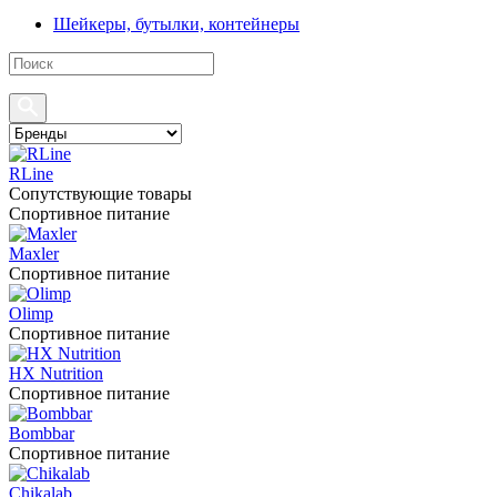
Шейкеры, бутылки, контейнеры
RLine
Сопутствующие товары
Спортивное питание
Maxler
Спортивное питание
Olimp
Спортивное питание
HX Nutrition
Спортивное питание
Bombbar
Спортивное питание
Chikalab