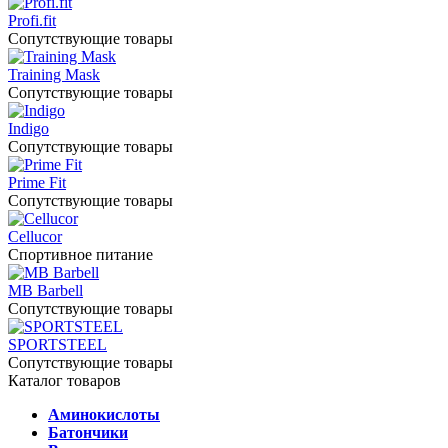
Profi.fit
Сопутствующие товары
Training Mask
Сопутствующие товары
Indigo
Сопутствующие товары
Prime Fit
Сопутствующие товары
Cellucor
Спортивное питание
MB Barbell
Сопутствующие товары
SPORTSTEEL
Сопутствующие товары
Каталог товаров
Аминокислоты
Батончики