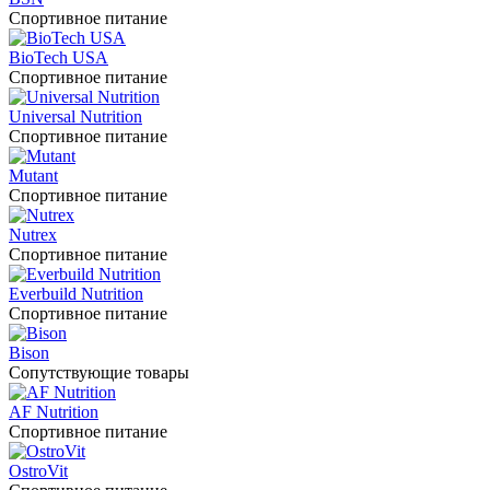
Спортивное питание
BioTech USA
Спортивное питание
Universal Nutrition
Спортивное питание
Mutant
Спортивное питание
Nutrex
Спортивное питание
Everbuild Nutrition
Спортивное питание
Bison
Сопутствующие товары
AF Nutrition
Спортивное питание
OstroVit