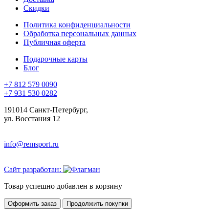
Скидки
Политика конфиденциальности
Обработка персональных данных
Публичная оферта
Подарочные карты
Блог
+7 812 579 0090
+7 931 530 0282
191014 Санкт-Петербург,
ул. Восстания 12
info@remsport.ru
Сайт разработан:
Товар успешно добавлен в корзину
Оформить заказ
Продолжить покупки