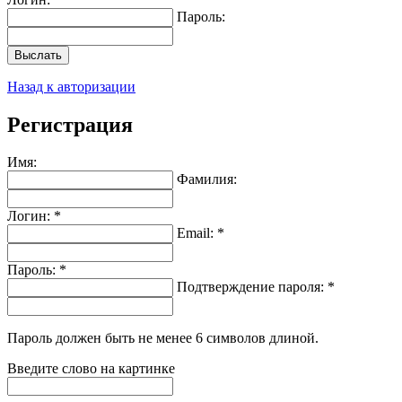
Пароль:
Выслать
Назад к авторизации
Регистрация
Имя:
Фамилия:
Логин: *
Email: *
Пароль: *
Подтверждение пароля: *
Пароль должен быть не менее 6 символов длиной.
Введите слово на картинке