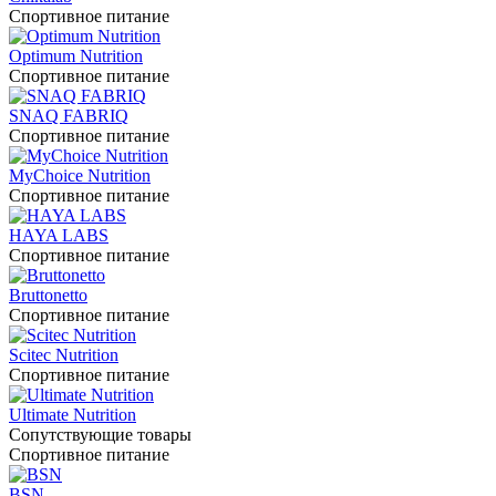
Спортивное питание
Optimum Nutrition
Спортивное питание
SNAQ FABRIQ
Спортивное питание
MyChoice Nutrition
Спортивное питание
HAYA LABS
Спортивное питание
Bruttonetto
Спортивное питание
Scitec Nutrition
Спортивное питание
Ultimate Nutrition
Сопутствующие товары
Спортивное питание
BSN