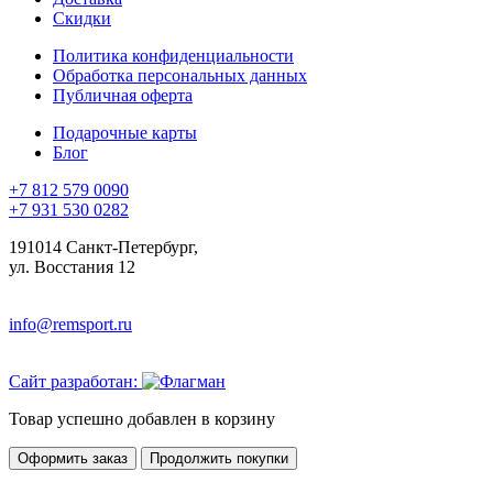
Скидки
Политика конфиденциальности
Обработка персональных данных
Публичная оферта
Подарочные карты
Блог
+7 812 579 0090
+7 931 530 0282
191014 Санкт-Петербург,
ул. Восстания 12
info@remsport.ru
Сайт разработан:
Товар успешно добавлен в корзину
Оформить заказ
Продолжить покупки