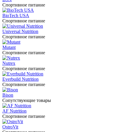
Спортивное питание
BioTech USA
Спортивное питание
Universal Nutrition
Спортивное питание
Mutant
Спортивное питание
Nutrex
Спортивное питание
Everbuild Nutrition
Спортивное питание
Bison
Сопутствующие товары
AF Nutrition
Спортивное питание
OstroVit