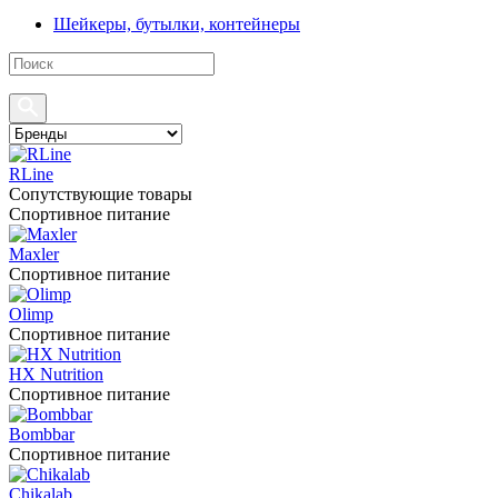
Шейкеры, бутылки, контейнеры
RLine
Сопутствующие товары
Спортивное питание
Maxler
Спортивное питание
Olimp
Спортивное питание
HX Nutrition
Спортивное питание
Bombbar
Спортивное питание
Chikalab