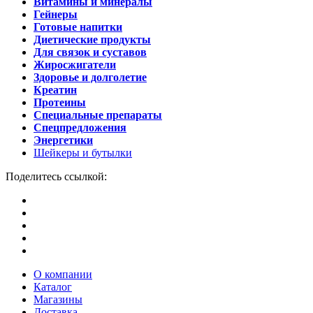
Витамины и минералы
Гейнеры
Готовые напитки
Диетические продукты
Для связок и суставов
Жиросжигатели
Здоровье и долголетие
Креатин
Протеины
Специальные препараты
Спецпредложения
Энергетики
Шейкеры и бутылки
Поделитесь ссылкой:
О компании
Каталог
Магазины
Доставка