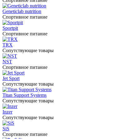
Спортивное питание
Geneticlab nutrition
Спортивное питание
Sportpit
Спортивное питание
TRX
Сопутствующие товары
NST
Спортивное питание
Jet Sport
Сопутствующие товары
Titan Support Systems
Сопутствующие товары
Inzer
Сопутствующие товары
SiS
Спортивное питание