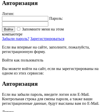
Авторизация
Логин:
Пароль:
Запомните меня на этом
Войти
компьютере
Забыли пароль?
Зарегистрироваться
Если вы впервые на сайте, заполните, пожалуйста,
регистрационную форму.
Войти как пользователь
Вы можете войти на сайт, если вы зарегистрированы на
одном из этих сервисов:
Авторизация
Если вы забыли пароль, введите логин или E-Mail.
Контрольная строка для смены пароля, а также ваши
регистрационные данные, будут высланы вам по E-Mail.
Логин: