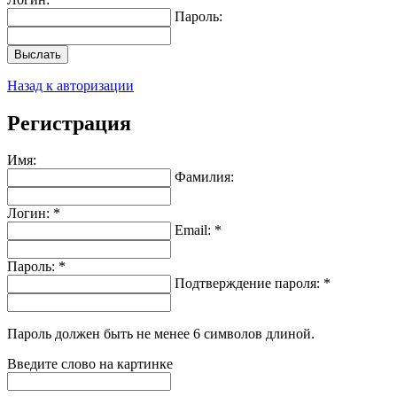
Пароль:
Выслать
Назад к авторизации
Регистрация
Имя:
Фамилия:
Логин: *
Email: *
Пароль: *
Подтверждение пароля: *
Пароль должен быть не менее 6 символов длиной.
Введите слово на картинке