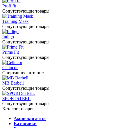
Profi.fit
Сопутствующие товары
Training Mask
Сопутствующие товары
Indigo
Сопутствующие товары
Prime Fit
Сопутствующие товары
Cellucor
Спортивное питание
MB Barbell
Сопутствующие товары
SPORTSTEEL
Сопутствующие товары
Каталог товаров
Аминокислоты
Батончики