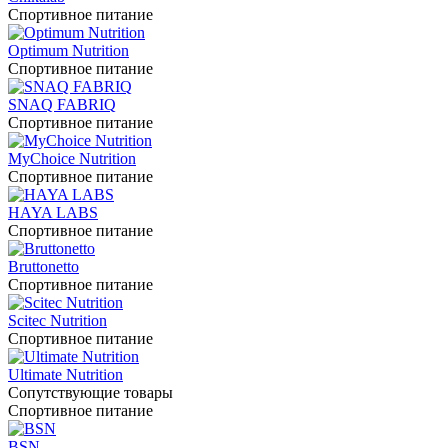
Спортивное питание
Optimum Nutrition
Спортивное питание
SNAQ FABRIQ
Спортивное питание
MyChoice Nutrition
Спортивное питание
HAYA LABS
Спортивное питание
Bruttonetto
Спортивное питание
Scitec Nutrition
Спортивное питание
Ultimate Nutrition
Сопутствующие товары
Спортивное питание
BSN