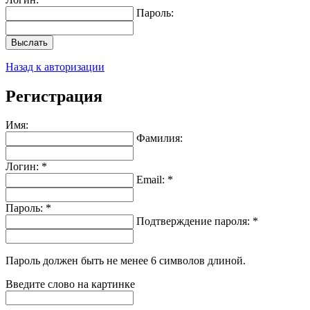
Пароль:
Выслать
Назад к авторизации
Регистрация
Имя:
Фамилия:
Логин: *
Email: *
Пароль: *
Подтверждение пароля: *
Пароль должен быть не менее 6 символов длиной.
Введите слово на картинке