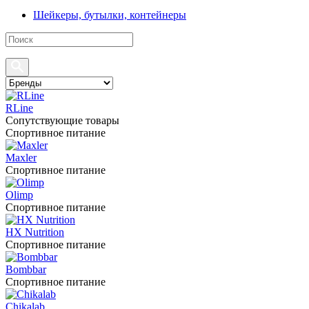
Шейкеры, бутылки, контейнеры
RLine
Сопутствующие товары
Спортивное питание
Maxler
Спортивное питание
Olimp
Спортивное питание
HX Nutrition
Спортивное питание
Bombbar
Спортивное питание
Chikalab