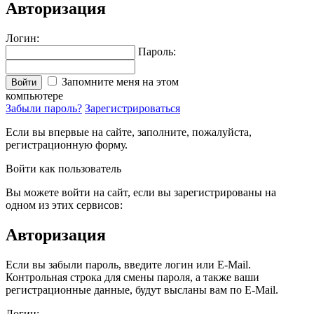
Авторизация
Логин:
Пароль:
Запомните меня на этом
Войти
компьютере
Забыли пароль?
Зарегистрироваться
Если вы впервые на сайте, заполните, пожалуйста,
регистрационную форму.
Войти как пользователь
Вы можете войти на сайт, если вы зарегистрированы на
одном из этих сервисов:
Авторизация
Если вы забыли пароль, введите логин или E-Mail.
Контрольная строка для смены пароля, а также ваши
регистрационные данные, будут высланы вам по E-Mail.
Логин: