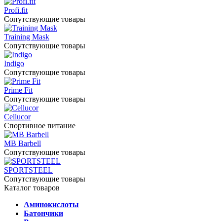
Profi.fit
Сопутствующие товары
Training Mask
Сопутствующие товары
Indigo
Сопутствующие товары
Prime Fit
Сопутствующие товары
Cellucor
Спортивное питание
MB Barbell
Сопутствующие товары
SPORTSTEEL
Сопутствующие товары
Каталог товаров
Аминокислоты
Батончики