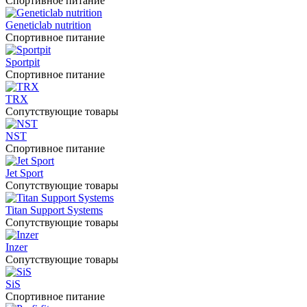
Спортивное питание
Geneticlab nutrition
Спортивное питание
Sportpit
Спортивное питание
TRX
Сопутствующие товары
NST
Спортивное питание
Jet Sport
Сопутствующие товары
Titan Support Systems
Сопутствующие товары
Inzer
Сопутствующие товары
SiS
Спортивное питание