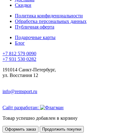
Скидки
Политика конфиденциальности
Обработка персональных данных
Публичная оферта
Подарочные карты
Блог
+7 812 579 0090
+7 931 530 0282
191014 Санкт-Петербург,
ул. Восстания 12
info@remsport.ru
Сайт разработан:
Товар успешно добавлен в корзину
Оформить заказ
Продолжить покупки