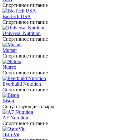
Спортивное питание
BioTech USA
Спортивное питание
Universal Nutrition
Спортивное питание
Mutant
Спортивное питание
Nutrex
Спортивное питание
Everbuild Nutrition
Спортивное питание
Bison
Сопутствующие товары
AF Nutrition
Спортивное питание
OstroVit