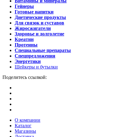
Витамины и минералы
Гейнеры
Готовые напитки
Диетические продукты
Для связок и суставов
Жиросжигатели
Здоровье и долголетие
Креатин
Протеины
Специальные препараты
Спецпредложения
Энергетики
Шейкеры и бутылки
Поделитесь ссылкой:
О компании
Каталог
Магазины
Доставка