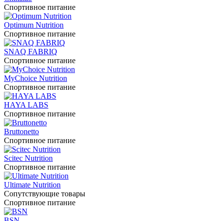
Спортивное питание
Optimum Nutrition
Спортивное питание
SNAQ FABRIQ
Спортивное питание
MyChoice Nutrition
Спортивное питание
HAYA LABS
Спортивное питание
Bruttonetto
Спортивное питание
Scitec Nutrition
Спортивное питание
Ultimate Nutrition
Сопутствующие товары
Спортивное питание
BSN