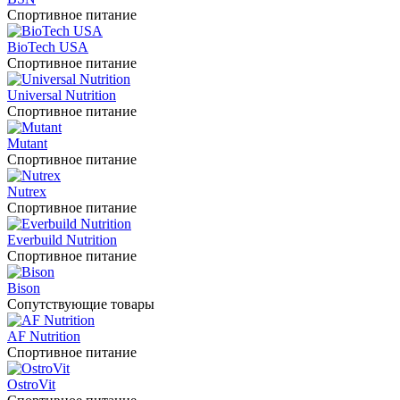
Спортивное питание
BioTech USA
Спортивное питание
Universal Nutrition
Спортивное питание
Mutant
Спортивное питание
Nutrex
Спортивное питание
Everbuild Nutrition
Спортивное питание
Bison
Сопутствующие товары
AF Nutrition
Спортивное питание
OstroVit