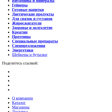
Витамины и минералы
Гейнеры
Готовые напитки
Диетические продукты
Для связок и суставов
Жиросжигатели
Здоровье и долголетие
Креатин
Протеины
Специальные препараты
Спецпредложения
Энергетики
Шейкеры и бутылки
Поделитесь ссылкой:
О компании
Каталог
Магазины
Доставка