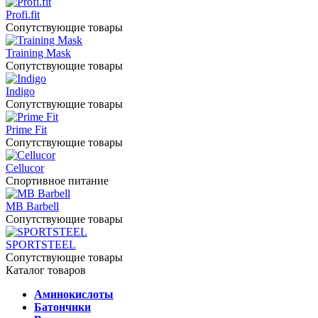
Profi.fit
Сопутствующие товары
Training Mask
Сопутствующие товары
Indigo
Сопутствующие товары
Prime Fit
Сопутствующие товары
Cellucor
Спортивное питание
MB Barbell
Сопутствующие товары
SPORTSTEEL
Сопутствующие товары
Каталог товаров
Аминокислоты
Батончики