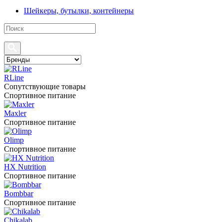
Шейкеры, бутылки, контейнеры
RLine
Сопутствующие товары
Спортивное питание
Maxler
Спортивное питание
Olimp
Спортивное питание
HX Nutrition
Спортивное питание
Bombbar
Спортивное питание
Chikalab