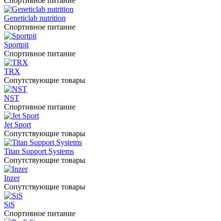
Спортивное питание
Geneticlab nutrition
Спортивное питание
Sportpit
Спортивное питание
TRX
Сопутствующие товары
NST
Спортивное питание
Jet Sport
Сопутствующие товары
Titan Support Systems
Сопутствующие товары
Inzer
Сопутствующие товары
SiS
Спортивное питание