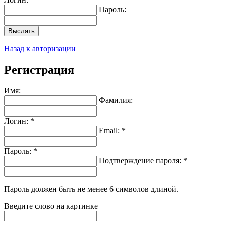
Пароль:
Выслать
Назад к авторизации
Регистрация
Имя:
Фамилия:
Логин: *
Email: *
Пароль: *
Подтверждение пароля: *
Пароль должен быть не менее 6 символов длиной.
Введите слово на картинке