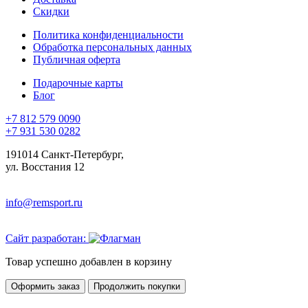
Скидки
Политика конфиденциальности
Обработка персональных данных
Публичная оферта
Подарочные карты
Блог
+7 812 579 0090
+7 931 530 0282
191014 Санкт-Петербург,
ул. Восстания 12
info@remsport.ru
Сайт разработан:
Товар успешно добавлен в корзину
Оформить заказ
Продолжить покупки