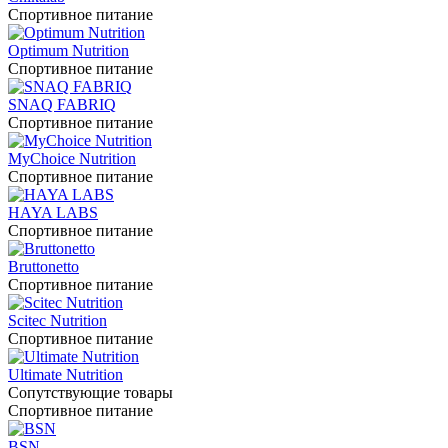
Спортивное питание
Optimum Nutrition
Спортивное питание
SNAQ FABRIQ
Спортивное питание
MyChoice Nutrition
Спортивное питание
HAYA LABS
Спортивное питание
Bruttonetto
Спортивное питание
Scitec Nutrition
Спортивное питание
Ultimate Nutrition
Сопутствующие товары
Спортивное питание
BSN