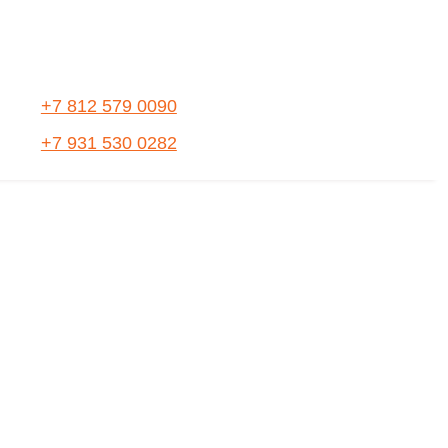
+7 812 579 0090
+7 931 530 0282