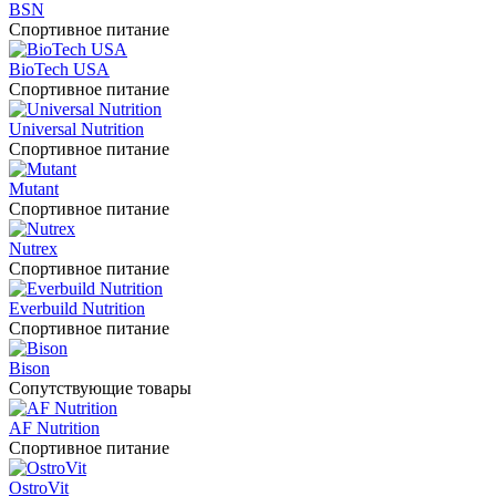
BSN
Спортивное питание
BioTech USA
Спортивное питание
Universal Nutrition
Спортивное питание
Mutant
Спортивное питание
Nutrex
Спортивное питание
Everbuild Nutrition
Спортивное питание
Bison
Сопутствующие товары
AF Nutrition
Спортивное питание
OstroVit