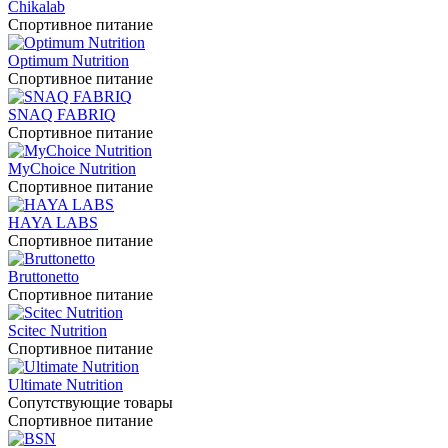
Chikalab
Спортивное питание
Optimum Nutrition
Спортивное питание
SNAQ FABRIQ
Спортивное питание
MyChoice Nutrition
Спортивное питание
HAYA LABS
Спортивное питание
Bruttonetto
Спортивное питание
Scitec Nutrition
Спортивное питание
Ultimate Nutrition
Сопутствующие товары
Спортивное питание