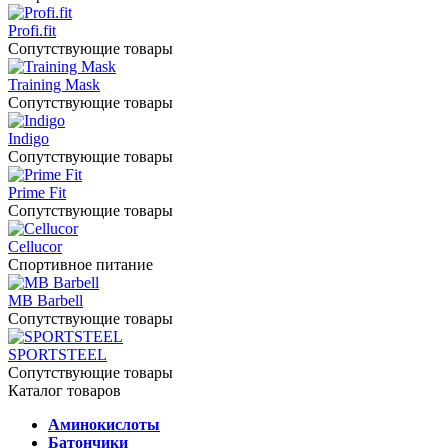
Profi.fit
Сопутствующие товары
Training Mask
Сопутствующие товары
Indigo
Сопутствующие товары
Prime Fit
Сопутствующие товары
Cellucor
Спортивное питание
MB Barbell
Сопутствующие товары
SPORTSTEEL
Сопутствующие товары
Каталог товаров
Аминокислоты
Батончики