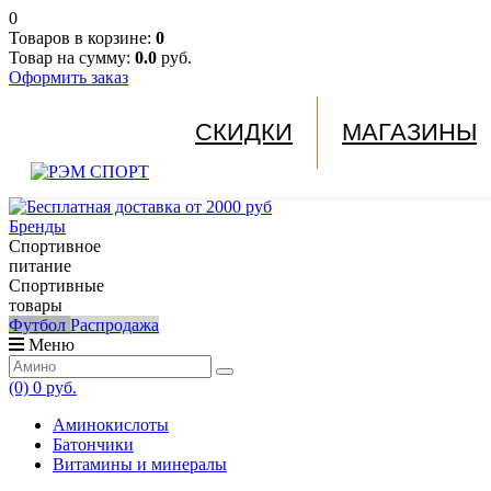
0
Товаров в корзине:
0
Товар на сумму:
0.0
руб.
Оформить заказ
СКИДКИ
МАГАЗИНЫ
Бренды
Спортивное
питание
Спортивные
товары
Футбол
Распродажа
Меню
(0)
0 руб.
Аминокислоты
Батончики
Витамины и минералы