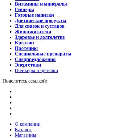
Витамины и минералы
Гейнеры
Готовые напитки
Диетические продукты
Для связок и суставов
Жиросжигатели
Здоровье и долголетие
Креатин
Протеины
Специальные препараты
Спецпредложения
Энергетики
Шейкеры и бутылки
Поделитесь ссылкой:
О компании
Каталог
Магазины