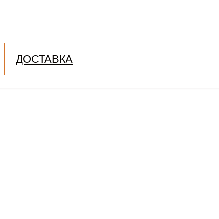
ДОСТАВКА