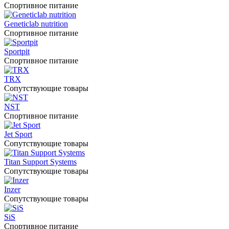
Спортивное питание
Geneticlab nutrition
Спортивное питание
Sportpit
Спортивное питание
TRX
Сопутствующие товары
NST
Спортивное питание
Jet Sport
Сопутствующие товары
Titan Support Systems
Сопутствующие товары
Inzer
Сопутствующие товары
SiS
Спортивное питание