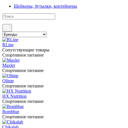
Шейкеры, бутылки, контейнеры
RLine
Сопутствующие товары
Спортивное питание
Maxler
Спортивное питание
Olimp
Спортивное питание
HX Nutrition
Спортивное питание
Bombbar
Спортивное питание
Chikalab