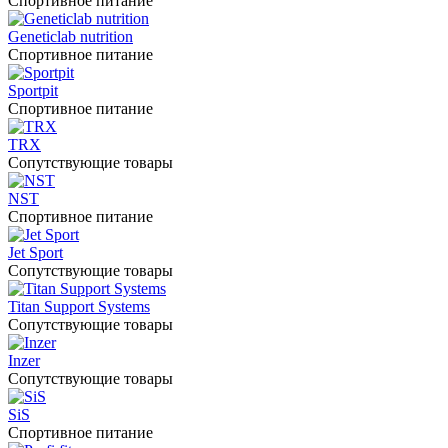
Спортивное питание
Geneticlab nutrition
Спортивное питание
Sportpit
Спортивное питание
TRX
Сопутствующие товары
NST
Спортивное питание
Jet Sport
Сопутствующие товары
Titan Support Systems
Сопутствующие товары
Inzer
Сопутствующие товары
SiS
Спортивное питание