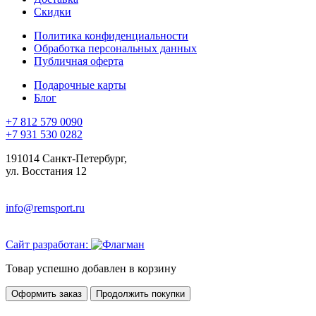
Скидки
Политика конфиденциальности
Обработка персональных данных
Публичная оферта
Подарочные карты
Блог
+7 812 579 0090
+7 931 530 0282
191014 Санкт-Петербург,
ул. Восстания 12
info@remsport.ru
Сайт разработан:
Товар успешно добавлен в корзину
Оформить заказ
Продолжить покупки