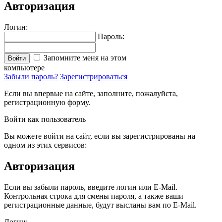
Авторизация
Логин:
Пароль:
Запомните меня на этом
Войти
компьютере
Забыли пароль?
Зарегистрироваться
Если вы впервые на сайте, заполните, пожалуйста,
регистрационную форму.
Войти как пользователь
Вы можете войти на сайт, если вы зарегистрированы на
одном из этих сервисов:
Авторизация
Если вы забыли пароль, введите логин или E-Mail.
Контрольная строка для смены пароля, а также ваши
регистрационные данные, будут высланы вам по E-Mail.
Логин: