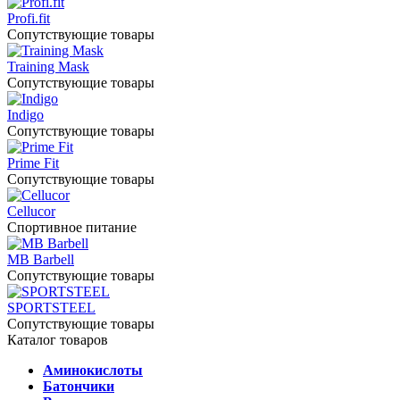
Profi.fit
Сопутствующие товары
Training Mask
Сопутствующие товары
Indigo
Сопутствующие товары
Prime Fit
Сопутствующие товары
Cellucor
Спортивное питание
MB Barbell
Сопутствующие товары
SPORTSTEEL
Сопутствующие товары
Каталог товаров
Аминокислоты
Батончики