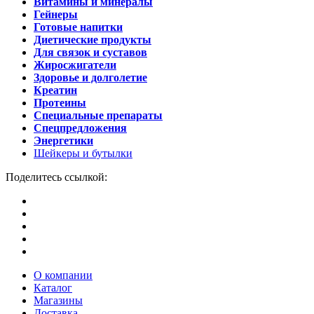
Витамины и минералы
Гейнеры
Готовые напитки
Диетические продукты
Для связок и суставов
Жиросжигатели
Здоровье и долголетие
Креатин
Протеины
Специальные препараты
Спецпредложения
Энергетики
Шейкеры и бутылки
Поделитесь ссылкой:
О компании
Каталог
Магазины
Доставка