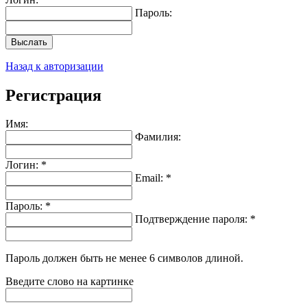
Пароль:
Выслать
Назад к авторизации
Регистрация
Имя:
Фамилия:
Логин: *
Email: *
Пароль: *
Подтверждение пароля: *
Пароль должен быть не менее 6 символов длиной.
Введите слово на картинке