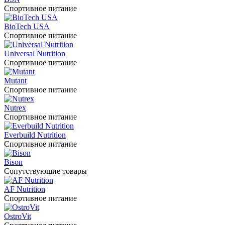
Спортивное питание
BioTech USA
Спортивное питание
Universal Nutrition
Спортивное питание
Mutant
Спортивное питание
Nutrex
Спортивное питание
Everbuild Nutrition
Спортивное питание
Bison
Сопутствующие товары
AF Nutrition
Спортивное питание
OstroVit