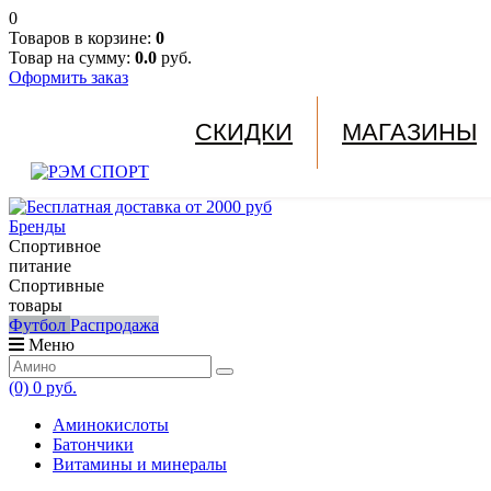
0
Товаров в корзине:
0
Товар на сумму:
0.0
руб.
Оформить заказ
СКИДКИ
МАГАЗИНЫ
Бренды
Спортивное
питание
Спортивные
товары
Футбол
Распродажа
Меню
(0)
0 руб.
Аминокислоты
Батончики
Витамины и минералы