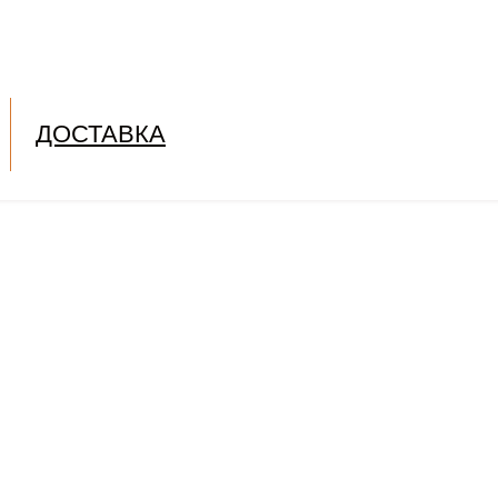
ДОСТАВКА