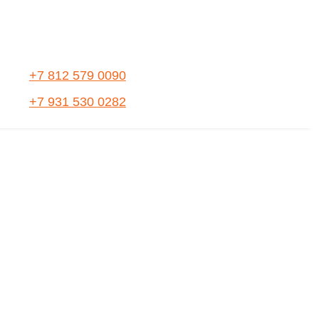
+7 812 579 0090
+7 931 530 0282