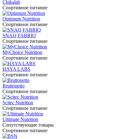
Chikalab
Спортивное питание
Optimum Nutrition
Спортивное питание
SNAQ FABRIQ
Спортивное питание
MyChoice Nutrition
Спортивное питание
HAYA LABS
Спортивное питание
Bruttonetto
Спортивное питание
Scitec Nutrition
Спортивное питание
Ultimate Nutrition
Сопутствующие товары
Спортивное питание