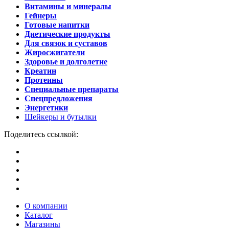
Витамины и минералы
Гейнеры
Готовые напитки
Диетические продукты
Для связок и суставов
Жиросжигатели
Здоровье и долголетие
Креатин
Протеины
Специальные препараты
Спецпредложения
Энергетики
Шейкеры и бутылки
Поделитесь ссылкой:
О компании
Каталог
Магазины