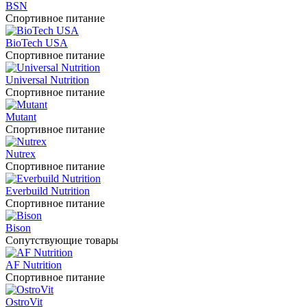
BSN
Спортивное питание
BioTech USA
Спортивное питание
Universal Nutrition
Спортивное питание
Mutant
Спортивное питание
Nutrex
Спортивное питание
Everbuild Nutrition
Спортивное питание
Bison
Сопутствующие товары
AF Nutrition
Спортивное питание
OstroVit