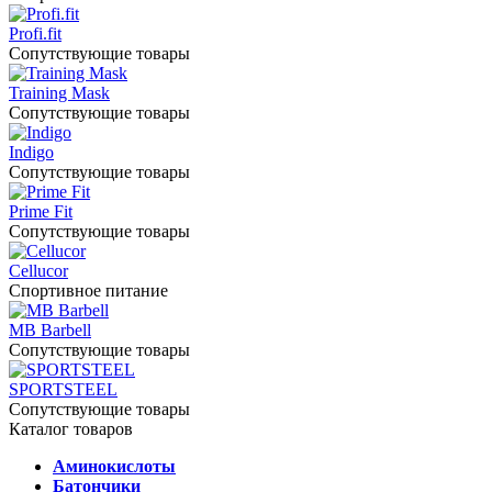
Profi.fit
Сопутствующие товары
Training Mask
Сопутствующие товары
Indigo
Сопутствующие товары
Prime Fit
Сопутствующие товары
Cellucor
Спортивное питание
MB Barbell
Сопутствующие товары
SPORTSTEEL
Сопутствующие товары
Каталог товаров
Аминокислоты
Батончики