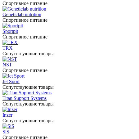
Спортивное питание
Geneticlab nutrition
Спортивное питание
Sportpit
Спортивное питание
TRX
Сопутствующие товары
NST
Спортивное питание
Jet Sport
Сопутствующие товары
Titan Support Systems
Сопутствующие товары
Inzer
Сопутствующие товары
SiS
Спортивное питание