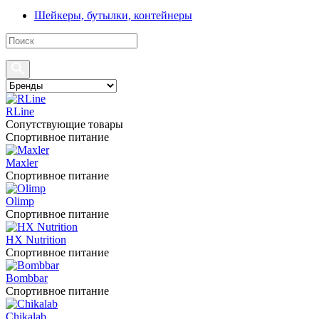
Шейкеры, бутылки, контейнеры
RLine
Сопутствующие товары
Спортивное питание
Maxler
Спортивное питание
Olimp
Спортивное питание
HX Nutrition
Спортивное питание
Bombbar
Спортивное питание
Chikalab