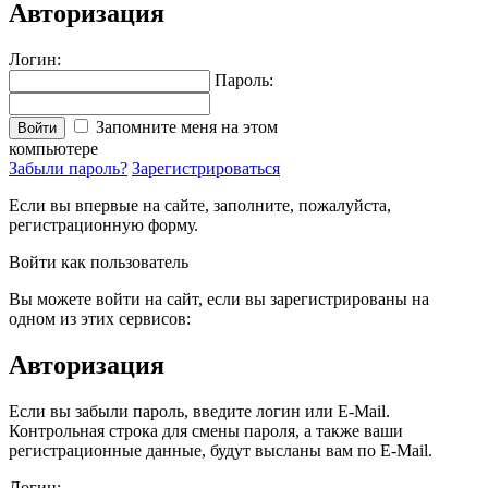
Авторизация
Логин:
Пароль:
Запомните меня на этом
Войти
компьютере
Забыли пароль?
Зарегистрироваться
Если вы впервые на сайте, заполните, пожалуйста,
регистрационную форму.
Войти как пользователь
Вы можете войти на сайт, если вы зарегистрированы на
одном из этих сервисов:
Авторизация
Если вы забыли пароль, введите логин или E-Mail.
Контрольная строка для смены пароля, а также ваши
регистрационные данные, будут высланы вам по E-Mail.
Логин: