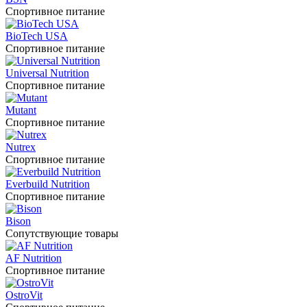
Спортивное питание
BioTech USA
Спортивное питание
Universal Nutrition
Спортивное питание
Mutant
Спортивное питание
Nutrex
Спортивное питание
Everbuild Nutrition
Спортивное питание
Bison
Сопутствующие товары
AF Nutrition
Спортивное питание
OstroVit