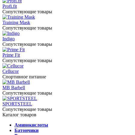
Profi.fit
Сопутствующие товары
Training Mask
Сопутствующие товары
Indigo
Сопутствующие товары
Prime Fit
Сопутствующие товары
Cellucor
Спортивное питание
MB Barbell
Сопутствующие товары
SPORTSTEEL
Сопутствующие товары
Каталог товаров
Аминокислоты
Батончики