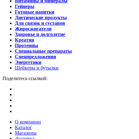
Витамины и минералы
Гейнеры
Готовые напитки
Диетические продукты
Для связок и суставов
Жиросжигатели
Здоровье и долголетие
Креатин
Протеины
Специальные препараты
Спецпредложения
Энергетики
Шейкеры и бутылки
Поделитесь ссылкой:
О компании
Каталог
Магазины
Доставка