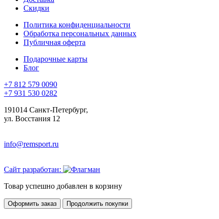
Скидки
Политика конфиденциальности
Обработка персональных данных
Публичная оферта
Подарочные карты
Блог
+7 812 579 0090
+7 931 530 0282
191014 Санкт-Петербург,
ул. Восстания 12
info@remsport.ru
Сайт разработан:
Товар успешно добавлен в корзину
Оформить заказ
Продолжить покупки