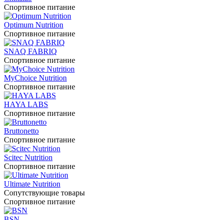
Спортивное питание
Optimum Nutrition
Спортивное питание
SNAQ FABRIQ
Спортивное питание
MyChoice Nutrition
Спортивное питание
HAYA LABS
Спортивное питание
Bruttonetto
Спортивное питание
Scitec Nutrition
Спортивное питание
Ultimate Nutrition
Сопутствующие товары
Спортивное питание
BSN