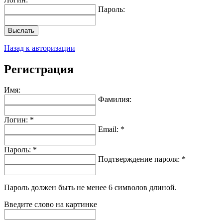
Пароль:
Выслать
Назад к авторизации
Регистрация
Имя:
Фамилия:
Логин: *
Email: *
Пароль: *
Подтверждение пароля: *
Пароль должен быть не менее 6 символов длиной.
Введите слово на картинке