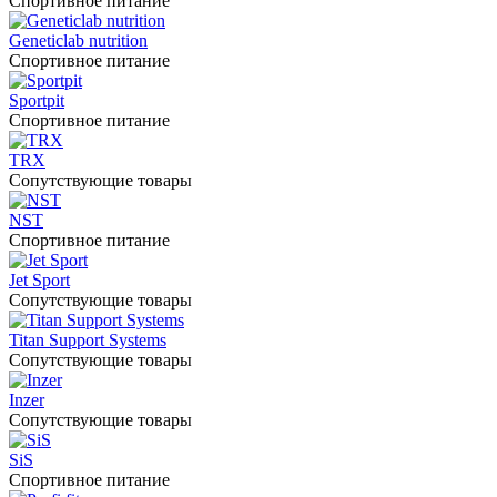
Спортивное питание
Geneticlab nutrition
Спортивное питание
Sportpit
Спортивное питание
TRX
Сопутствующие товары
NST
Спортивное питание
Jet Sport
Сопутствующие товары
Titan Support Systems
Сопутствующие товары
Inzer
Сопутствующие товары
SiS
Спортивное питание