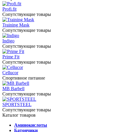
Profi.fit
Сопутствующие товары
Training Mask
Сопутствующие товары
Indigo
Сопутствующие товары
Prime Fit
Сопутствующие товары
Cellucor
Спортивное питание
MB Barbell
Сопутствующие товары
SPORTSTEEL
Сопутствующие товары
Каталог товаров
Аминокислоты
Батончики