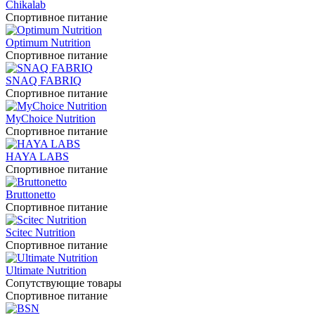
Chikalab
Спортивное питание
Optimum Nutrition
Спортивное питание
SNAQ FABRIQ
Спортивное питание
MyChoice Nutrition
Спортивное питание
HAYA LABS
Спортивное питание
Bruttonetto
Спортивное питание
Scitec Nutrition
Спортивное питание
Ultimate Nutrition
Сопутствующие товары
Спортивное питание