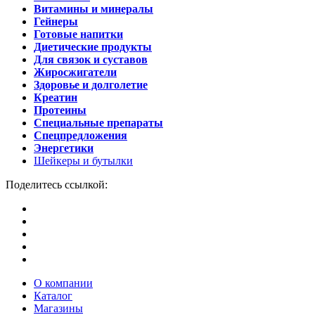
Витамины и минералы
Гейнеры
Готовые напитки
Диетические продукты
Для связок и суставов
Жиросжигатели
Здоровье и долголетие
Креатин
Протеины
Специальные препараты
Спецпредложения
Энергетики
Шейкеры и бутылки
Поделитесь ссылкой:
О компании
Каталог
Магазины