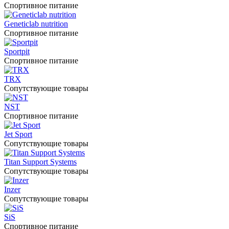
Спортивное питание
Geneticlab nutrition
Спортивное питание
Sportpit
Спортивное питание
TRX
Сопутствующие товары
NST
Спортивное питание
Jet Sport
Сопутствующие товары
Titan Support Systems
Сопутствующие товары
Inzer
Сопутствующие товары
SiS
Спортивное питание