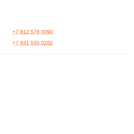
+7 812 579 0090
+7 931 530 0282