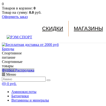
0
Товаров в корзине:
0
Товар на сумму:
0.0
руб.
Оформить заказ
СКИДКИ
МАГАЗИНЫ
Бренды
Спортивное
питание
Спортивные
товары
Футбол
Распродажа
Меню
(0)
0 руб.
Аминокислоты
Батончики
Витамины и минералы