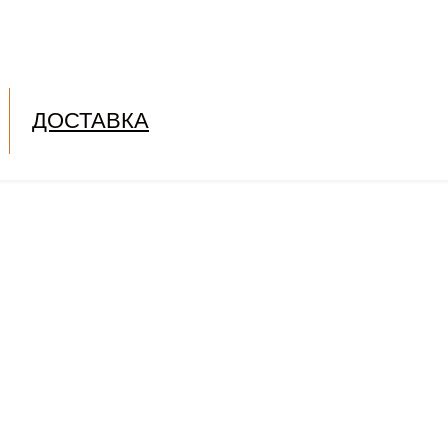
ДОСТАВКА