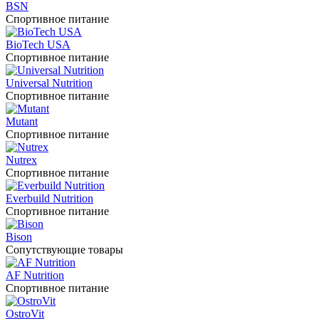
BSN
Спортивное питание
BioTech USA
Спортивное питание
Universal Nutrition
Спортивное питание
Mutant
Спортивное питание
Nutrex
Спортивное питание
Everbuild Nutrition
Спортивное питание
Bison
Сопутствующие товары
AF Nutrition
Спортивное питание
OstroVit