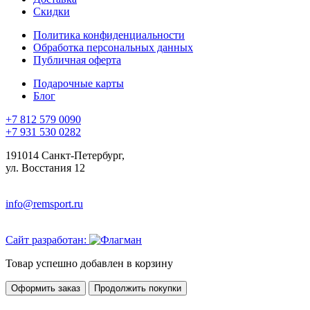
Скидки
Политика конфиденциальности
Обработка персональных данных
Публичная оферта
Подарочные карты
Блог
+7 812 579 0090
+7 931 530 0282
191014 Санкт-Петербург,
ул. Восстания 12
info@remsport.ru
Сайт разработан:
Товар успешно добавлен в корзину
Оформить заказ
Продолжить покупки