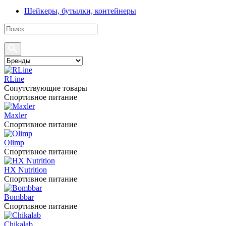
Шейкеры, бутылки, контейнеры
RLine
Сопутствующие товары
Спортивное питание
Maxler
Спортивное питание
Olimp
Спортивное питание
HX Nutrition
Спортивное питание
Bombbar
Спортивное питание
Chikalab