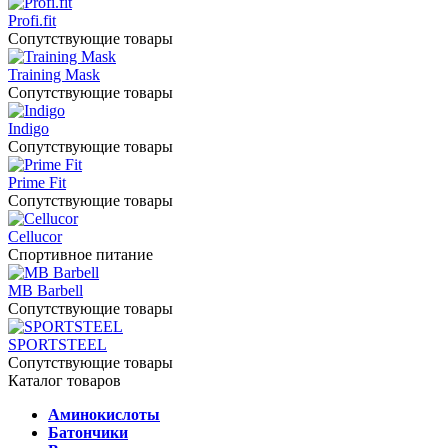
Profi.fit
Сопутствующие товары
Training Mask
Сопутствующие товары
Indigo
Сопутствующие товары
Prime Fit
Сопутствующие товары
Cellucor
Спортивное питание
MB Barbell
Сопутствующие товары
SPORTSTEEL
Сопутствующие товары
Каталог товаров
Аминокислоты
Батончики