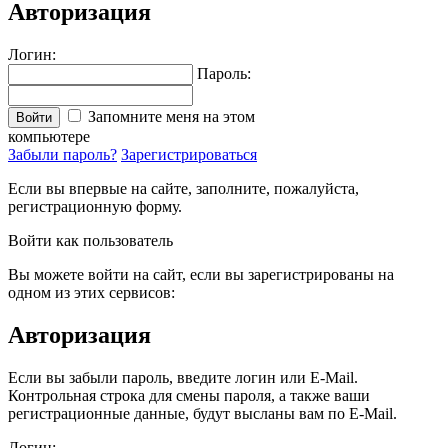
Авторизация
Логин:
Пароль:
Запомните меня на этом
Войти
компьютере
Забыли пароль?
Зарегистрироваться
Если вы впервые на сайте, заполните, пожалуйста,
регистрационную форму.
Войти как пользователь
Вы можете войти на сайт, если вы зарегистрированы на
одном из этих сервисов:
Авторизация
Если вы забыли пароль, введите логин или E-Mail.
Контрольная строка для смены пароля, а также ваши
регистрационные данные, будут высланы вам по E-Mail.
Логин: