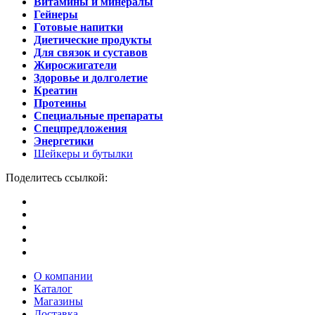
Витамины и минералы
Гейнеры
Готовые напитки
Диетические продукты
Для связок и суставов
Жиросжигатели
Здоровье и долголетие
Креатин
Протеины
Специальные препараты
Спецпредложения
Энергетики
Шейкеры и бутылки
Поделитесь ссылкой:
О компании
Каталог
Магазины
Доставка