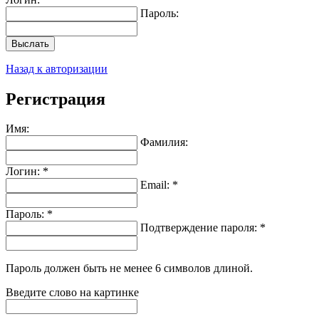
Пароль:
Выслать
Назад к авторизации
Регистрация
Имя:
Фамилия:
Логин: *
Email: *
Пароль: *
Подтверждение пароля: *
Пароль должен быть не менее 6 символов длиной.
Введите слово на картинке