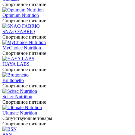
Спортивное питание
Optimum Nutrition
Спортивное питание
SNAQ FABRIQ
Спортивное питание
MyChoice Nutrition
Спортивное питание
HAYA LABS
Спортивное питание
Bruttonetto
Спортивное питание
Scitec Nutrition
Спортивное питание
Ultimate Nutrition
Сопутствующие товары
Спортивное питание
BSN