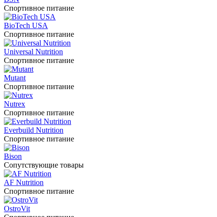
Спортивное питание
BioTech USA
Спортивное питание
Universal Nutrition
Спортивное питание
Mutant
Спортивное питание
Nutrex
Спортивное питание
Everbuild Nutrition
Спортивное питание
Bison
Сопутствующие товары
AF Nutrition
Спортивное питание
OstroVit