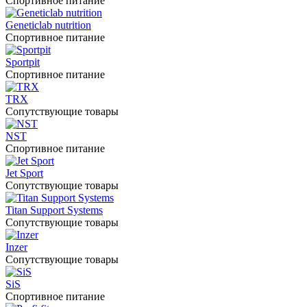
Спортивное питание
Geneticlab nutrition
Спортивное питание
Sportpit
Спортивное питание
TRX
Сопутствующие товары
NST
Спортивное питание
Jet Sport
Сопутствующие товары
Titan Support Systems
Сопутствующие товары
Inzer
Сопутствующие товары
SiS
Спортивное питание