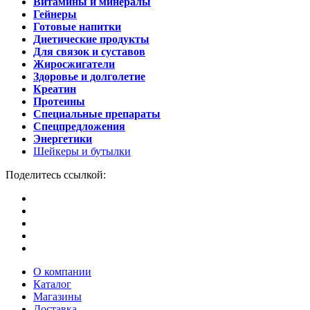
Витамины и минералы
Гейнеры
Готовые напитки
Диетические продукты
Для связок и суставов
Жиросжигатели
Здоровье и долголетие
Креатин
Протеины
Специальные препараты
Спецпредложения
Энергетики
Шейкеры и бутылки
Поделитесь ссылкой:
О компании
Каталог
Магазины
Доставка