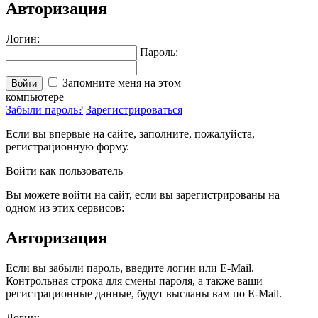
Авторизация
Логин:
Пароль:
Запомните меня на этом
Войти
компьютере
Забыли пароль?
Зарегистрироваться
Если вы впервые на сайте, заполните, пожалуйста,
регистрационную форму.
Войти как пользователь
Вы можете войти на сайт, если вы зарегистрированы на
одном из этих сервисов:
Авторизация
Если вы забыли пароль, введите логин или E-Mail.
Контрольная строка для смены пароля, а также ваши
регистрационные данные, будут высланы вам по E-Mail.
Логин: