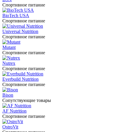
Спортивное питание
BioTech USA
Спортивное питание
Universal Nutrition
Спортивное питание
Mutant
Спортивное питание
Nutrex
Спортивное питание
Everbuild Nutrition
Спортивное питание
Bison
Сопутствующие товары
AF Nutrition
Спортивное питание
OstroVit