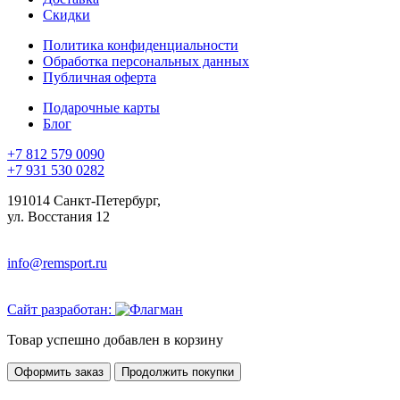
Скидки
Политика конфиденциальности
Обработка персональных данных
Публичная оферта
Подарочные карты
Блог
+7 812 579 0090
+7 931 530 0282
191014 Санкт-Петербург,
ул. Восстания 12
info@remsport.ru
Сайт разработан:
Товар успешно добавлен в корзину
Оформить заказ
Продолжить покупки