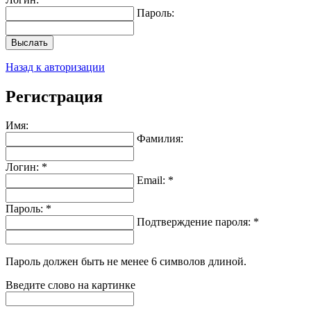
Пароль:
Выслать
Назад к авторизации
Регистрация
Имя:
Фамилия:
Логин: *
Email: *
Пароль: *
Подтверждение пароля: *
Пароль должен быть не менее 6 символов длиной.
Введите слово на картинке