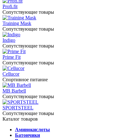
Profi.fit
Сопутствующие товары
Training Mask
Сопутствующие товары
Indigo
Сопутствующие товары
Prime Fit
Сопутствующие товары
Cellucor
Спортивное питание
MB Barbell
Сопутствующие товары
SPORTSTEEL
Сопутствующие товары
Каталог товаров
Аминокислоты
Батончики