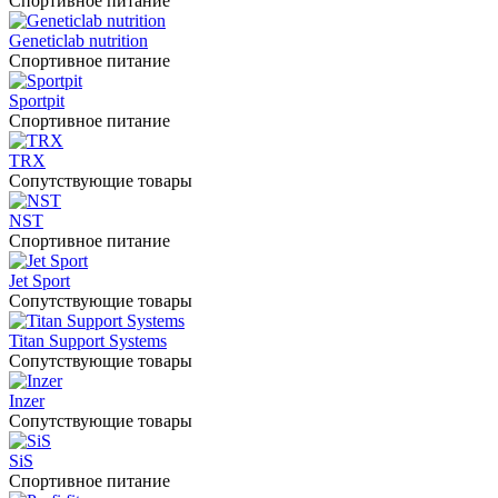
Спортивное питание
Geneticlab nutrition
Спортивное питание
Sportpit
Спортивное питание
TRX
Сопутствующие товары
NST
Спортивное питание
Jet Sport
Сопутствующие товары
Titan Support Systems
Сопутствующие товары
Inzer
Сопутствующие товары
SiS
Спортивное питание