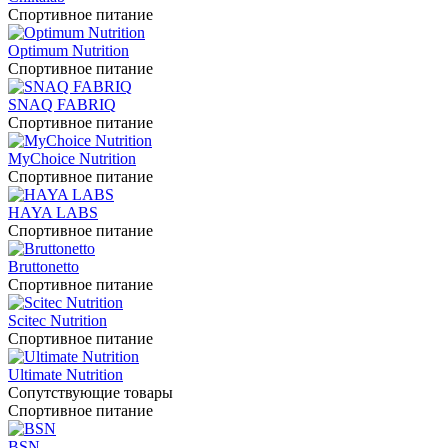
Спортивное питание
Optimum Nutrition
Спортивное питание
SNAQ FABRIQ
Спортивное питание
MyChoice Nutrition
Спортивное питание
HAYA LABS
Спортивное питание
Bruttonetto
Спортивное питание
Scitec Nutrition
Спортивное питание
Ultimate Nutrition
Сопутствующие товары
Спортивное питание
BSN