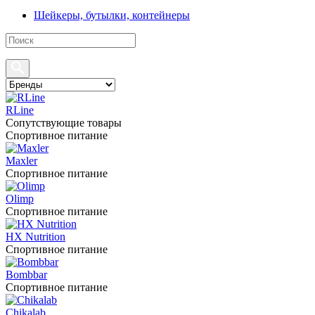
Шейкеры, бутылки, контейнеры
RLine
Сопутствующие товары
Спортивное питание
Maxler
Спортивное питание
Olimp
Спортивное питание
HX Nutrition
Спортивное питание
Bombbar
Спортивное питание
Chikalab