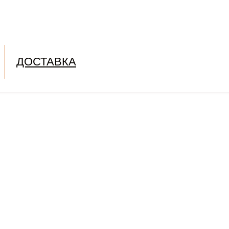
ДОСТАВКА