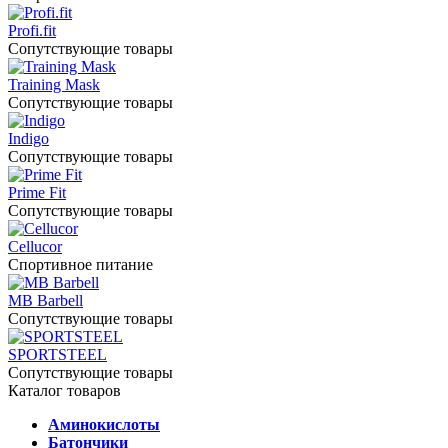
Profi.fit
Сопутствующие товары
Training Mask
Сопутствующие товары
Indigo
Сопутствующие товары
Prime Fit
Сопутствующие товары
Cellucor
Спортивное питание
MB Barbell
Сопутствующие товары
SPORTSTEEL
Сопутствующие товары
Каталог товаров
Аминокислоты
Батончики