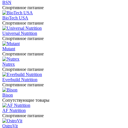
BSN
Спортивное питание
BioTech USA
Спортивное питание
Universal Nutrition
Спортивное питание
Mutant
Спортивное питание
Nutrex
Спортивное питание
Everbuild Nutrition
Спортивное питание
Bison
Сопутствующие товары
AF Nutrition
Спортивное питание
OstroVit