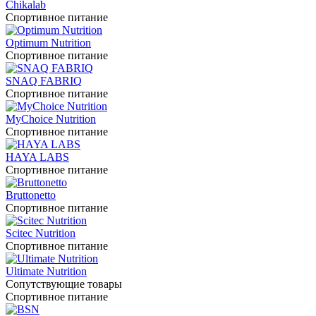
Chikalab
Спортивное питание
Optimum Nutrition
Спортивное питание
SNAQ FABRIQ
Спортивное питание
MyChoice Nutrition
Спортивное питание
HAYA LABS
Спортивное питание
Bruttonetto
Спортивное питание
Scitec Nutrition
Спортивное питание
Ultimate Nutrition
Сопутствующие товары
Спортивное питание