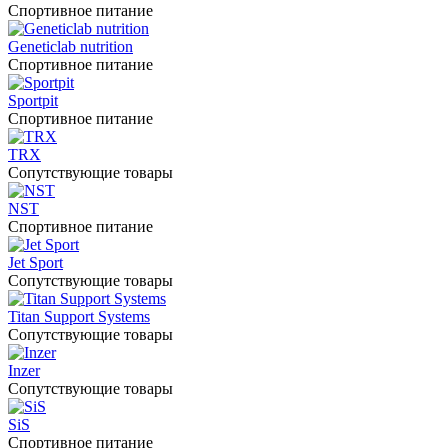
Спортивное питание
Geneticlab nutrition
Спортивное питание
Sportpit
Спортивное питание
TRX
Сопутствующие товары
NST
Спортивное питание
Jet Sport
Сопутствующие товары
Titan Support Systems
Сопутствующие товары
Inzer
Сопутствующие товары
SiS
Спортивное питание