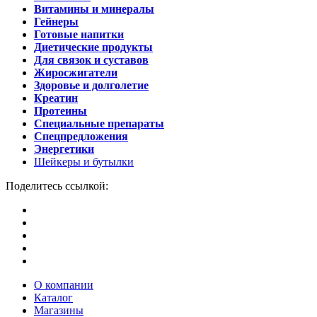
Витамины и минералы
Гейнеры
Готовые напитки
Диетические продукты
Для связок и суставов
Жиросжигатели
Здоровье и долголетие
Креатин
Протеины
Специальные препараты
Спецпредложения
Энергетики
Шейкеры и бутылки
Поделитесь ссылкой:
О компании
Каталог
Магазины