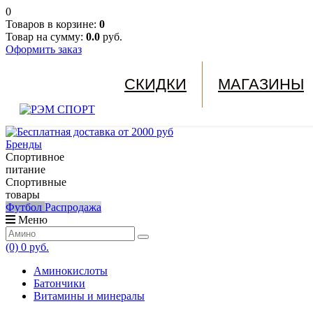
0
Товаров в корзине:
0
Товар на сумму:
0.0
руб.
Оформить заказ
СКИДКИ
МАГАЗИНЫ
Бренды
Спортивное
питание
Спортивные
товары
Футбол
Распродажа
Меню
(0)
0 руб.
Аминокислоты
Батончики
Витамины и минералы