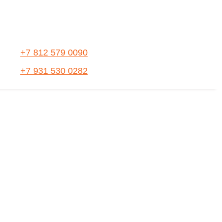
+7 812 579 0090
+7 931 530 0282