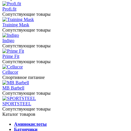
Profi.fit
Сопутствующие товары
Training Mask
Сопутствующие товары
Indigo
Сопутствующие товары
Prime Fit
Сопутствующие товары
Cellucor
Спортивное питание
MB Barbell
Сопутствующие товары
SPORTSTEEL
Сопутствующие товары
Каталог товаров
Аминокислоты
Батончики