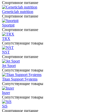
Спортивное питание
Geneticlab nutrition
Спортивное питание
Sportpit
Спортивное питание
TRX
Сопутствующие товары
NST
Спортивное питание
Jet Sport
Сопутствующие товары
Titan Support Systems
Сопутствующие товары
Inzer
Сопутствующие товары
SiS
Спортивное питание