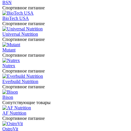
BSN
Спортивное питание
BioTech USA
Спортивное питание
Universal Nutrition
Спортивное питание
Mutant
Спортивное питание
Nutrex
Спортивное питание
Everbuild Nutrition
Спортивное питание
Bison
Сопутствующие товары
AF Nutrition
Спортивное питание
OstroVit