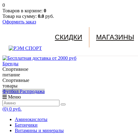
0
Товаров в корзине:
0
Товар на сумму:
0.0
руб.
Оформить заказ
СКИДКИ
МАГАЗИНЫ
Бренды
Спортивное
питание
Спортивные
товары
Футбол
Распродажа
Меню
(0)
0 руб.
Аминокислоты
Батончики
Витамины и минералы