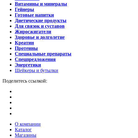
Витамины и минералы
Гейнеры
Готовые напитки
Диетические продукты
Для связок и суставов
Жиросжигатели
Здоровье и долголетие
Креатин
Протеины
Специальные препараты
Спецпредложения
Энергетики
Шейкеры и бутылки
Поделитесь ссылкой:
О компании
Каталог
Магазины