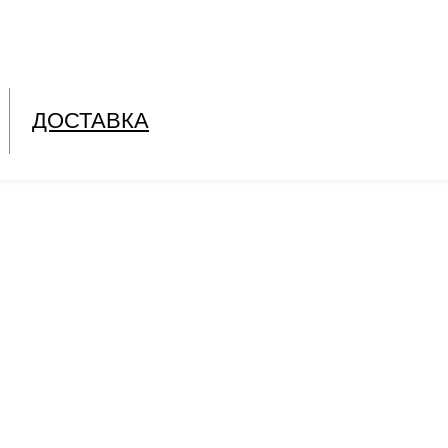
ДОСТАВКА