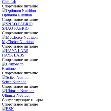
Chikalab
Спортивное питание
Optimum Nutrition
Спортивное питание
SNAQ FABRIQ
Спортивное питание
MyChoice Nutrition
Спортивное питание
HAYA LABS
Спортивное питание
Bruttonetto
Спортивное питание
Scitec Nutrition
Спортивное питание
Ultimate Nutrition
Сопутствующие товары
Спортивное питание