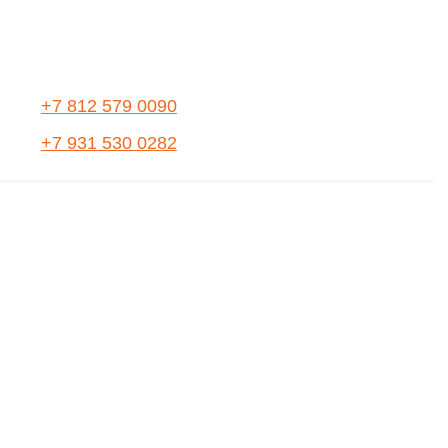
+7 812 579 0090
+7 931 530 0282