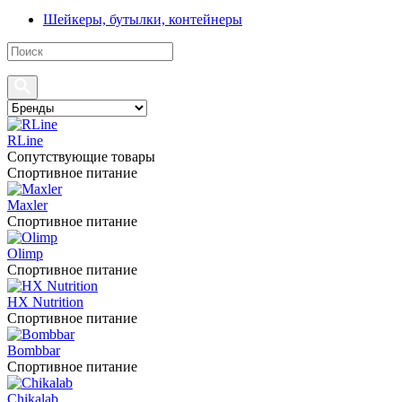
Шейкеры, бутылки, контейнеры
RLine
Сопутствующие товары
Спортивное питание
Maxler
Спортивное питание
Olimp
Спортивное питание
HX Nutrition
Спортивное питание
Bombbar
Спортивное питание
Chikalab