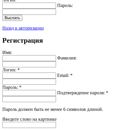
Пароль:
Выслать
Назад к авторизации
Регистрация
Имя:
Фамилия:
Логин: *
Email: *
Пароль: *
Подтверждение пароля: *
Пароль должен быть не менее 6 символов длиной.
Введите слово на картинке