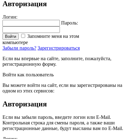
Авторизация
Логин:
Пароль:
Запомните меня на этом
Войти
компьютере
Забыли пароль?
Зарегистрироваться
Если вы впервые на сайте, заполните, пожалуйста,
регистрационную форму.
Войти как пользователь
Вы можете войти на сайт, если вы зарегистрированы на
одном из этих сервисов:
Авторизация
Если вы забыли пароль, введите логин или E-Mail.
Контрольная строка для смены пароля, а также ваши
регистрационные данные, будут высланы вам по E-Mail.
Логин: