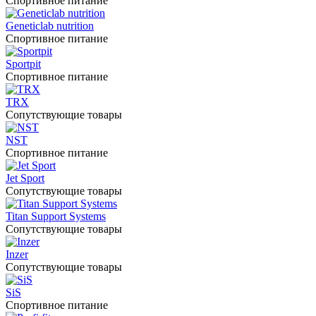
Спортивное питание
Geneticlab nutrition
Спортивное питание
Sportpit
Спортивное питание
TRX
Сопутствующие товары
NST
Спортивное питание
Jet Sport
Сопутствующие товары
Titan Support Systems
Сопутствующие товары
Inzer
Сопутствующие товары
SiS
Спортивное питание