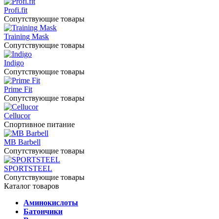
Profi.fit
Сопутствующие товары
Training Mask
Сопутствующие товары
Indigo
Сопутствующие товары
Prime Fit
Сопутствующие товары
Cellucor
Спортивное питание
MB Barbell
Сопутствующие товары
SPORTSTEEL
Сопутствующие товары
Каталог товаров
Аминокислоты
Батончики