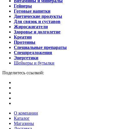
Витамины и минералы
Гейнеры
Готовые напитки
Диетические продукты
Для связок и суставов
Жиросжигатели
Здоровье и долголетие
Креатин
Протеины
Специальные препараты
Спецпредложения
Энергетики
Шейкеры и бутылки
Поделитесь ссылкой:
О компании
Каталог
Магазины
Доставка