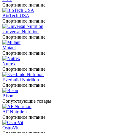
Спортивное питание
BioTech USA
Спортивное питание
Universal Nutrition
Спортивное питание
Mutant
Спортивное питание
Nutrex
Спортивное питание
Everbuild Nutrition
Спортивное питание
Bison
Сопутствующие товары
AF Nutrition
Спортивное питание
OstroVit