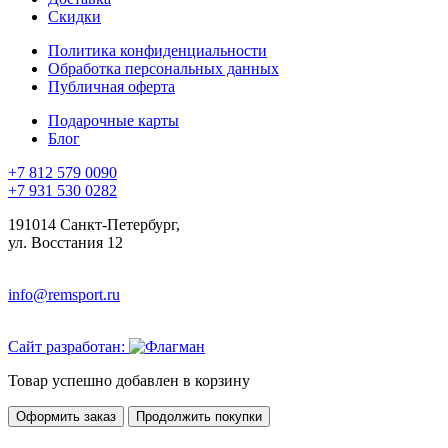
Скидки
Политика конфиденциальности
Обработка персональных данных
Публичная оферта
Подарочные карты
Блог
+7 812 579 0090
+7 931 530 0282
191014 Санкт-Петербург,
ул. Восстания 12
info@remsport.ru
Сайт разработан:
Товар успешно добавлен в корзину
Оформить заказ
Продолжить покупки