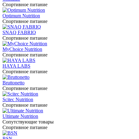
Спортивное питание
Optimum Nutrition
Спортивное питание
SNAQ FABRIQ
Спортивное питание
MyChoice Nutrition
Спортивное питание
HAYA LABS
Спортивное питание
Bruttonetto
Спортивное питание
Scitec Nutrition
Спортивное питание
Ultimate Nutrition
Сопутствующие товары
Спортивное питание
BSN