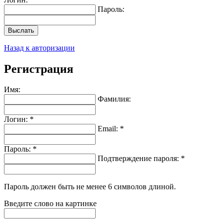
Пароль:
Выслать
Назад к авторизации
Регистрация
Имя:
Фамилия:
Логин: *
Email: *
Пароль: *
Подтверждение пароля: *
Пароль должен быть не менее 6 символов длиной.
Введите слово на картинке