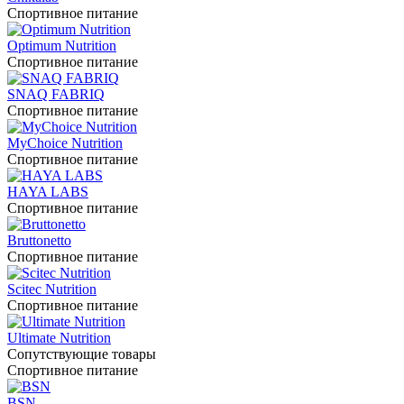
Спортивное питание
Optimum Nutrition
Спортивное питание
SNAQ FABRIQ
Спортивное питание
MyChoice Nutrition
Спортивное питание
HAYA LABS
Спортивное питание
Bruttonetto
Спортивное питание
Scitec Nutrition
Спортивное питание
Ultimate Nutrition
Сопутствующие товары
Спортивное питание
BSN