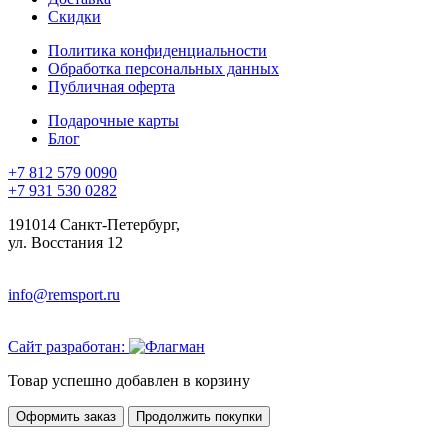
Скидки
Политика конфиденциальности
Обработка персональных данных
Публичная оферта
Подарочные карты
Блог
+7 812 579 0090
+7 931 530 0282
191014 Санкт-Петербург,
ул. Восстания 12
info@remsport.ru
Сайт разработан:
Товар успешно добавлен в корзину
Оформить заказ
Продолжить покупки