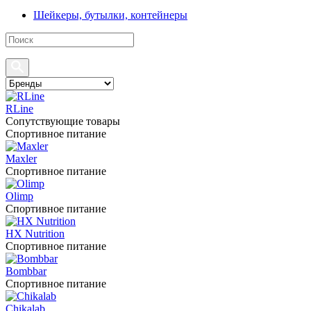
Шейкеры, бутылки, контейнеры
RLine
Сопутствующие товары
Спортивное питание
Maxler
Спортивное питание
Olimp
Спортивное питание
HX Nutrition
Спортивное питание
Bombbar
Спортивное питание
Chikalab