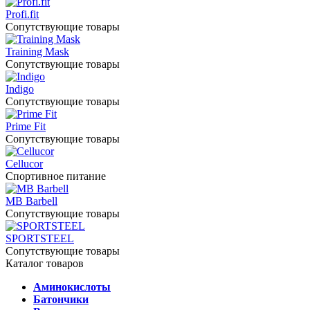
Profi.fit
Сопутствующие товары
Training Mask
Сопутствующие товары
Indigo
Сопутствующие товары
Prime Fit
Сопутствующие товары
Cellucor
Спортивное питание
MB Barbell
Сопутствующие товары
SPORTSTEEL
Сопутствующие товары
Каталог товаров
Аминокислоты
Батончики