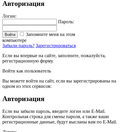
Авторизация
Логин:
Пароль:
Запомните меня на этом
Войти
компьютере
Забыли пароль?
Зарегистрироваться
Если вы впервые на сайте, заполните, пожалуйста,
регистрационную форму.
Войти как пользователь
Вы можете войти на сайт, если вы зарегистрированы на
одном из этих сервисов:
Авторизация
Если вы забыли пароль, введите логин или E-Mail.
Контрольная строка для смены пароля, а также ваши
регистрационные данные, будут высланы вам по E-Mail.
Логин: