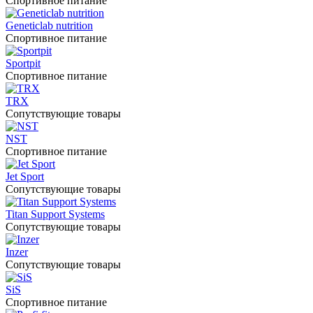
Спортивное питание
Geneticlab nutrition
Спортивное питание
Sportpit
Спортивное питание
TRX
Сопутствующие товары
NST
Спортивное питание
Jet Sport
Сопутствующие товары
Titan Support Systems
Сопутствующие товары
Inzer
Сопутствующие товары
SiS
Спортивное питание