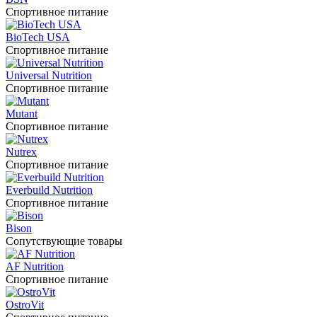
Спортивное питание
BioTech USA
Спортивное питание
Universal Nutrition
Спортивное питание
Mutant
Спортивное питание
Nutrex
Спортивное питание
Everbuild Nutrition
Спортивное питание
Bison
Сопутствующие товары
AF Nutrition
Спортивное питание
OstroVit