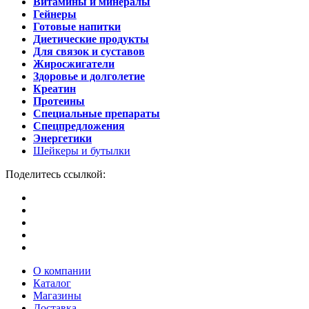
Витамины и минералы
Гейнеры
Готовые напитки
Диетические продукты
Для связок и суставов
Жиросжигатели
Здоровье и долголетие
Креатин
Протеины
Специальные препараты
Спецпредложения
Энергетики
Шейкеры и бутылки
Поделитесь ссылкой:
О компании
Каталог
Магазины
Доставка