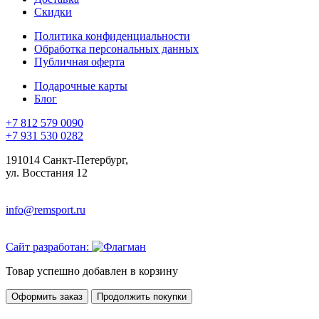
Скидки
Политика конфиденциальности
Обработка персональных данных
Публичная оферта
Подарочные карты
Блог
+7 812 579 0090
+7 931 530 0282
191014 Санкт-Петербург,
ул. Восстания 12
info@remsport.ru
Сайт разработан:
Товар успешно добавлен в корзину
Оформить заказ
Продолжить покупки