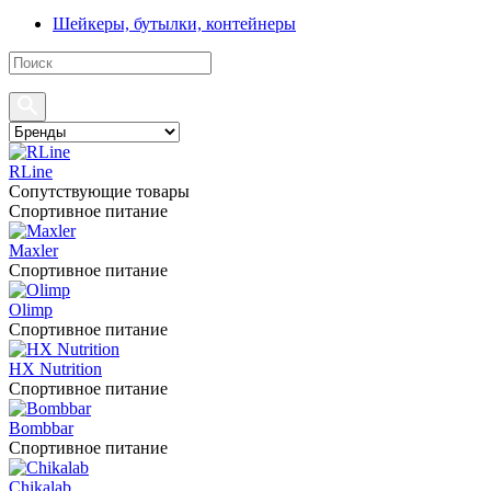
Шейкеры, бутылки, контейнеры
RLine
Сопутствующие товары
Спортивное питание
Maxler
Спортивное питание
Olimp
Спортивное питание
HX Nutrition
Спортивное питание
Bombbar
Спортивное питание
Chikalab