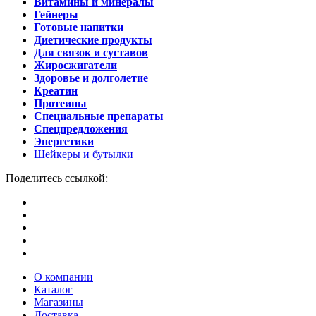
Витамины и минералы
Гейнеры
Готовые напитки
Диетические продукты
Для связок и суставов
Жиросжигатели
Здоровье и долголетие
Креатин
Протеины
Специальные препараты
Спецпредложения
Энергетики
Шейкеры и бутылки
Поделитесь ссылкой:
О компании
Каталог
Магазины
Доставка