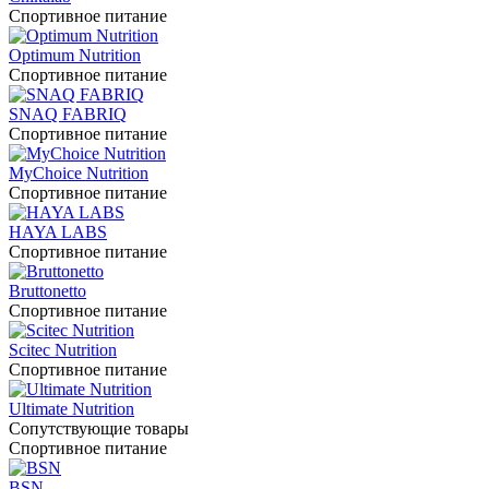
Спортивное питание
Optimum Nutrition
Спортивное питание
SNAQ FABRIQ
Спортивное питание
MyChoice Nutrition
Спортивное питание
HAYA LABS
Спортивное питание
Bruttonetto
Спортивное питание
Scitec Nutrition
Спортивное питание
Ultimate Nutrition
Сопутствующие товары
Спортивное питание
BSN