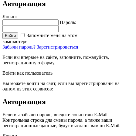
Авторизация
Логин:
Пароль:
Запомните меня на этом
Войти
компьютере
Забыли пароль?
Зарегистрироваться
Если вы впервые на сайте, заполните, пожалуйста,
регистрационную форму.
Войти как пользователь
Вы можете войти на сайт, если вы зарегистрированы на
одном из этих сервисов:
Авторизация
Если вы забыли пароль, введите логин или E-Mail.
Контрольная строка для смены пароля, а также ваши
регистрационные данные, будут высланы вам по E-Mail.
Логин: