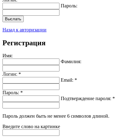
Пароль:
Выслать
Назад к авторизации
Регистрация
Имя:
Фамилия:
Логин: *
Email: *
Пароль: *
Подтверждение пароля: *
Пароль должен быть не менее 6 символов длиной.
Введите слово на картинке