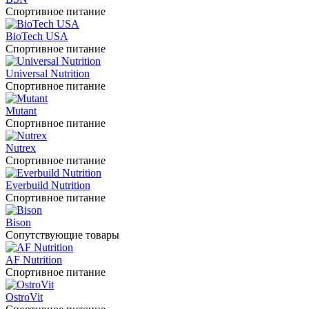
Спортивное питание
BioTech USA
Спортивное питание
Universal Nutrition
Спортивное питание
Mutant
Спортивное питание
Nutrex
Спортивное питание
Everbuild Nutrition
Спортивное питание
Bison
Сопутствующие товары
AF Nutrition
Спортивное питание
OstroVit