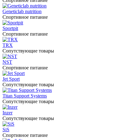
Спортивное питание
Geneticlab nutrition
Спортивное питание
Sportpit
Спортивное питание
TRX
Сопутствующие товары
NST
Спортивное питание
Jet Sport
Сопутствующие товары
Titan Support Systems
Сопутствующие товары
Inzer
Сопутствующие товары
SiS
Спортивное питание