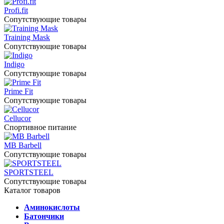
Profi.fit
Сопутствующие товары
Training Mask
Сопутствующие товары
Indigo
Сопутствующие товары
Prime Fit
Сопутствующие товары
Cellucor
Спортивное питание
MB Barbell
Сопутствующие товары
SPORTSTEEL
Сопутствующие товары
Каталог товаров
Аминокислоты
Батончики