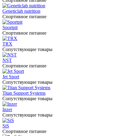
Спортивное питание
Geneticlab nutrition
Спортивное питание
Sportpit
Спортивное питание
TRX
Сопутствующие товары
NST
Спортивное питание
Jet Sport
Сопутствующие товары
Titan Support Systems
Сопутствующие товары
Inzer
Сопутствующие товары
SiS
Спортивное питание