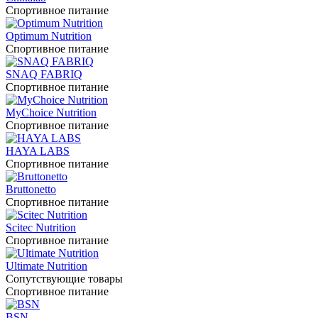
Спортивное питание
Optimum Nutrition
Спортивное питание
SNAQ FABRIQ
Спортивное питание
MyChoice Nutrition
Спортивное питание
HAYA LABS
Спортивное питание
Bruttonetto
Спортивное питание
Scitec Nutrition
Спортивное питание
Ultimate Nutrition
Сопутствующие товары
Спортивное питание
BSN