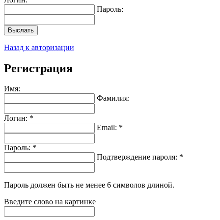
Пароль:
Выслать
Назад к авторизации
Регистрация
Имя:
Фамилия:
Логин: *
Email: *
Пароль: *
Подтверждение пароля: *
Пароль должен быть не менее 6 символов длиной.
Введите слово на картинке