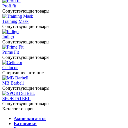
Profi.fit
Сопутствующие товары
Training Mask
Сопутствующие товары
Indigo
Сопутствующие товары
Prime Fit
Сопутствующие товары
Cellucor
Спортивное питание
MB Barbell
Сопутствующие товары
SPORTSTEEL
Сопутствующие товары
Каталог товаров
Аминокислоты
Батончики