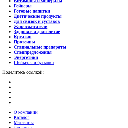
Витамины и минералы
Гейнеры
Готовые напитки
Диетические продукты
Для связок и суставов
Жиросжигатели
Здоровье и долголетие
Креатин
Протеины
Специальные препараты
Спецпредложения
Энергетики
Шейкеры и бутылки
Поделитесь ссылкой:
О компании
Каталог
Магазины
Доставка