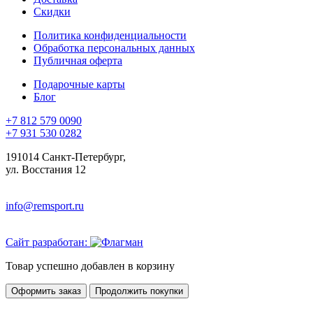
Скидки
Политика конфиденциальности
Обработка персональных данных
Публичная оферта
Подарочные карты
Блог
+7 812 579 0090
+7 931 530 0282
191014 Санкт-Петербург,
ул. Восстания 12
info@remsport.ru
Сайт разработан:
Товар успешно добавлен в корзину
Оформить заказ
Продолжить покупки