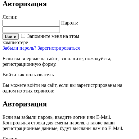
Авторизация
Логин:
Пароль:
Запомните меня на этом
Войти
компьютере
Забыли пароль?
Зарегистрироваться
Если вы впервые на сайте, заполните, пожалуйста,
регистрационную форму.
Войти как пользователь
Вы можете войти на сайт, если вы зарегистрированы на
одном из этих сервисов:
Авторизация
Если вы забыли пароль, введите логин или E-Mail.
Контрольная строка для смены пароля, а также ваши
регистрационные данные, будут высланы вам по E-Mail.
Логин: