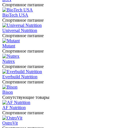
Спортивное питание
BioTech USA
Спортивное питание
Universal Nutrition
Спортивное питание
Mutant
Спортивное питание
Nutrex
Спортивное питание
Everbuild Nutrition
Спортивное питание
Bison
Сопутствующие товары
AF Nutrition
Спортивное питание
OstroVit