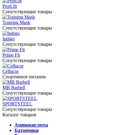
Profi.fit
Сопутствующие товары
Training Mask
Сопутствующие товары
Indigo
Сопутствующие товары
Prime Fit
Сопутствующие товары
Cellucor
Спортивное питание
MB Barbell
Сопутствующие товары
SPORTSTEEL
Сопутствующие товары
Каталог товаров
Аминокислоты
Батончики