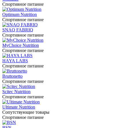
Спортивное питание
Optimum Nutrition
Спортивное питание
SNAQ FABRIQ
Спортивное питание
MyChoice Nutrition
Спортивное питание
HAYA LABS
Спортивное питание
Bruttonetto
Спортивное питание
Scitec Nutrition
Спортивное питание
Ultimate Nutrition
Сопутствующие товары
Спортивное питание
BSN