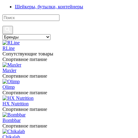
Шейкеры, бутылки, контейнеры
RLine
Сопутствующие товары
Спортивное питание
Maxler
Спортивное питание
Olimp
Спортивное питание
HX Nutrition
Спортивное питание
Bombbar
Спортивное питание
Chikalab