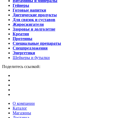
Витамины и минералы
Гейнеры
Готовые напитки
Диетические продукты
Для связок и суставов
Жиросжигатели
Здоровье и долголетие
Креатин
Протеины
Специальные препараты
Спецпредложения
Энергетики
Шейкеры и бутылки
Поделитесь ссылкой:
О компании
Каталог
Магазины
Доставка