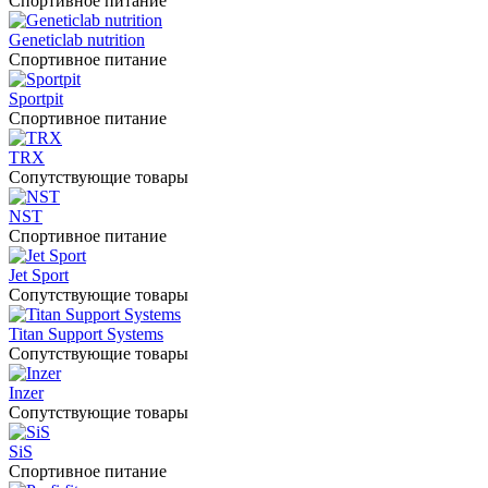
Спортивное питание
Geneticlab nutrition
Спортивное питание
Sportpit
Спортивное питание
TRX
Сопутствующие товары
NST
Спортивное питание
Jet Sport
Сопутствующие товары
Titan Support Systems
Сопутствующие товары
Inzer
Сопутствующие товары
SiS
Спортивное питание