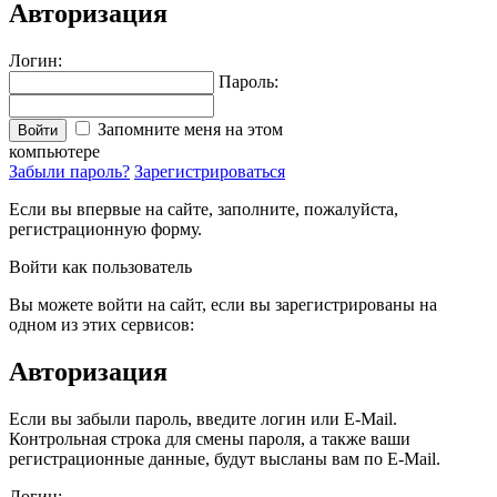
Авторизация
Логин:
Пароль:
Запомните меня на этом
Войти
компьютере
Забыли пароль?
Зарегистрироваться
Если вы впервые на сайте, заполните, пожалуйста,
регистрационную форму.
Войти как пользователь
Вы можете войти на сайт, если вы зарегистрированы на
одном из этих сервисов:
Авторизация
Если вы забыли пароль, введите логин или E-Mail.
Контрольная строка для смены пароля, а также ваши
регистрационные данные, будут высланы вам по E-Mail.
Логин: