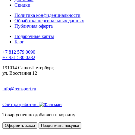
Скидки
Политика конфиденциальности
Обработка персональных данных
Публичная оферта
Подарочные карты
Блог
+7 812 579 0090
+7 931 530 0282
191014 Санкт-Петербург,
ул. Восстания 12
info@remsport.ru
Сайт разработан:
Товар успешно добавлен в корзину
Оформить заказ
Продолжить покупки