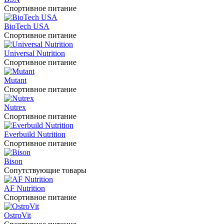
Спортивное питание
BioTech USA
Спортивное питание
Universal Nutrition
Спортивное питание
Mutant
Спортивное питание
Nutrex
Спортивное питание
Everbuild Nutrition
Спортивное питание
Bison
Сопутствующие товары
AF Nutrition
Спортивное питание
OstroVit