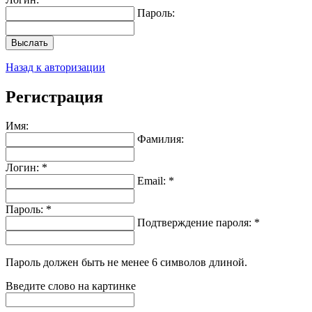
Пароль:
Выслать
Назад к авторизации
Регистрация
Имя:
Фамилия:
Логин: *
Email: *
Пароль: *
Подтверждение пароля: *
Пароль должен быть не менее 6 символов длиной.
Введите слово на картинке