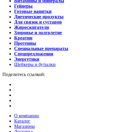
Витамины и минералы
Гейнеры
Готовые напитки
Диетические продукты
Для связок и суставов
Жиросжигатели
Здоровье и долголетие
Креатин
Протеины
Специальные препараты
Спецпредложения
Энергетики
Шейкеры и бутылки
Поделитесь ссылкой:
О компании
Каталог
Магазины
Доставка