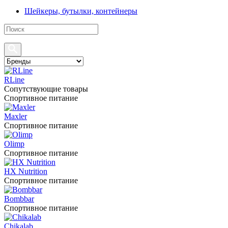
Шейкеры, бутылки, контейнеры
RLine
Сопутствующие товары
Спортивное питание
Maxler
Спортивное питание
Olimp
Спортивное питание
HX Nutrition
Спортивное питание
Bombbar
Спортивное питание
Chikalab