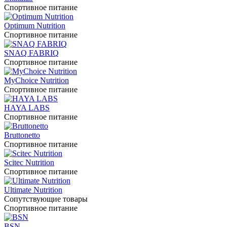
Спортивное питание
Optimum Nutrition
Спортивное питание
SNAQ FABRIQ
Спортивное питание
MyChoice Nutrition
Спортивное питание
HAYA LABS
Спортивное питание
Bruttonetto
Спортивное питание
Scitec Nutrition
Спортивное питание
Ultimate Nutrition
Сопутствующие товары
Спортивное питание
BSN