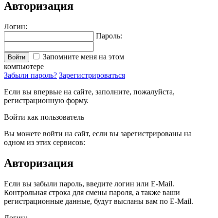
Авторизация
Логин:
Пароль:
Запомните меня на этом
Войти
компьютере
Забыли пароль?
Зарегистрироваться
Если вы впервые на сайте, заполните, пожалуйста,
регистрационную форму.
Войти как пользователь
Вы можете войти на сайт, если вы зарегистрированы на
одном из этих сервисов:
Авторизация
Если вы забыли пароль, введите логин или E-Mail.
Контрольная строка для смены пароля, а также ваши
регистрационные данные, будут высланы вам по E-Mail.
Логин: