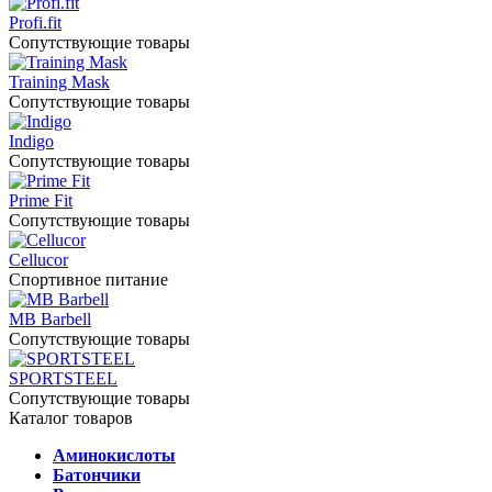
Profi.fit
Сопутствующие товары
Training Mask
Сопутствующие товары
Indigo
Сопутствующие товары
Prime Fit
Сопутствующие товары
Cellucor
Спортивное питание
MB Barbell
Сопутствующие товары
SPORTSTEEL
Сопутствующие товары
Каталог товаров
Аминокислоты
Батончики