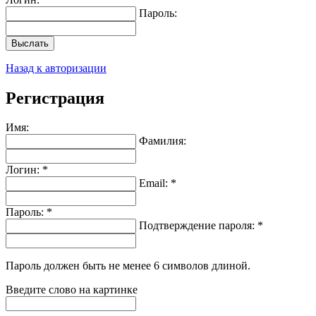
Пароль:
Выслать
Назад к авторизации
Регистрация
Имя:
Фамилия:
Логин: *
Email: *
Пароль: *
Подтверждение пароля: *
Пароль должен быть не менее 6 символов длиной.
Введите слово на картинке