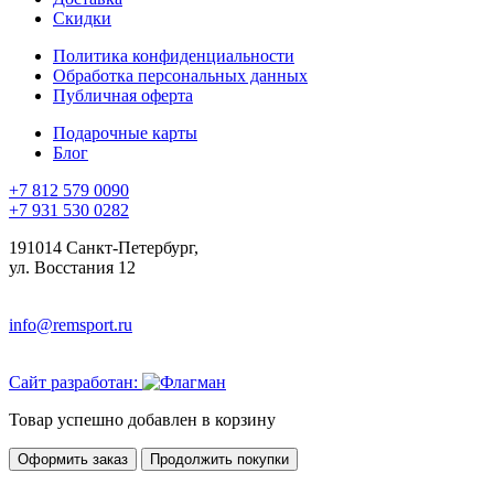
Скидки
Политика конфиденциальности
Обработка персональных данных
Публичная оферта
Подарочные карты
Блог
+7 812 579 0090
+7 931 530 0282
191014 Санкт-Петербург,
ул. Восстания 12
info@remsport.ru
Сайт разработан:
Товар успешно добавлен в корзину
Оформить заказ
Продолжить покупки