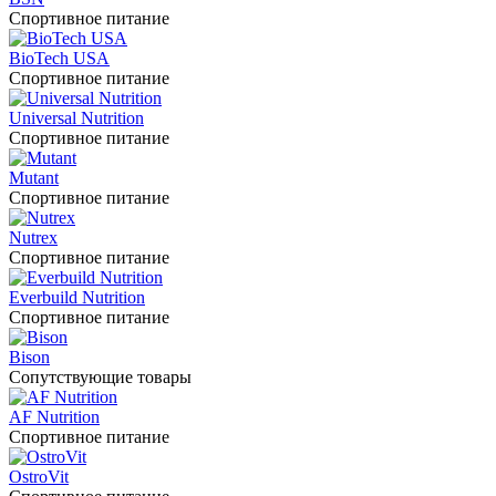
Спортивное питание
BioTech USA
Спортивное питание
Universal Nutrition
Спортивное питание
Mutant
Спортивное питание
Nutrex
Спортивное питание
Everbuild Nutrition
Спортивное питание
Bison
Сопутствующие товары
AF Nutrition
Спортивное питание
OstroVit