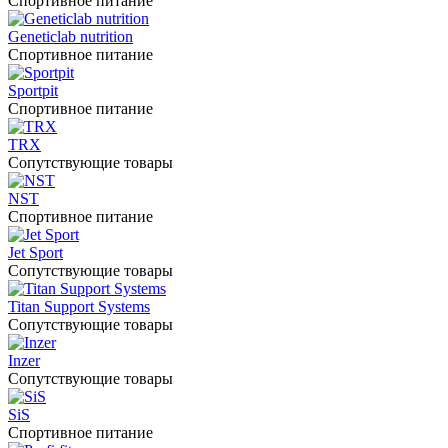
Спортивное питание
Geneticlab nutrition
Спортивное питание
Sportpit
Спортивное питание
TRX
Сопутствующие товары
NST
Спортивное питание
Jet Sport
Сопутствующие товары
Titan Support Systems
Сопутствующие товары
Inzer
Сопутствующие товары
SiS
Спортивное питание