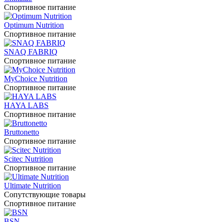
Спортивное питание
Optimum Nutrition
Спортивное питание
SNAQ FABRIQ
Спортивное питание
MyChoice Nutrition
Спортивное питание
HAYA LABS
Спортивное питание
Bruttonetto
Спортивное питание
Scitec Nutrition
Спортивное питание
Ultimate Nutrition
Сопутствующие товары
Спортивное питание
BSN