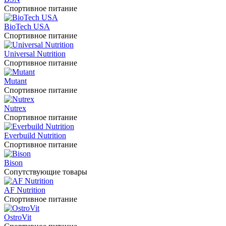
Спортивное питание
BioTech USA
Спортивное питание
Universal Nutrition
Спортивное питание
Mutant
Спортивное питание
Nutrex
Спортивное питание
Everbuild Nutrition
Спортивное питание
Bison
Сопутствующие товары
AF Nutrition
Спортивное питание
OstroVit