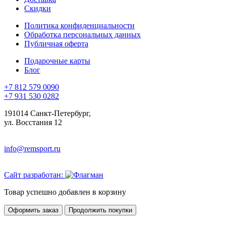
Скидки
Политика конфиденциальности
Обработка персональных данных
Публичная оферта
Подарочные карты
Блог
+7 812 579 0090
+7 931 530 0282
191014 Санкт-Петербург,
ул. Восстания 12
info@remsport.ru
Сайт разработан:
Товар успешно добавлен в корзину
Оформить заказ
Продолжить покупки