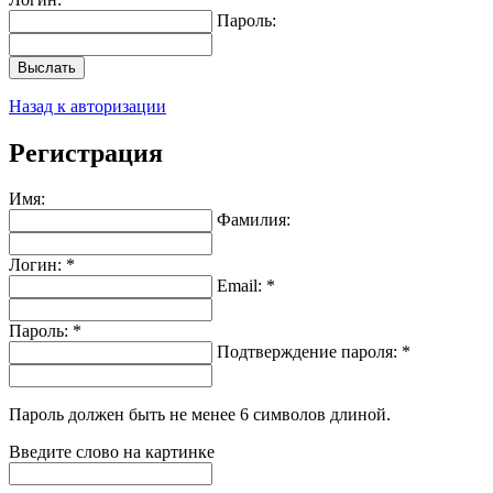
Пароль:
Выслать
Назад к авторизации
Регистрация
Имя:
Фамилия:
Логин: *
Email: *
Пароль: *
Подтверждение пароля: *
Пароль должен быть не менее 6 символов длиной.
Введите слово на картинке