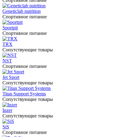
Спортивное питание
Geneticlab nutrition
Спортивное питание
Sportpit
Спортивное питание
TRX
Сопутствующие товары
NST
Спортивное питание
Jet Sport
Сопутствующие товары
Titan Support Systems
Сопутствующие товары
Inzer
Сопутствующие товары
SiS
Спортивное питание