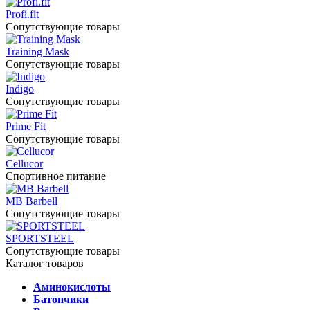
Profi.fit
Сопутствующие товары
Training Mask
Сопутствующие товары
Indigo
Сопутствующие товары
Prime Fit
Сопутствующие товары
Cellucor
Спортивное питание
MB Barbell
Сопутствующие товары
SPORTSTEEL
Сопутствующие товары
Каталог товаров
Аминокислоты
Батончики