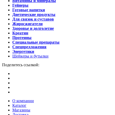
Витамины и минералы
Гейнеры
Готовые напитки
Диетические продукты
Для связок и суставов
Жиросжигатели
Здоровье и долголетие
Креатин
Протеины
Специальные препараты
Спецпредложения
Энергетики
Шейкеры и бутылки
Поделитесь ссылкой:
О компании
Каталог
Магазины
Доставка