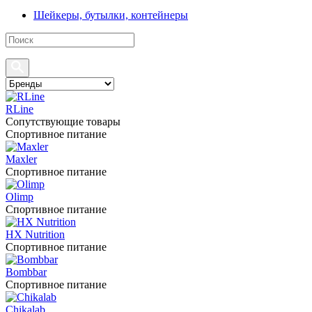
Шейкеры, бутылки, контейнеры
RLine
Сопутствующие товары
Спортивное питание
Maxler
Спортивное питание
Olimp
Спортивное питание
HX Nutrition
Спортивное питание
Bombbar
Спортивное питание
Chikalab