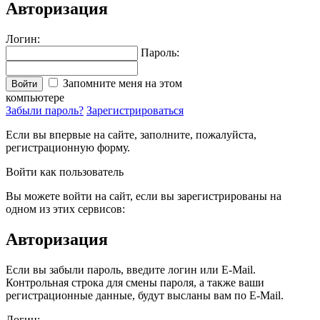
Авторизация
Логин:
Пароль:
Запомните меня на этом
Войти
компьютере
Забыли пароль?
Зарегистрироваться
Если вы впервые на сайте, заполните, пожалуйста,
регистрационную форму.
Войти как пользователь
Вы можете войти на сайт, если вы зарегистрированы на
одном из этих сервисов:
Авторизация
Если вы забыли пароль, введите логин или E-Mail.
Контрольная строка для смены пароля, а также ваши
регистрационные данные, будут высланы вам по E-Mail.
Логин: