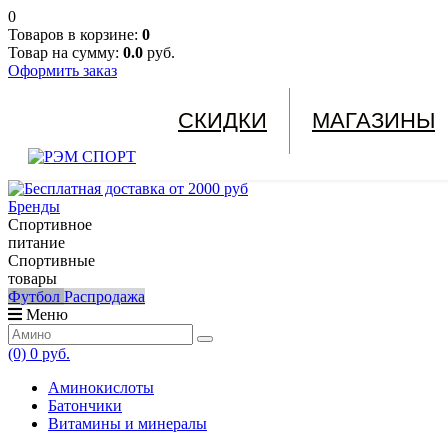
0
Товаров в корзине:
0
Товар на сумму:
0.0
руб.
Оформить заказ
СКИДКИ
МАГАЗИНЫ
Бренды
Спортивное
питание
Спортивные
товары
Футбол
Распродажа
Меню
(0)
0 руб.
Аминокислоты
Батончики
Витамины и минералы