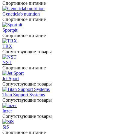
Спортивное питание
Geneticlab nutrition
Спортивное питание
Sportpit
Спортивное питание
TRX
Сопутствующие товары
NST
Спортивное питание
Jet Sport
Сопутствующие товары
Titan Support Systems
Сопутствующие товары
Inzer
Сопутствующие товары
SiS
Спортивное питание