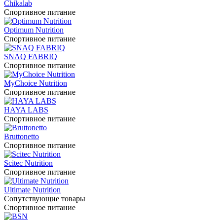
Chikalab
Спортивное питание
Optimum Nutrition
Спортивное питание
SNAQ FABRIQ
Спортивное питание
MyChoice Nutrition
Спортивное питание
HAYA LABS
Спортивное питание
Bruttonetto
Спортивное питание
Scitec Nutrition
Спортивное питание
Ultimate Nutrition
Сопутствующие товары
Спортивное питание