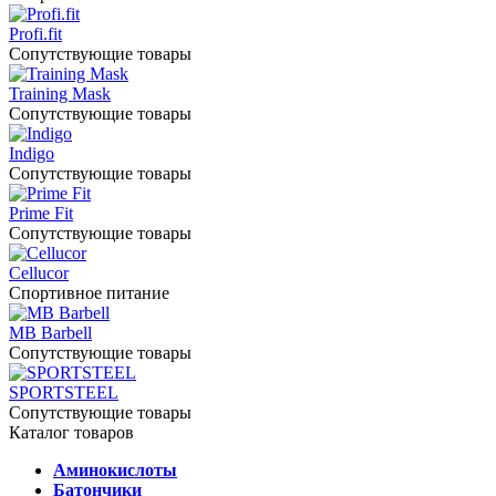
Profi.fit
Сопутствующие товары
Training Mask
Сопутствующие товары
Indigo
Сопутствующие товары
Prime Fit
Сопутствующие товары
Cellucor
Спортивное питание
MB Barbell
Сопутствующие товары
SPORTSTEEL
Сопутствующие товары
Каталог товаров
Аминокислоты
Батончики