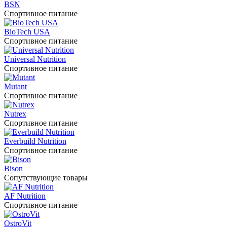
BSN
Спортивное питание
BioTech USA
Спортивное питание
Universal Nutrition
Спортивное питание
Mutant
Спортивное питание
Nutrex
Спортивное питание
Everbuild Nutrition
Спортивное питание
Bison
Сопутствующие товары
AF Nutrition
Спортивное питание
OstroVit