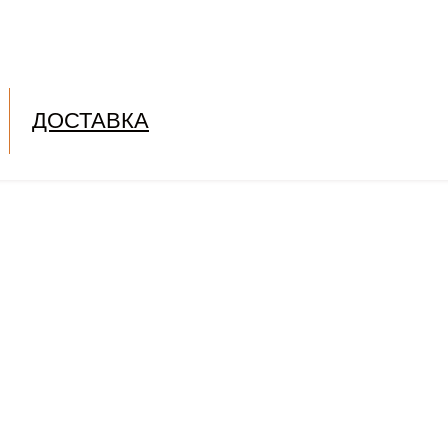
ДОСТАВКА