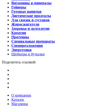
Витамины и минералы
Гейнеры
Готовые напитки
Диетические продукты
Для связок и суставов
Жиросжигатели
Здоровье и долголетие
Креатин
Протеины
Специальные препараты
Спецпредложения
Энергетики
Шейкеры и бутылки
Поделитесь ссылкой:
О компании
Каталог
Магазины