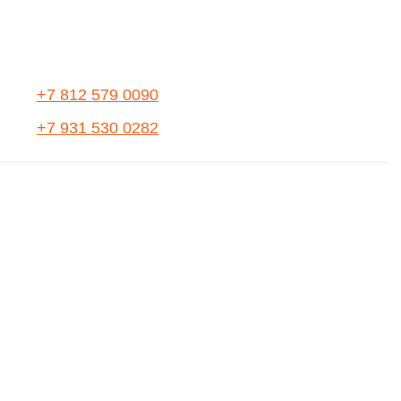
+7 812 579 0090
+7 931 530 0282